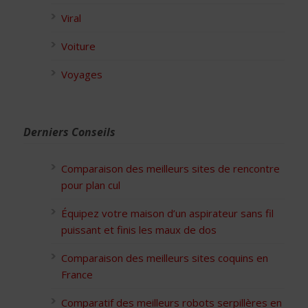
Viral
Voiture
Voyages
Derniers Conseils
Comparaison des meilleurs sites de rencontre
pour plan cul
Équipez votre maison d’un aspirateur sans fil
puissant et finis les maux de dos
Comparaison des meilleurs sites coquins en
France
Comparatif des meilleurs robots serpillères en