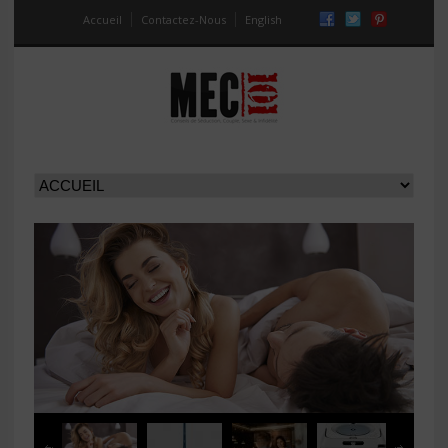
Accueil
Contactez-Nous
English