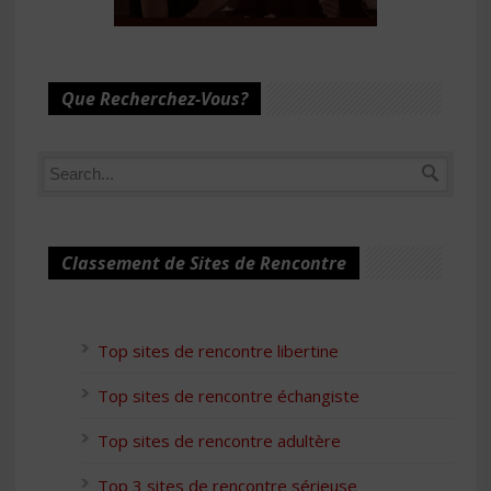
Que Recherchez-Vous?
Classement de Sites de Rencontre
Top sites de rencontre libertine
Top sites de rencontre échangiste
Top sites de rencontre adultère
Top 3 sites de rencontre sérieuse