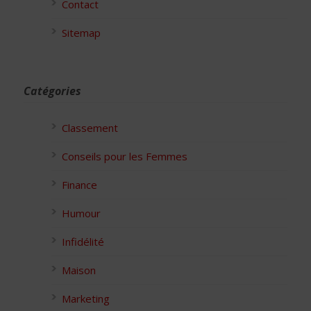
Contact
Sitemap
Catégories
Classement
Conseils pour les Femmes
Finance
Humour
Infidélité
Maison
Marketing