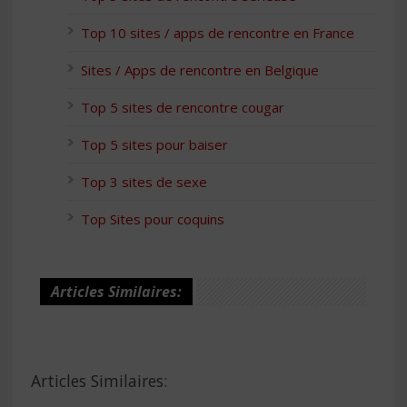
Top 10 sites / apps de rencontre en France
Sites / Apps de rencontre en Belgique
Top 5 sites de rencontre cougar
Top 5 sites pour baiser
Top 3 sites de sexe
Top Sites pour coquins
Articles Similaires:
Articles Similaires: