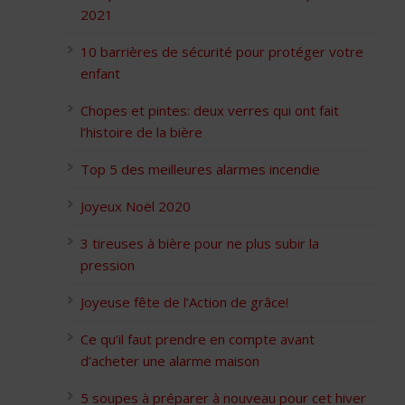
2021
10 barrières de sécurité pour protéger votre
enfant
Chopes et pintes: deux verres qui ont fait
l’histoire de la bière
Top 5 des meilleures alarmes incendie
Joyeux Noël 2020
3 tireuses à bière pour ne plus subir la
pression
Joyeuse fête de l’Action de grâce!
Ce qu’il faut prendre en compte avant
d’acheter une alarme maison
5 soupes à préparer à nouveau pour cet hiver