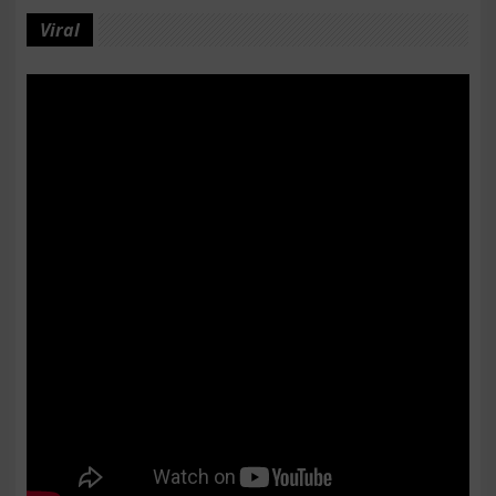
Viral