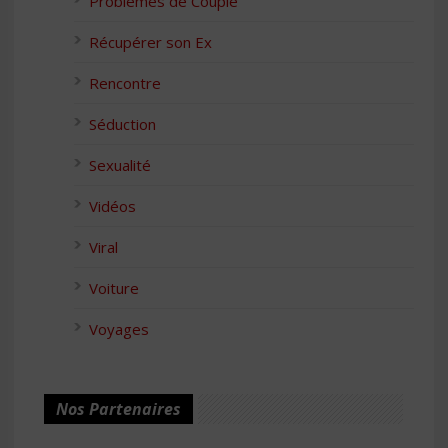
Problèmes de Couple
Récupérer son Ex
Rencontre
Séduction
Sexualité
Vidéos
Viral
Voiture
Voyages
Nos Partenaires