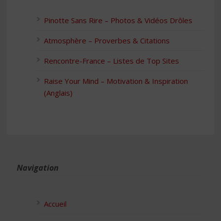
Pinotte Sans Rire – Photos & Vidéos Drôles
Atmosphère – Proverbes & Citations
Rencontre-France – Listes de Top Sites
Raise Your Mind – Motivation & Inspiration
(Anglais)
Navigation
Accueil