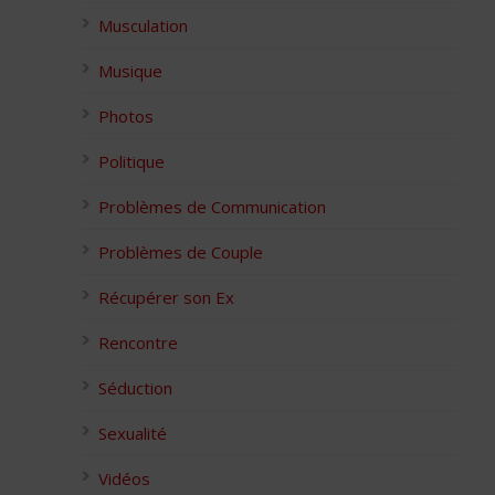
Musculation
Musique
Photos
Politique
Problèmes de Communication
Problèmes de Couple
Récupérer son Ex
Rencontre
Séduction
Sexualité
Vidéos