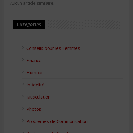
Aucun article similaire.
Catégories
Conseils pour les Femmes
Finance
Humour
Infidélité
Musculation
Photos
Problèmes de Communication