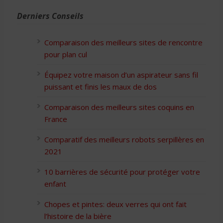
Derniers Conseils
Comparaison des meilleurs sites de rencontre
pour plan cul
Équipez votre maison d’un aspirateur sans fil
puissant et finis les maux de dos
Comparaison des meilleurs sites coquins en
France
Comparatif des meilleurs robots serpillères en
2021
10 barrières de sécurité pour protéger votre
enfant
Chopes et pintes: deux verres qui ont fait
l’histoire de la bière