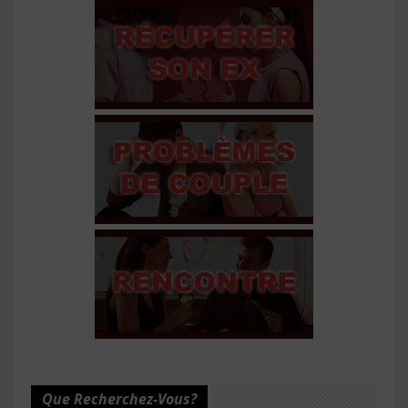
Que Recherchez-Vous?