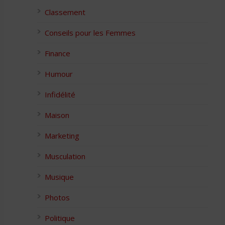
Classement
Conseils pour les Femmes
Finance
Humour
Infidélité
Maison
Marketing
Musculation
Musique
Photos
Politique