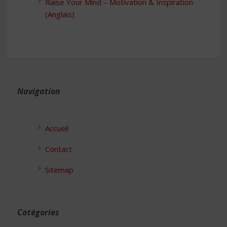
Raise Your Mind – Motivation & Inspiration
(Anglais)
Navigation
Accueil
Contact
Sitemap
Catégories