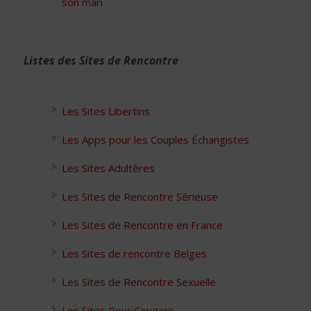
son mari
Listes des Sites de Rencontre
Les Sites Libertins
Les Apps pour les Couples Échangistes
Les Sites Adultères
Les Sites de Rencontre Sérieuse
Les Sites de Rencontre en France
Les Sites de rencontre Belges
Les Sites de Rencontre Sexuelle
Les Sites Pour Cougars