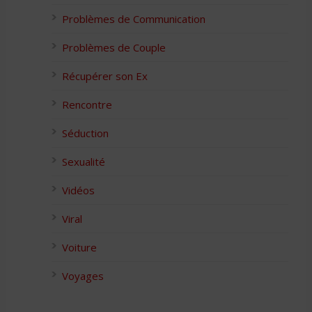
Problèmes de Communication
Problèmes de Couple
Récupérer son Ex
Rencontre
Séduction
Sexualité
Vidéos
Viral
Voiture
Voyages