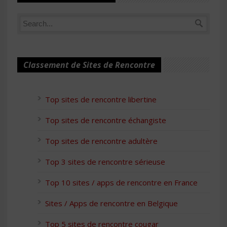
Classement de Sites de Rencontre
Top sites de rencontre libertine
Top sites de rencontre échangiste
Top sites de rencontre adultère
Top 3 sites de rencontre sérieuse
Top 10 sites / apps de rencontre en France
Sites / Apps de rencontre en Belgique
Top 5 sites de rencontre cougar