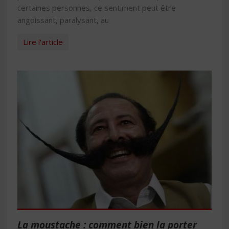
certaines personnes, ce sentiment peut être
angoissant, paralysant, au
Lire l'article
La moustache : comment bien la porter