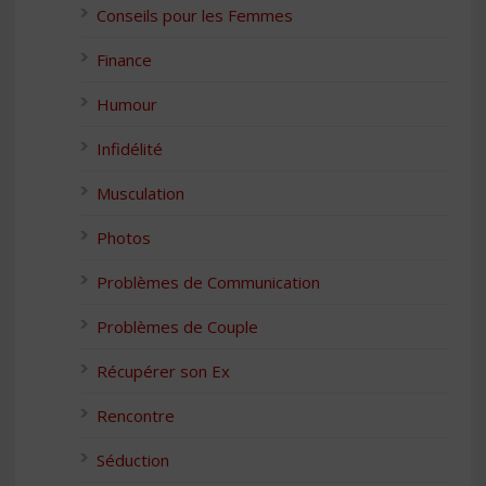
Conseils pour les Femmes
Finance
Humour
Infidélité
Musculation
Photos
Problèmes de Communication
Problèmes de Couple
Récupérer son Ex
Rencontre
Séduction