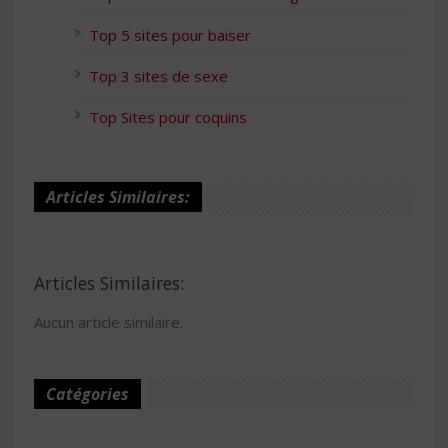
Top 5 sites pour baiser
Top 3 sites de sexe
Top Sites pour coquins
Articles Similaires:
Articles Similaires:
Aucun article similaire.
Catégories