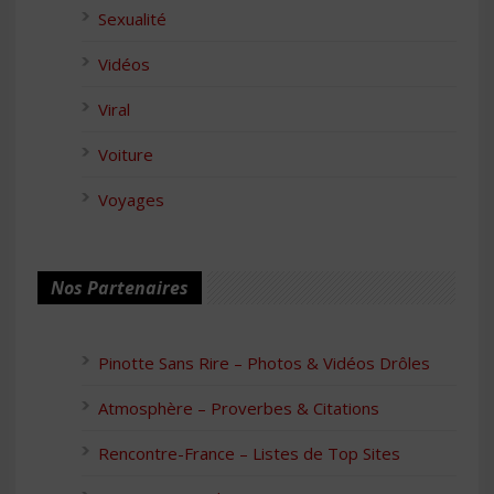
Sexualité
Vidéos
Viral
Voiture
Voyages
Nos Partenaires
Pinotte Sans Rire – Photos & Vidéos Drôles
Atmosphère – Proverbes & Citations
Rencontre-France – Listes de Top Sites