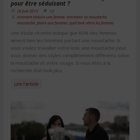
pour être séduisant ?
28 Juin 2015
Off
comment séduire une femme
,
entretenir sa moustache
,
moustache
,
plaire aux femmes
,
quel look attire les femmes
Une étude récente indique que 80% des femmes
aiment bien les hommes portant une moustache. Si
vous voulez travailler votre look, une moustache peut
vous donner des styles complètement différents selon
la moustache et votre visage. Si vous êtes à la
recherche d’un look plus
Lire l'article