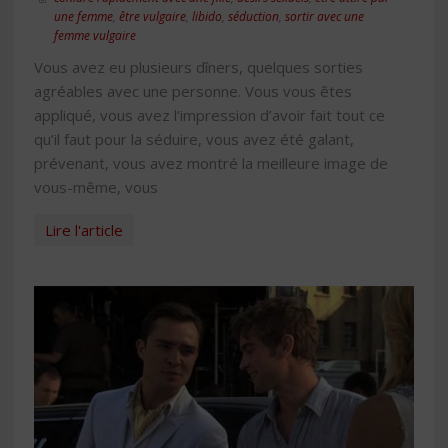
une femme
,
être vulgaire
,
libido
,
séduction
,
sortir avec une
femme vulgaire
Vous avez eu plusieurs dîners, quelques sorties
agréables avec une personne. Vous vous êtes
appliqué, vous avez l’impression d’avoir fait tout ce
qu’il faut pour la séduire, vous avez été galant,
prévenant, vous avez montré la meilleure image de
vous-même, vous
Lire l'article