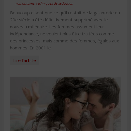
romantisme
,
techniques de séduction
Beaucoup disent que ce qu’il restait de la galanterie du
20e siècle a été définitivement supprimé avec le
nouveau millénaire. Les femmes assument leur
indépendance, ne veulent plus être traitées comme
des princesses, mais comme des femmes, égales aux
hommes. En 2001 le
Lire l'article