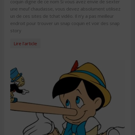
coquin digne de ce nom Si vous avez envie de sexter
une meuf chaudasse, vous devez absolument utilisez
un de ces sites de tchat vidéo. Il n’y a pas meilleur
endroit pour trouver un snap coquin et voir des snap
story
Lire l'article