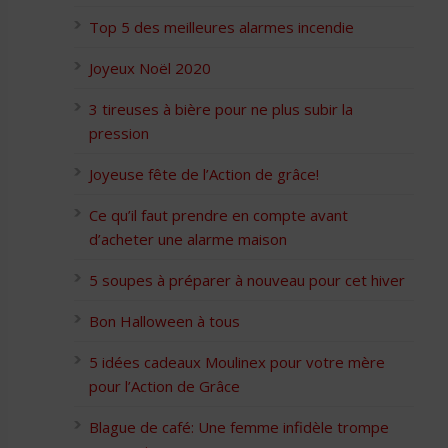
Top 5 des meilleures alarmes incendie
Joyeux Noël 2020
3 tireuses à bière pour ne plus subir la
pression
Joyeuse fête de l’Action de grâce!
Ce qu’il faut prendre en compte avant
d’acheter une alarme maison
5 soupes à préparer à nouveau pour cet hiver
Bon Halloween à tous
5 idées cadeaux Moulinex pour votre mère
pour l’Action de Grâce
Blague de café: Une femme infidèle trompe