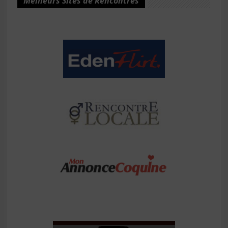
Meilleurs Sites de Rencontres