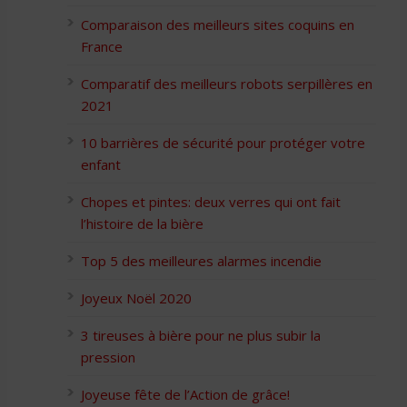
Comparaison des meilleurs sites coquins en
France
Comparatif des meilleurs robots serpillères en
2021
10 barrières de sécurité pour protéger votre
enfant
Chopes et pintes: deux verres qui ont fait
l’histoire de la bière
Top 5 des meilleures alarmes incendie
Joyeux Noël 2020
3 tireuses à bière pour ne plus subir la
pression
Joyeuse fête de l’Action de grâce!