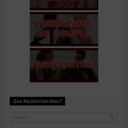
Que Recherchez-Vous?