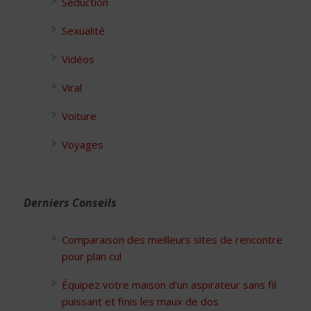
Séduction
Sexualité
Vidéos
Viral
Voiture
Voyages
Derniers Conseils
Comparaison des meilleurs sites de rencontre
pour plan cul
Équipez votre maison d’un aspirateur sans fil
puissant et finis les maux de dos