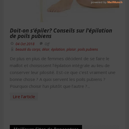
Doit-on s’épiler? Conseils sur l’épilation
de poils pubiens
04 Oct 2018
Off
beauté du corps
,
désir
,
épilation
,
plaisir
,
poils pubiens
De plus en plus de femmes décident de se faire le
maillot et choisissent l’épilation intégrale au lieu de
conserver leur pilosité. Est-ce que c’est vraiment une
bonne chose ? A quoi servent les poils pubiens ?
Pourquoi choisir l’un plutôt que l’autre ?...
Lire l'article