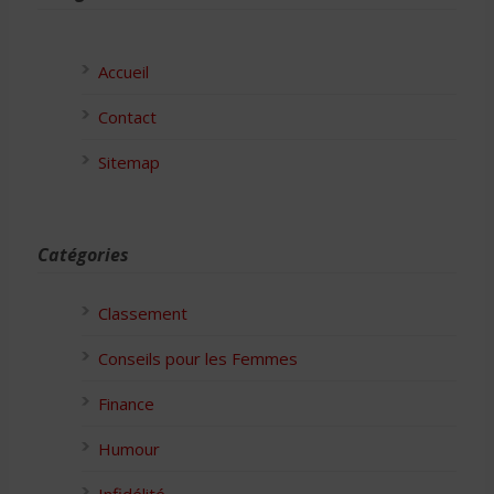
Accueil
Contact
Sitemap
Catégories
Classement
Conseils pour les Femmes
Finance
Humour