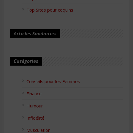
Top Sites pour coquins
Articles Similaires:
Catégories
Conseils pour les Femmes
Finance
Humour
Infidélité
Musculation