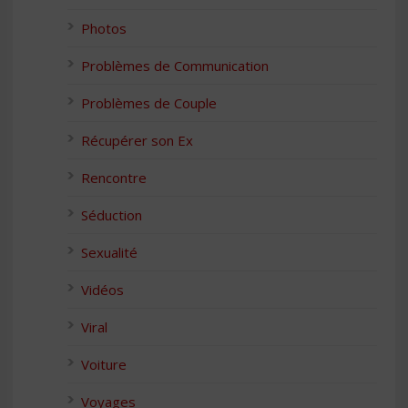
Photos
Problèmes de Communication
Problèmes de Couple
Récupérer son Ex
Rencontre
Séduction
Sexualité
Vidéos
Viral
Voiture
Voyages