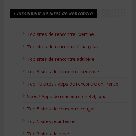
Classement de Sites de Rencontre
Top sites de rencontre libertine
Top sites de rencontre échangiste
Top sites de rencontre adultère
Top 3 sites de rencontre sérieuse
Top 10 sites / apps de rencontre en France
Sites / Apps de rencontre en Belgique
Top 5 sites de rencontre cougar
Top 5 sites pour baiser
Top 3 sites de sexe