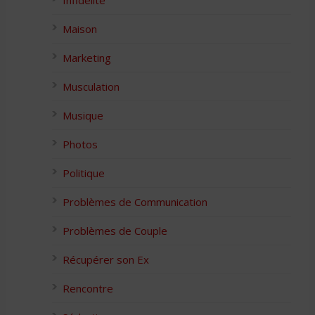
Infidélité
Maison
Marketing
Musculation
Musique
Photos
Politique
Problèmes de Communication
Problèmes de Couple
Récupérer son Ex
Rencontre