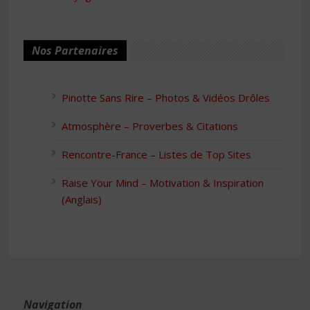
Nos Partenaires
Pinotte Sans Rire – Photos & Vidéos Drôles
Atmosphère – Proverbes & Citations
Rencontre-France – Listes de Top Sites
Raise Your Mind – Motivation & Inspiration
(Anglais)
Navigation