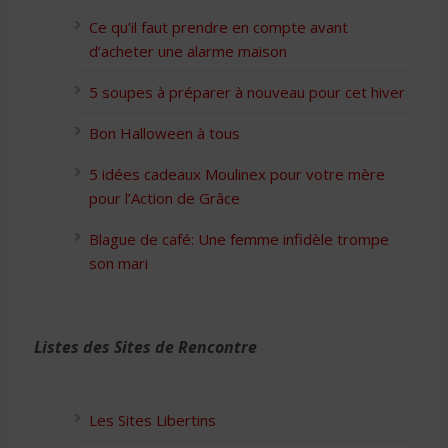
Ce qu’il faut prendre en compte avant
d’acheter une alarme maison
5 soupes à préparer à nouveau pour cet hiver
Bon Halloween à tous
5 idées cadeaux Moulinex pour votre mère
pour l’Action de Grâce
Blague de café: Une femme infidèle trompe
son mari
Listes des Sites de Rencontre
Les Sites Libertins