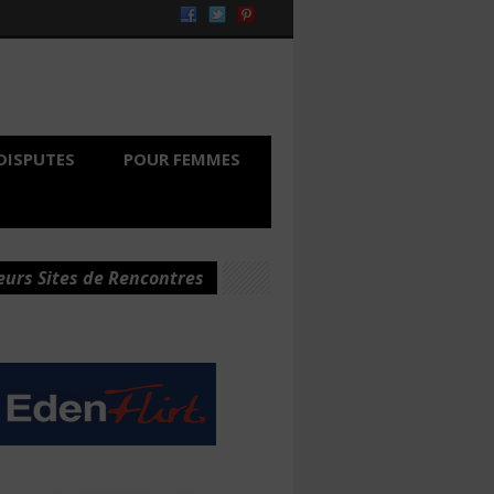
DISPUTES
POUR FEMMES
eurs Sites de Rencontres