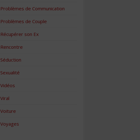
Problèmes de Communication
Problèmes de Couple
Récupérer son Ex
Rencontre
Séduction
Sexualité
Vidéos
Viral
Voiture
Voyages