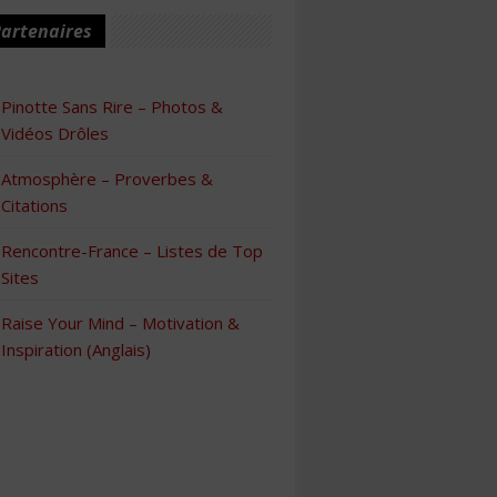
artenaires
Pinotte Sans Rire – Photos &
Vidéos Drôles
Atmosphère – Proverbes &
Citations
Rencontre-France – Listes de Top
Sites
Raise Your Mind – Motivation &
Inspiration (Anglais)