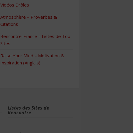
Vidéos Drôles
Atmosphère – Proverbes &
Citations
Rencontre-France – Listes de Top
Sites
Raise Your Mind – Motivation &
Inspiration (Anglais)
Listes des Sites de
Rencontre