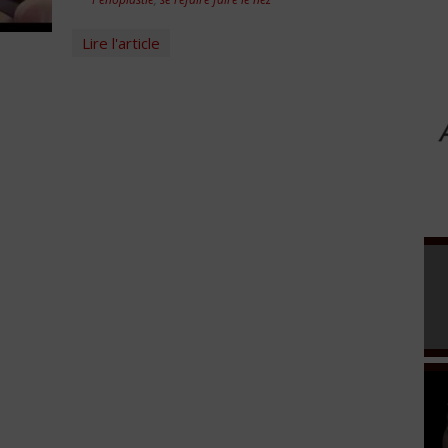
Lire l'article