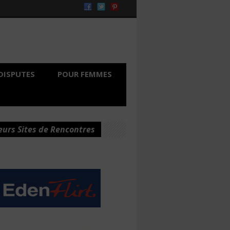
DISPUTES
POUR FEMMES
eurs Sites de Rencontres