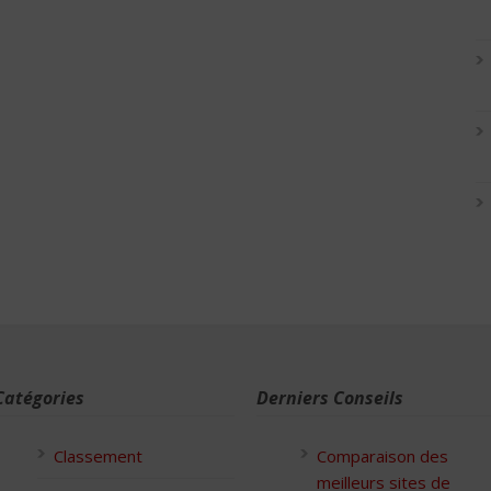
Catégories
Derniers Conseils
Classement
Comparaison des
meilleurs sites de