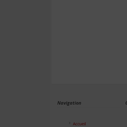
Navigation
Accueil