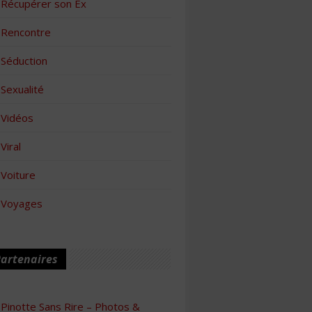
Récupérer son Ex
Rencontre
Séduction
Sexualité
Vidéos
Viral
Voiture
Voyages
artenaires
Pinotte Sans Rire – Photos &