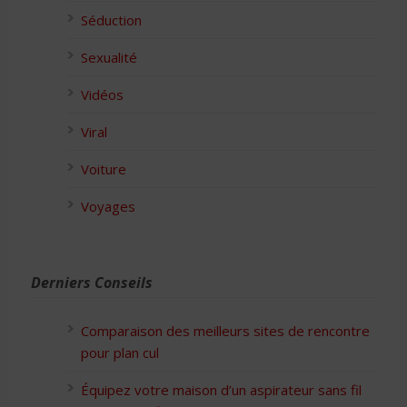
Séduction
Sexualité
Vidéos
Viral
Voiture
Voyages
Derniers Conseils
Comparaison des meilleurs sites de rencontre
pour plan cul
Équipez votre maison d’un aspirateur sans fil