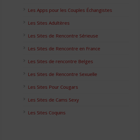
Les Apps pour les Couples Échangistes
Les Sites Adultères
Les Sites de Rencontre Sérieuse
Les Sites de Rencontre en France
Les Sites de rencontre Belges
Les Sites de Rencontre Sexuelle
Les Sites Pour Cougars
Les Sites de Cams Sexy
Les Sites Coquins