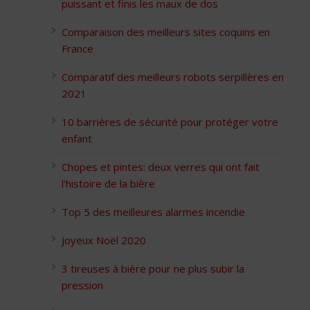
puissant et finis les maux de dos
Comparaison des meilleurs sites coquins en
France
Comparatif des meilleurs robots serpillères en
2021
10 barrières de sécurité pour protéger votre
enfant
Chopes et pintes: deux verres qui ont fait
l’histoire de la bière
Top 5 des meilleures alarmes incendie
Joyeux Noël 2020
3 tireuses à bière pour ne plus subir la
pression