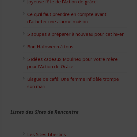
Joyeuse fête de l’Action de grâce!
Ce qu’il faut prendre en compte avant
d’acheter une alarme maison
5 soupes à préparer à nouveau pour cet hiver
Bon Halloween à tous
5 idées cadeaux Moulinex pour votre mère
pour l’Action de Grâce
Blague de café: Une femme infidèle trompe
son mari
Listes des Sites de Rencontre
Les Sites Libertins