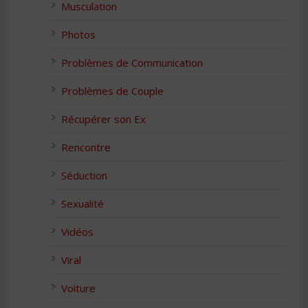
Musculation
Photos
Problèmes de Communication
Problèmes de Couple
Récupérer son Ex
Rencontre
Séduction
Sexualité
Vidéos
Viral
Voiture