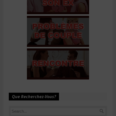
Que Recherchez-Vous?