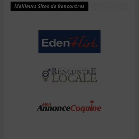
Meilleurs Sites de Rencontres