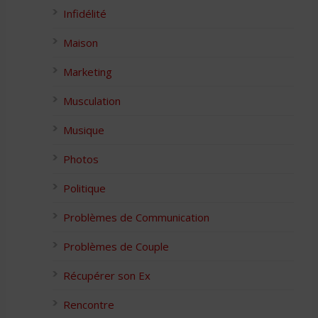
Infidélité
Maison
Marketing
Musculation
Musique
Photos
Politique
Problèmes de Communication
Problèmes de Couple
Récupérer son Ex
Rencontre