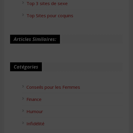
Top 3 sites de sexe
Top Sites pour coquins
Articles Similaires:
Catégories
Conseils pour les Femmes
Finance
Humour
Infidélité