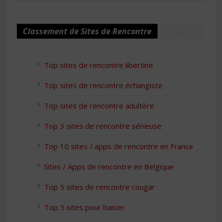
Classement de Sites de Rencontre
Top sites de rencontre libertine
Top sites de rencontre échangiste
Top sites de rencontre adultère
Top 3 sites de rencontre sérieuse
Top 10 sites / apps de rencontre en France
Sites / Apps de rencontre en Belgique
Top 5 sites de rencontre cougar
Top 5 sites pour baiser