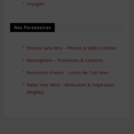
Voyages
Nos Partenaires
Pinotte Sans Rire – Photos & Vidéos Drôles
Atmosphère – Proverbes & Citations
Rencontre-France – Listes de Top Sites
Raise Your Mind – Motivation & Inspiration
(Anglais)