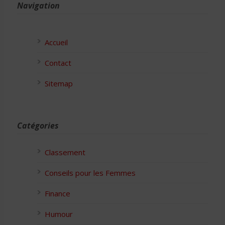
Navigation
Accueil
Contact
Sitemap
Catégories
Classement
Conseils pour les Femmes
Finance
Humour