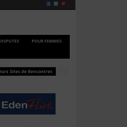
DISPUTES
POUR FEMMES
eurs Sites de Rencontres