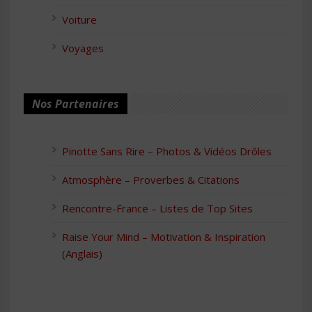
Voiture
Voyages
Nos Partenaires
Pinotte Sans Rire – Photos & Vidéos Drôles
Atmosphère – Proverbes & Citations
Rencontre-France – Listes de Top Sites
Raise Your Mind – Motivation & Inspiration
(Anglais)