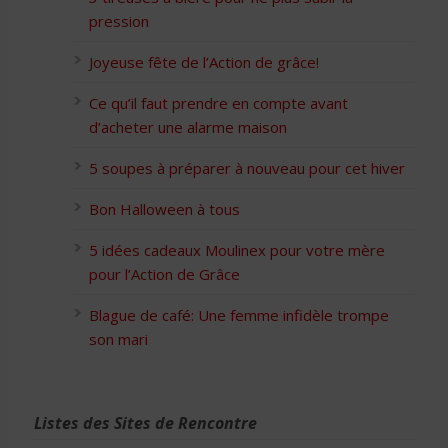
pression
Joyeuse fête de l’Action de grâce!
Ce qu’il faut prendre en compte avant
d’acheter une alarme maison
5 soupes à préparer à nouveau pour cet hiver
Bon Halloween à tous
5 idées cadeaux Moulinex pour votre mère
pour l’Action de Grâce
Blague de café: Une femme infidèle trompe
son mari
Listes des Sites de Rencontre