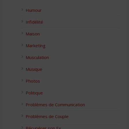
Humour
Infidélité
Maison
Marketing
Musculation
Musique
Photos
Politique
Problèmes de Communication
Problèmes de Couple
Récupérer son Ex