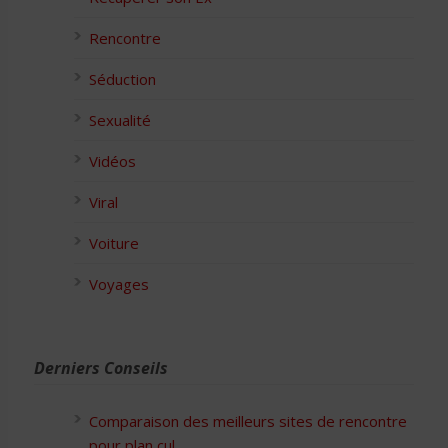
Rencontre
Séduction
Sexualité
Vidéos
Viral
Voiture
Voyages
Derniers Conseils
Comparaison des meilleurs sites de rencontre
pour plan cul