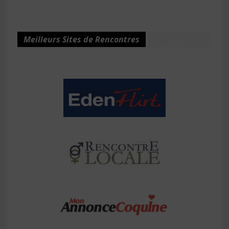
Meilleurs Sites de Rencontres