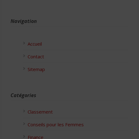
Navigation
Accueil
Contact
Sitemap
Catégories
Classement
Conseils pour les Femmes
Finance