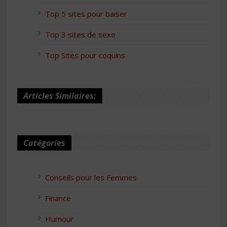
Top 5 sites pour baiser
Top 3 sites de sexe
Top Sites pour coquins
Articles Similaires:
Catégories
Conseils pour les Femmes
Finance
Humour