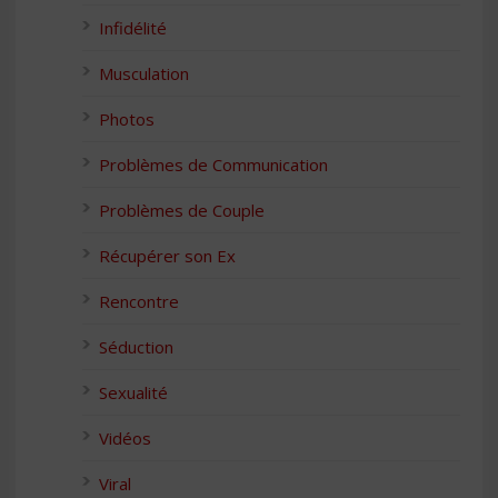
Infidélité
Musculation
Photos
Problèmes de Communication
Problèmes de Couple
Récupérer son Ex
Rencontre
Séduction
Sexualité
Vidéos
Viral