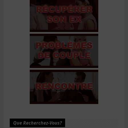
Que Recherchez-Vous?