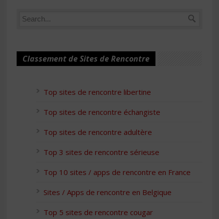
Classement de Sites de Rencontre
Top sites de rencontre libertine
Top sites de rencontre échangiste
Top sites de rencontre adultère
Top 3 sites de rencontre sérieuse
Top 10 sites / apps de rencontre en France
Sites / Apps de rencontre en Belgique
Top 5 sites de rencontre cougar