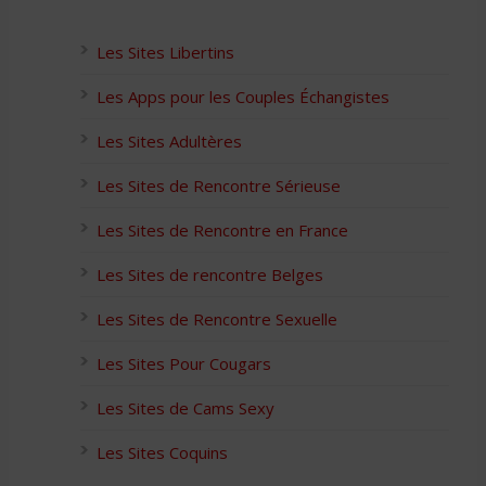
Les Sites Libertins
Les Apps pour les Couples Échangistes
Les Sites Adultères
Les Sites de Rencontre Sérieuse
Les Sites de Rencontre en France
Les Sites de rencontre Belges
Les Sites de Rencontre Sexuelle
Les Sites Pour Cougars
Les Sites de Cams Sexy
Les Sites Coquins