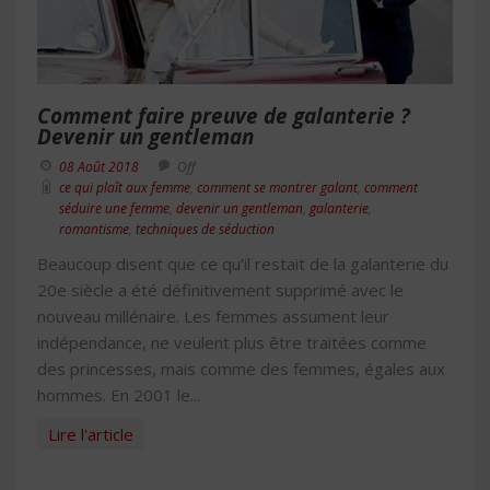
Comment faire preuve de galanterie ?
Devenir un gentleman
08 Août 2018
Off
ce qui plaît aux femme
,
comment se montrer galant
,
comment
séduire une femme
,
devenir un gentleman
,
galanterie
,
romantisme
,
techniques de séduction
Beaucoup disent que ce qu’il restait de la galanterie du
20e siècle a été définitivement supprimé avec le
nouveau millénaire. Les femmes assument leur
indépendance, ne veulent plus être traitées comme
des princesses, mais comme des femmes, égales aux
hommes. En 2001 le...
Lire l'article