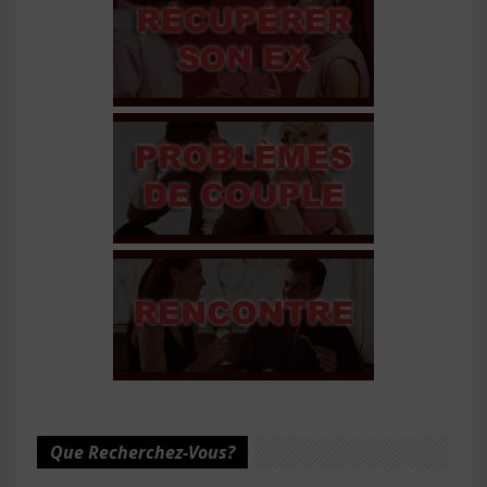
Que Recherchez-Vous?