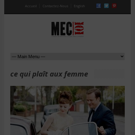
Accueil
Contactez-Nous
English
ce qui plaît aux femme