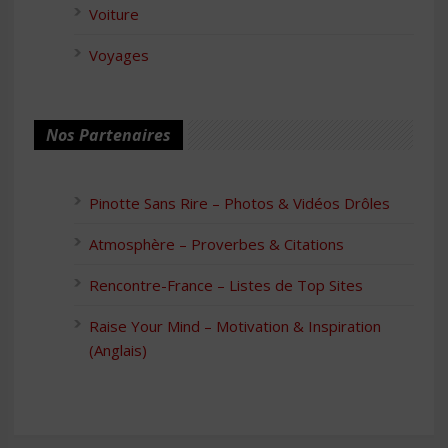
Voiture
Voyages
Nos Partenaires
Pinotte Sans Rire – Photos & Vidéos Drôles
Atmosphère – Proverbes & Citations
Rencontre-France – Listes de Top Sites
Raise Your Mind – Motivation & Inspiration
(Anglais)