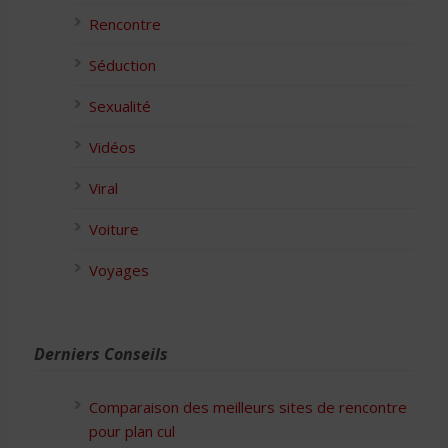
Rencontre
Séduction
Sexualité
Vidéos
Viral
Voiture
Voyages
Derniers Conseils
Comparaison des meilleurs sites de rencontre
pour plan cul