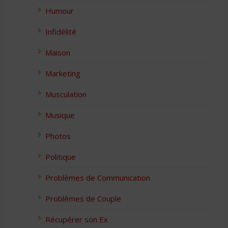
Humour
Infidélité
Maison
Marketing
Musculation
Musique
Photos
Politique
Problèmes de Communication
Problèmes de Couple
Récupérer son Ex