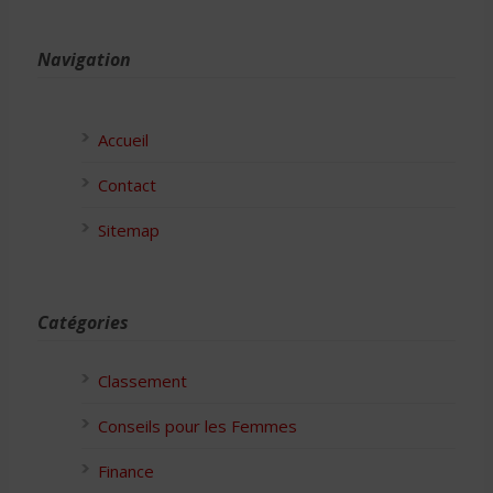
Navigation
Accueil
Contact
Sitemap
Catégories
Classement
Conseils pour les Femmes
Finance