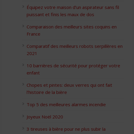
Équipez votre maison d’un aspirateur sans fil
puissant et finis les maux de dos
Comparaison des meilleurs sites coquins en
France
Comparatif des meilleurs robots serpillères en
2021
10 barrières de sécurité pour protéger votre
enfant
Chopes et pintes: deux verres qui ont fait
l’histoire de la bière
Top 5 des meilleures alarmes incendie
Joyeux Noël 2020
3 tireuses à bière pour ne plus subir la