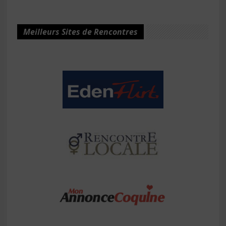
Meilleurs Sites de Rencontres