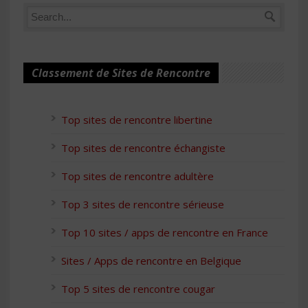
Classement de Sites de Rencontre
Top sites de rencontre libertine
Top sites de rencontre échangiste
Top sites de rencontre adultère
Top 3 sites de rencontre sérieuse
Top 10 sites / apps de rencontre en France
Sites / Apps de rencontre en Belgique
Top 5 sites de rencontre cougar