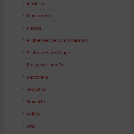
Infidélité
Musculation
Photos
Problèmes de Communication
Problèmes de Couple
Récupérer son Ex
Rencontre
Séduction
Sexualité
Vidéos
Viral