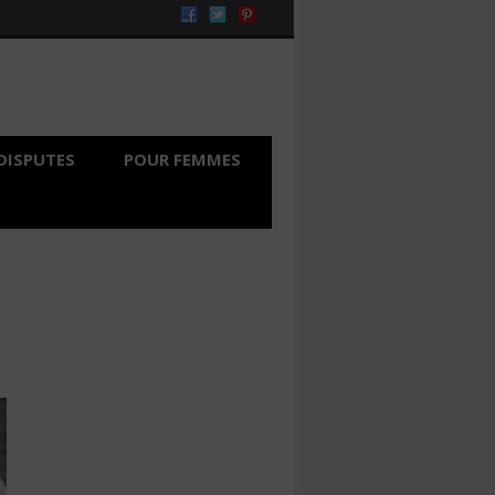
DISPUTES
POUR FEMMES