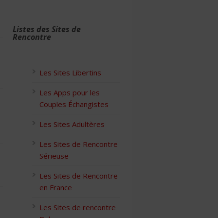
Listes des Sites de
Rencontre
Les Sites Libertins
Les Apps pour les
Couples Échangistes
Les Sites Adultères
Les Sites de Rencontre
Sérieuse
Les Sites de Rencontre
en France
Les Sites de rencontre