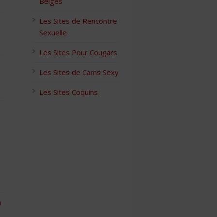
Belges
Les Sites de Rencontre
Sexuelle
Les Sites Pour Cougars
Les Sites de Cams Sexy
Les Sites Coquins
n