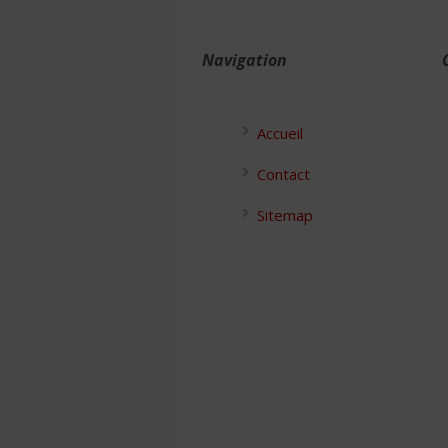
Navigation
Accueil
Contact
Sitemap