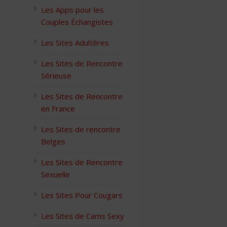
Les Apps pour les
Couples Échangistes
Les Sites Adultères
Les Sites de Rencontre
Sérieuse
Les Sites de Rencontre
en France
Les Sites de rencontre
Belges
Les Sites de Rencontre
Sexuelle
Les Sites Pour Cougars
Les Sites de Cams Sexy