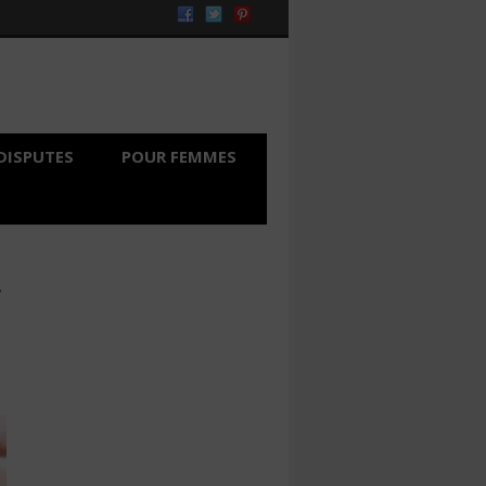
DISPUTES
POUR FEMMES