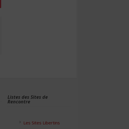
Listes des Sites de
Rencontre
Les Sites Libertins