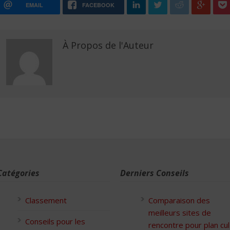
EMAIL
FACEBOOK
À Propos de l'Auteur
Catégories
Derniers Conseils
Classement
Comparaison des
meilleurs sites de
Conseils pour les
rencontre pour plan cul