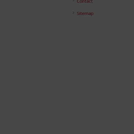
Contact
Sitemap