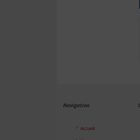
Navigation
Accueil