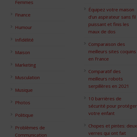
Femmes
Équipez votre maison
Finance
d’un aspirateur sans fil
puissant et finis les
Humour
maux de dos
Infidélité
Comparaison des
meilleurs sites coquins
Maison
en France
Marketing
Comparatif des
Musculation
meilleurs robots
serpillères en 2021
Musique
10 barrières de
Photos
sécurité pour protéger
votre enfant
Politique
Chopes et pintes: deux
Problèmes de
verres qui ont fait
Communication