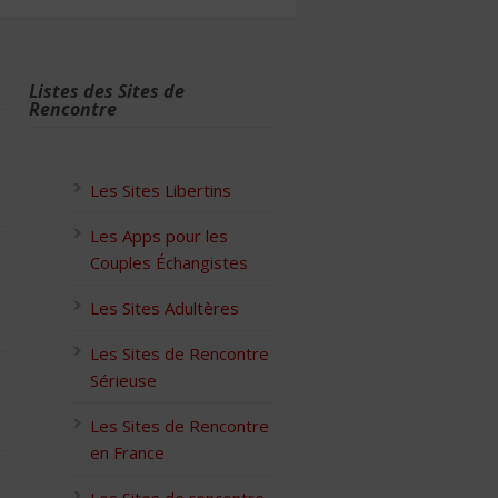
Listes des Sites de
Rencontre
Les Sites Libertins
Les Apps pour les
Couples Échangistes
Les Sites Adultères
Les Sites de Rencontre
Sérieuse
Les Sites de Rencontre
en France