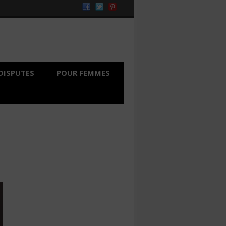
DISPUTES
POUR FEMMES