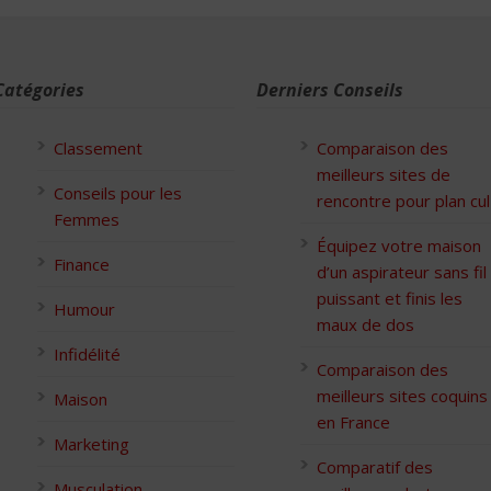
Catégories
Derniers Conseils
Classement
Comparaison des
meilleurs sites de
Conseils pour les
rencontre pour plan cul
Femmes
Équipez votre maison
Finance
d’un aspirateur sans fil
puissant et finis les
Humour
maux de dos
Infidélité
Comparaison des
meilleurs sites coquins
Maison
en France
Marketing
Comparatif des
Musculation