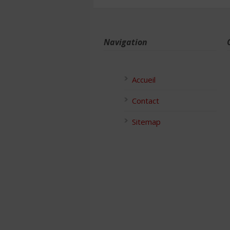
Navigation
Accueil
Contact
Sitemap