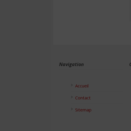
Navigation
Accueil
Contact
Sitemap