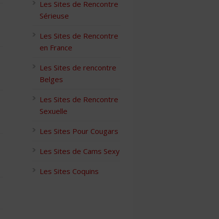
Les Sites de Rencontre
Sérieuse
Les Sites de Rencontre
en France
Les Sites de rencontre
Belges
Les Sites de Rencontre
Sexuelle
Les Sites Pour Cougars
Les Sites de Cams Sexy
Les Sites Coquins