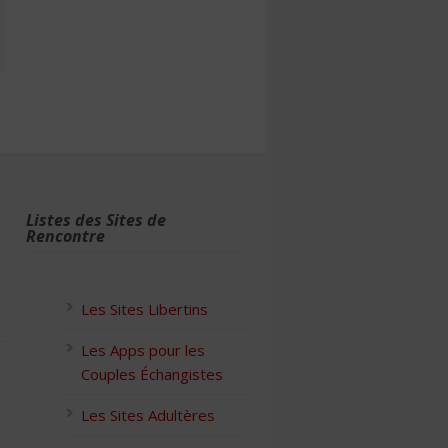
Listes des Sites de
Rencontre
Les Sites Libertins
Les Apps pour les
Couples Échangistes
Les Sites Adultères