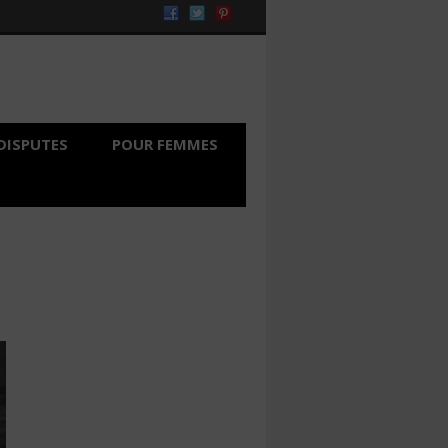
DISPUTES
POUR FEMMES