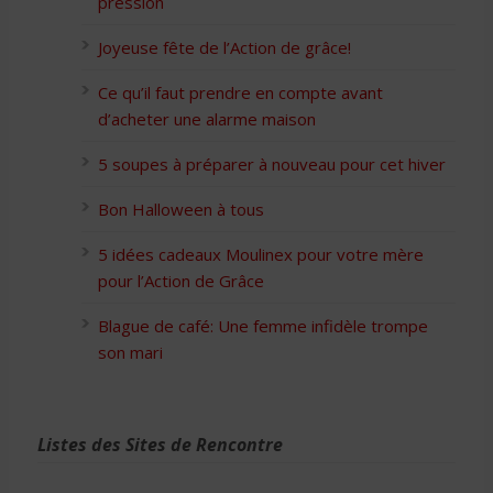
pression
Joyeuse fête de l’Action de grâce!
Ce qu’il faut prendre en compte avant
d’acheter une alarme maison
5 soupes à préparer à nouveau pour cet hiver
Bon Halloween à tous
5 idées cadeaux Moulinex pour votre mère
pour l’Action de Grâce
Blague de café: Une femme infidèle trompe
son mari
Listes des Sites de Rencontre