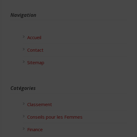
Navigation
Accueil
Contact
Sitemap
Catégories
Classement
Conseils pour les Femmes
Finance