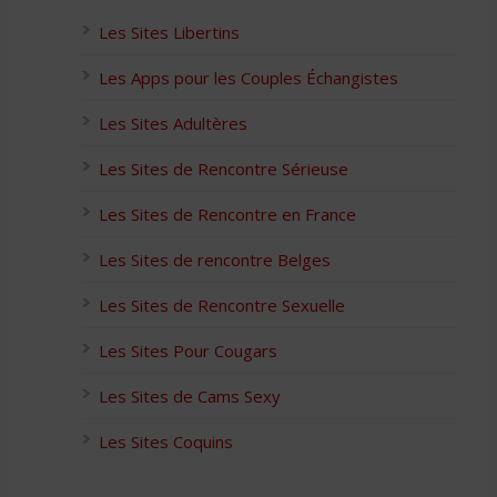
Les Sites Libertins
Les Apps pour les Couples Échangistes
Les Sites Adultères
Les Sites de Rencontre Sérieuse
Les Sites de Rencontre en France
Les Sites de rencontre Belges
Les Sites de Rencontre Sexuelle
Les Sites Pour Cougars
Les Sites de Cams Sexy
Les Sites Coquins