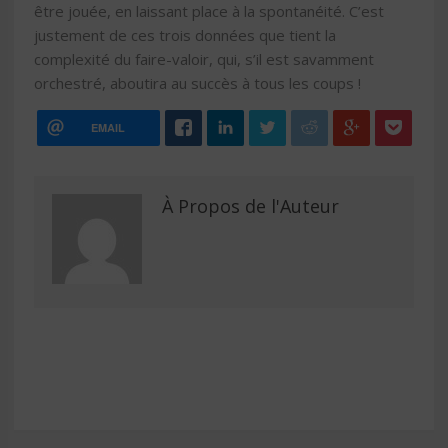
être jouée, en laissant place à la spontanéité. C’est
justement de ces trois données que tient la
complexité du faire-valoir, qui, s’il est savamment
orchestré, aboutira au succès à tous les coups !
EMAIL
À Propos de l'Auteur