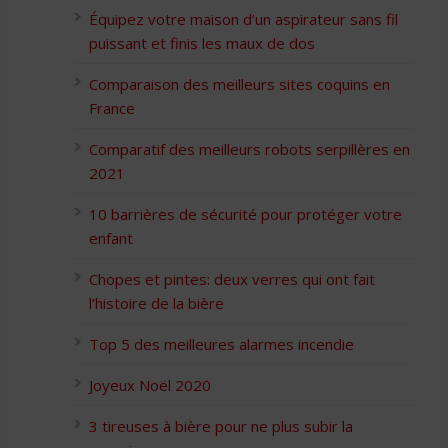
Équipez votre maison d’un aspirateur sans fil
puissant et finis les maux de dos
Comparaison des meilleurs sites coquins en
France
Comparatif des meilleurs robots serpillères en
2021
10 barrières de sécurité pour protéger votre
enfant
Chopes et pintes: deux verres qui ont fait
l’histoire de la bière
Top 5 des meilleures alarmes incendie
Joyeux Noël 2020
3 tireuses à bière pour ne plus subir la