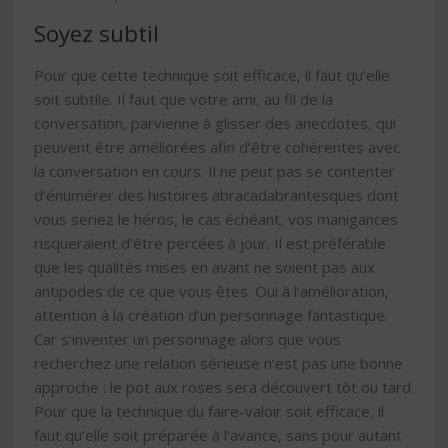
Soyez subtil
Pour que cette technique soit efficace, il faut qu’elle
soit subtile. Il faut que votre ami, au fil de la
conversation, parvienne à glisser des anecdotes, qui
peuvent être améliorées afin d’être cohérentes avec
la conversation en cours. Il ne peut pas se contenter
d’énumérer des histoires abracadabrantesques dont
vous seriez le héros, le cas échéant, vos manigances
risqueraient d’être percées à jour. Il est préférable
que les qualités mises en avant ne soient pas aux
antipodes de ce que vous êtes. Oui à l’amélioration,
attention à la création d’un personnage fantastique.
Car s’inventer un personnage alors que vous
recherchez une relation sérieuse n’est pas une bonne
approche : le pot aux roses sera découvert tôt ou tard.
Pour que la technique du faire-valoir soit efficace, il
faut qu’elle soit préparée à l’avance, sans pour autant