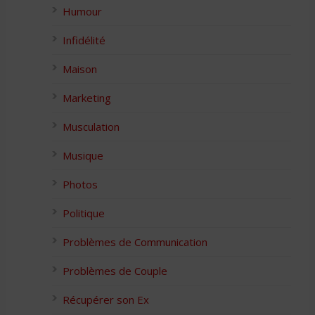
Humour
Infidélité
Maison
Marketing
Musculation
Musique
Photos
Politique
Problèmes de Communication
Problèmes de Couple
Récupérer son Ex