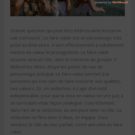
Grande question qui peut être intéressante lorsqu’on
sait s’entourer. Le faire-valoir est un personnage très
prisé en littérature. Il sert effectivement à subtilement
mettre en valeur le protagoniste. Le faire-valoir
assume ainsi un rôle, dans le contexte du groupe. Il
défend les idées, étaye les points de vue du
personnage principal. Le faire-valoir permet à la
personne qui s’en sert de faire ressortir ses qualités,
ses valeurs. Or, en séduction, il s’agit d’un outil
indispensable, pour que la mise en valeur ne vire pas à
un curriculum vitae façon catalogue. Concrètement,
dans l’art de la séduction, un ami peut tenir ce rôle. La
séduction se fera donc à deux, en équipe. Vous
tiendrez le rôle du mec parfait, votre ami celui du faire-
valoir.