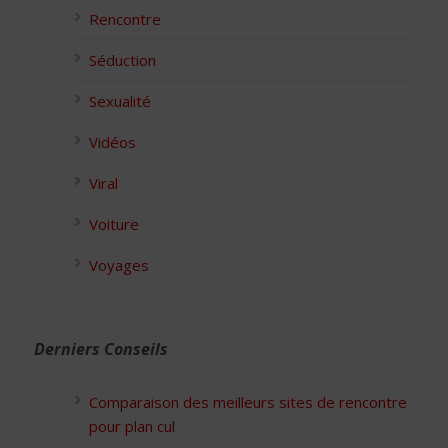
Rencontre
Séduction
Sexualité
Vidéos
Viral
Voiture
Voyages
Derniers Conseils
Comparaison des meilleurs sites de rencontre
pour plan cul