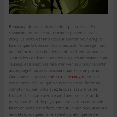
Beaucoup de rencontres se font par ce biais. En
revanche, toutes ne se terminent pas en success
story. La boîte est un excellent endroit pour draguer.
La musique, la boisson, la promiscuité, l’éclairage, font
que même les plus timides se désinhibent, et osent.
Toutes les conditions pour les dragues intensives sont
réunies, et il n’est pas rare d’arriver seul pour repartir
accompagné, ou avec plusieurs numéros en poche.
Que vous essayiez de
séduire une cougar
par une
danse sensuelle, ou que vous décidiez de flirter au
comptoir du bar, vous avez la quasi assurance de
trouver chaussure à votre pied avec ce cocktail de
personnalités et de physiques. Nous allons donc voir si
flirter en boîte est effectivement un bon plan, ainsi que
les détails auxquels faire attention, afin que cette