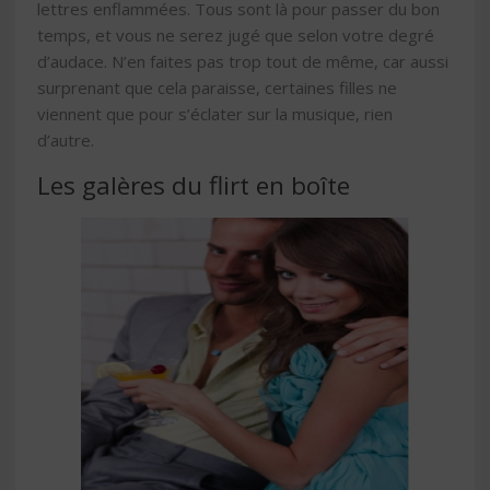
lettres enflammées. Tous sont là pour passer du bon
temps, et vous ne serez jugé que selon votre degré
d’audace. N’en faites pas trop tout de même, car aussi
surprenant que cela paraisse, certaines filles ne
viennent que pour s’éclater sur la musique, rien
d’autre.
Les galères du flirt en boîte