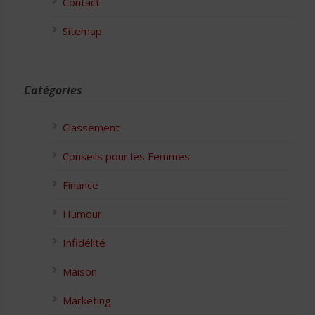
Contact
Sitemap
Catégories
Classement
Conseils pour les Femmes
Finance
Humour
Infidélité
Maison
Marketing