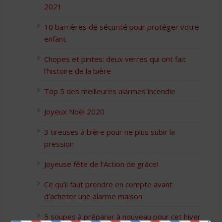
2021
10 barrières de sécurité pour protéger votre
enfant
Chopes et pintes: deux verres qui ont fait
l’histoire de la bière
Top 5 des meilleures alarmes incendie
Joyeux Noël 2020
3 tireuses à bière pour ne plus subir la
pression
Joyeuse fête de l’Action de grâce!
Ce qu’il faut prendre en compte avant
d’acheter une alarme maison
5 soupes à préparer à nouveau pour cet hiver