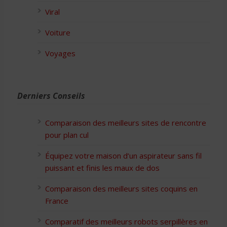
Viral
Voiture
Voyages
Derniers Conseils
Comparaison des meilleurs sites de rencontre
pour plan cul
Équipez votre maison d’un aspirateur sans fil
puissant et finis les maux de dos
Comparaison des meilleurs sites coquins en
France
Comparatif des meilleurs robots serpillères en