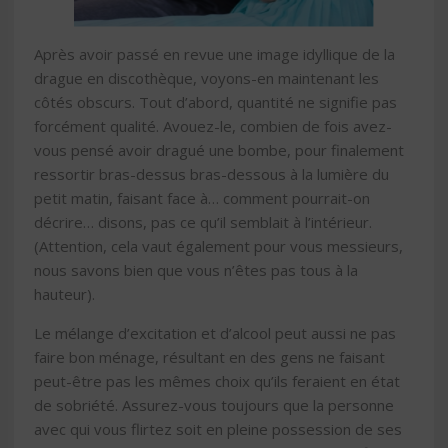
Après avoir passé en revue une image idyllique de la
drague en discothèque, voyons-en maintenant les
côtés obscurs. Tout d’abord, quantité ne signifie pas
forcément qualité. Avouez-le, combien de fois avez-
vous pensé avoir dragué une bombe, pour finalement
ressortir bras-dessus bras-dessous à la lumière du
petit matin, faisant face à… comment pourrait-on
décrire… disons, pas ce qu’il semblait à l’intérieur.
(Attention, cela vaut également pour vous messieurs,
nous savons bien que vous n’êtes pas tous à la
hauteur).
Le mélange d’excitation et d’alcool peut aussi ne pas
faire bon ménage, résultant en des gens ne faisant
peut-être pas les mêmes choix qu’ils feraient en état
de sobriété. Assurez-vous toujours que la personne
avec qui vous flirtez soit en pleine possession de ses