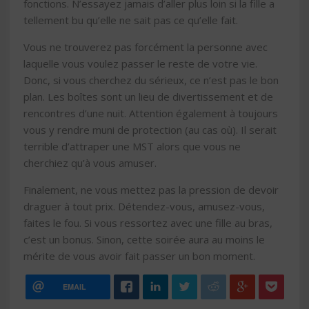
fonctions. N’essayez jamais d’aller plus loin si la fille a
tellement bu qu’elle ne sait pas ce qu’elle fait.
Vous ne trouverez pas forcément la personne avec
laquelle vous voulez passer le reste de votre vie.
Donc, si vous cherchez du sérieux, ce n’est pas le bon
plan. Les boîtes sont un lieu de divertissement et de
rencontres d’une nuit. Attention également à toujours
vous y rendre muni de protection (au cas où). Il serait
terrible d’attraper une MST alors que vous ne
cherchiez qu’à vous amuser.
Finalement, ne vous mettez pas la pression de devoir
draguer à tout prix. Détendez-vous, amusez-vous,
faites le fou. Si vous ressortez avec une fille au bras,
c’est un bonus. Sinon, cette soirée aura au moins le
mérite de vous avoir fait passer un bon moment.
EMAIL