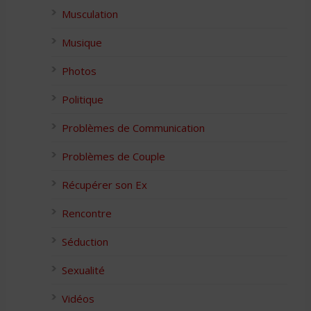
Musculation
Musique
Photos
Politique
Problèmes de Communication
Problèmes de Couple
Récupérer son Ex
Rencontre
Séduction
Sexualité
Vidéos