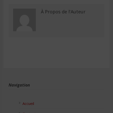
À Propos de l'Auteur
Navigation
Accueil