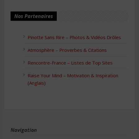
Nos Partenaires
Pinotte Sans Rire – Photos & Vidéos Drôles
Atmosphère – Proverbes & Citations
Rencontre-France – Listes de Top Sites
Raise Your Mind – Motivation & Inspiration
(Anglais)
Navigation