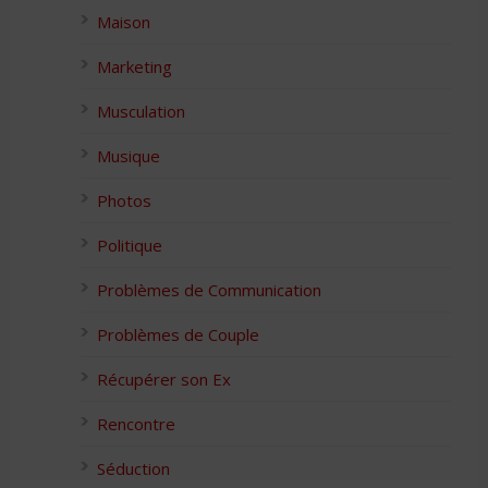
Maison
Marketing
Musculation
Musique
Photos
Politique
Problèmes de Communication
Problèmes de Couple
Récupérer son Ex
Rencontre
Séduction