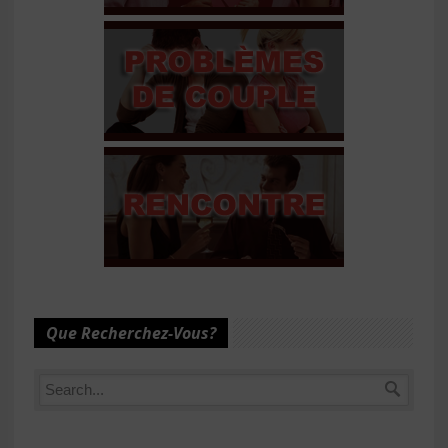
Que Recherchez-Vous?