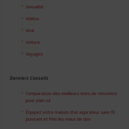
Sexualité
Vidéos
Viral
Voiture
Voyages
Derniers Conseils
Comparaison des meilleurs sites de rencontre
pour plan cul
Équipez votre maison d’un aspirateur sans fil
puissant et finis les maux de dos