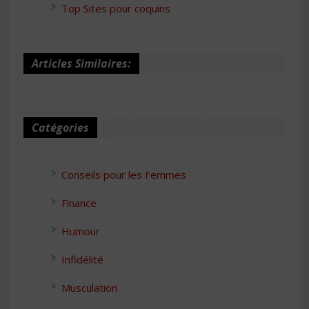
Top Sites pour coquins
Articles Similaires:
Catégories
Conseils pour les Femmes
Finance
Humour
Infidélité
Musculation