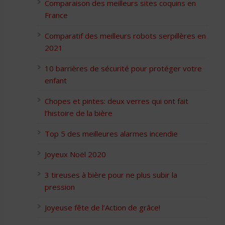
Comparaison des meilleurs sites coquins en
France
Comparatif des meilleurs robots serpillères en
2021
10 barrières de sécurité pour protéger votre
enfant
Chopes et pintes: deux verres qui ont fait
l’histoire de la bière
Top 5 des meilleures alarmes incendie
Joyeux Noël 2020
3 tireuses à bière pour ne plus subir la
pression
Joyeuse fête de l’Action de grâce!