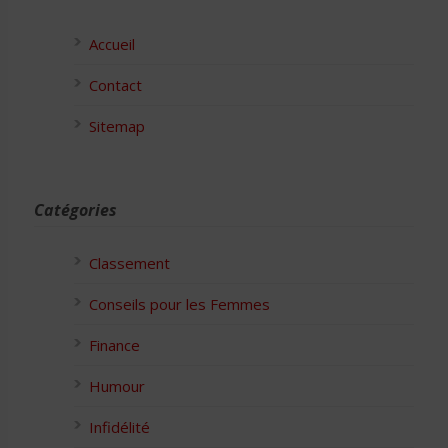
Accueil
Contact
Sitemap
Catégories
Classement
Conseils pour les Femmes
Finance
Humour
Infidélité