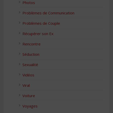
Photos
Problèmes de Communication
Problèmes de Couple
Récupérer son Ex
Rencontre
Séduction
Sexualité
Vidéos
Viral
Voiture
Voyages