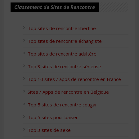
Classement de Sites de Rencontre
Top sites de rencontre libertine
Top sites de rencontre échangiste
Top sites de rencontre adultère
Top 3 sites de rencontre sérieuse
Top 10 sites / apps de rencontre en France
Sites / Apps de rencontre en Belgique
Top 5 sites de rencontre cougar
Top 5 sites pour baiser
Top 3 sites de sexe