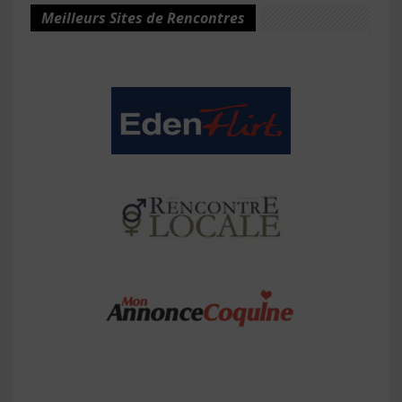
Meilleurs Sites de Rencontres