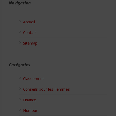
Navigation
Accueil
Contact
Sitemap
Catégories
Classement
Conseils pour les Femmes
Finance
Humour