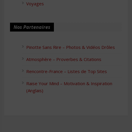
Voyages
Nos Partenaires
Pinotte Sans Rire – Photos & Vidéos Drôles
Atmosphère – Proverbes & Citations
Rencontre-France – Listes de Top Sites
Raise Your Mind – Motivation & Inspiration
(Anglais)