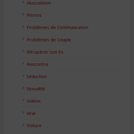
Musculation
Photos
Problèmes de Communication
Problèmes de Couple
Récupérer son Ex
Rencontre
Séduction
Sexualité
Vidéos
Viral
Voiture