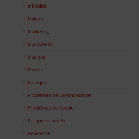
Infidélité
Maison
Marketing
Musculation
Musique
Photos
Politique
Problèmes de Communication
Problèmes de Couple
Récupérer son Ex
Rencontre