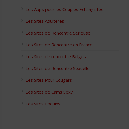
Les Apps pour les Couples Échangistes
Les Sites Adultères
Les Sites de Rencontre Sérieuse
Les Sites de Rencontre en France
Les Sites de rencontre Belges
Les Sites de Rencontre Sexuelle
Les Sites Pour Cougars
Les Sites de Cams Sexy
Les Sites Coquins