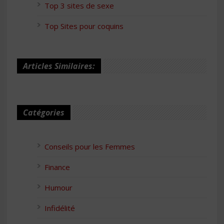
Top 3 sites de sexe
Top Sites pour coquins
Articles Similaires:
Catégories
Conseils pour les Femmes
Finance
Humour
Infidélité