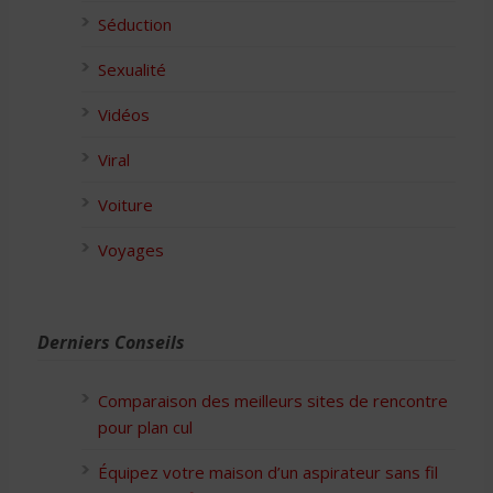
Séduction
Sexualité
Vidéos
Viral
Voiture
Voyages
Derniers Conseils
Comparaison des meilleurs sites de rencontre
pour plan cul
Équipez votre maison d’un aspirateur sans fil