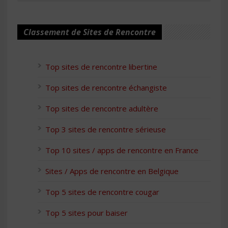
Classement de Sites de Rencontre
Top sites de rencontre libertine
Top sites de rencontre échangiste
Top sites de rencontre adultère
Top 3 sites de rencontre sérieuse
Top 10 sites / apps de rencontre en France
Sites / Apps de rencontre en Belgique
Top 5 sites de rencontre cougar
Top 5 sites pour baiser