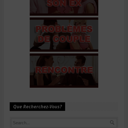
Que Recherchez-Vous?