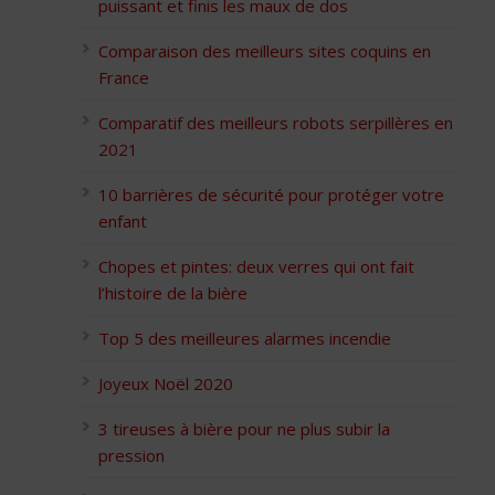
puissant et finis les maux de dos
Comparaison des meilleurs sites coquins en
France
Comparatif des meilleurs robots serpillères en
2021
10 barrières de sécurité pour protéger votre
enfant
Chopes et pintes: deux verres qui ont fait
l’histoire de la bière
Top 5 des meilleures alarmes incendie
Joyeux Noël 2020
3 tireuses à bière pour ne plus subir la
pression