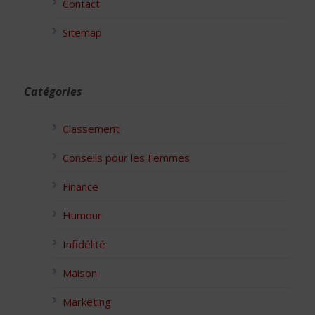
Contact
Sitemap
Catégories
Classement
Conseils pour les Femmes
Finance
Humour
Infidélité
Maison
Marketing