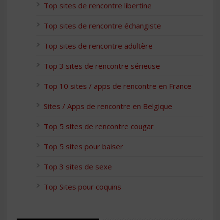
Top sites de rencontre libertine
Top sites de rencontre échangiste
Top sites de rencontre adultère
Top 3 sites de rencontre sérieuse
Top 10 sites / apps de rencontre en France
Sites / Apps de rencontre en Belgique
Top 5 sites de rencontre cougar
Top 5 sites pour baiser
Top 3 sites de sexe
Top Sites pour coquins