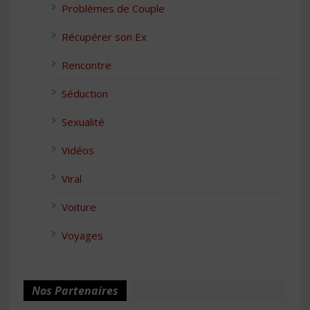
Problèmes de Couple
Récupérer son Ex
Rencontre
Séduction
Sexualité
Vidéos
Viral
Voiture
Voyages
Nos Partenaires