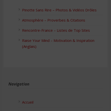
Pinotte Sans Rire – Photos & Vidéos Drôles
Atmosphère – Proverbes & Citations
Rencontre-France – Listes de Top Sites
Raise Your Mind – Motivation & Inspiration
(Anglais)
Navigation
Accueil