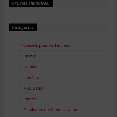
Articles Similaires:
Catégories
Conseils pour les Femmes
Finance
Humour
Infidélité
Musculation
Photos
Problèmes de Communication