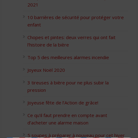
2021
10 barrières de sécurité pour protéger votre
enfant
Chopes et pintes: deux verres qui ont fait
l’histoire de la bière
Top 5 des meilleures alarmes incendie
Joyeux Noël 2020
3 tireuses à bière pour ne plus subir la
pression
Joyeuse fête de l’Action de grâce!
Ce qu’il faut prendre en compte avant
d’acheter une alarme maison
5 soupes à préparer à nouveau pour cet hiver