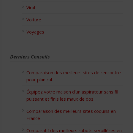
Viral
Voiture
Voyages
Derniers Conseils
Comparaison des meilleurs sites de rencontre
pour plan cul
Équipez votre maison d’un aspirateur sans fil
puissant et finis les maux de dos
Comparaison des meilleurs sites coquins en
France
Comparatif des meilleurs robots serpillères en