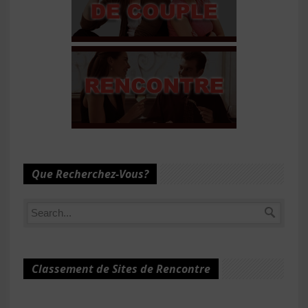
Que Recherchez-Vous?
Classement de Sites de Rencontre