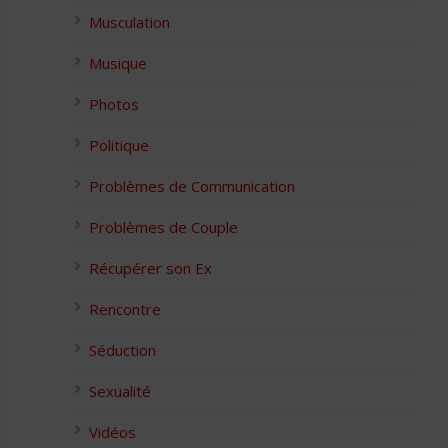
Musculation
Musique
Photos
Politique
Problèmes de Communication
Problèmes de Couple
Récupérer son Ex
Rencontre
Séduction
Sexualité
Vidéos