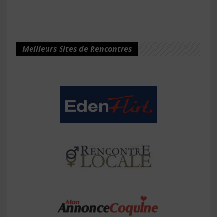
Meilleurs Sites de Rencontres