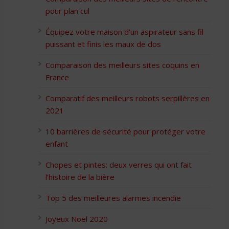
pour plan cul
Équipez votre maison d’un aspirateur sans fil
puissant et finis les maux de dos
Comparaison des meilleurs sites coquins en
France
Comparatif des meilleurs robots serpillères en
2021
10 barrières de sécurité pour protéger votre
enfant
Chopes et pintes: deux verres qui ont fait
l’histoire de la bière
Top 5 des meilleures alarmes incendie
Joyeux Noël 2020