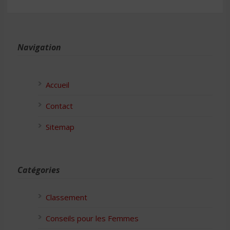
Navigation
Accueil
Contact
Sitemap
Catégories
Classement
Conseils pour les Femmes