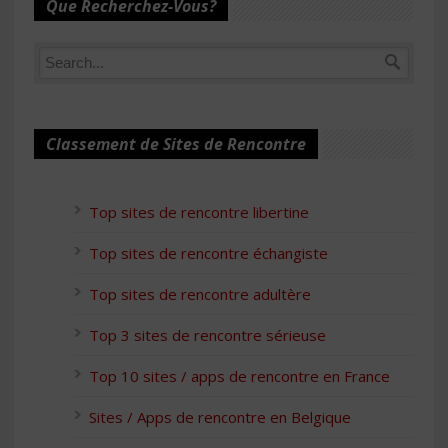
Que Recherchez-Vous?
Classement de Sites de Rencontre
Top sites de rencontre libertine
Top sites de rencontre échangiste
Top sites de rencontre adultère
Top 3 sites de rencontre sérieuse
Top 10 sites / apps de rencontre en France
Sites / Apps de rencontre en Belgique