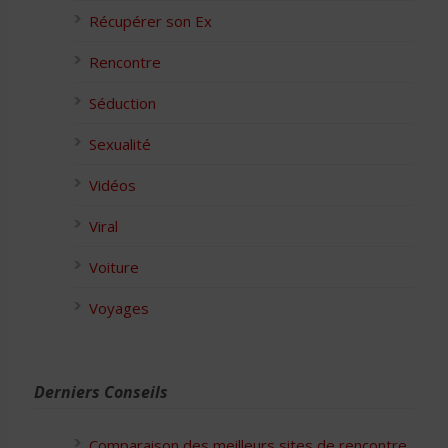
Récupérer son Ex
Rencontre
Séduction
Sexualité
Vidéos
Viral
Voiture
Voyages
Derniers Conseils
Comparaison des meilleurs sites de rencontre