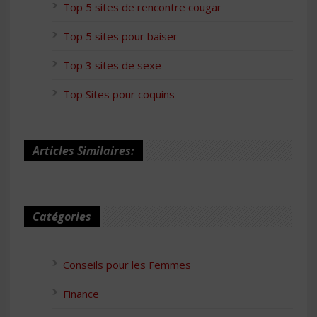
Top 5 sites de rencontre cougar
Top 5 sites pour baiser
Top 3 sites de sexe
Top Sites pour coquins
Articles Similaires:
Catégories
Conseils pour les Femmes
Finance