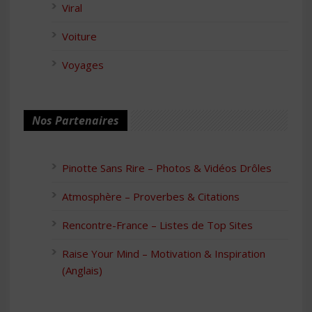
Viral
Voiture
Voyages
Nos Partenaires
Pinotte Sans Rire – Photos & Vidéos Drôles
Atmosphère – Proverbes & Citations
Rencontre-France – Listes de Top Sites
Raise Your Mind – Motivation & Inspiration
(Anglais)