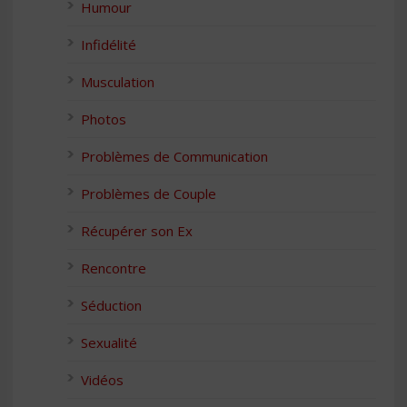
Humour
Infidélité
Musculation
Photos
Problèmes de Communication
Problèmes de Couple
Récupérer son Ex
Rencontre
Séduction
Sexualité
Vidéos