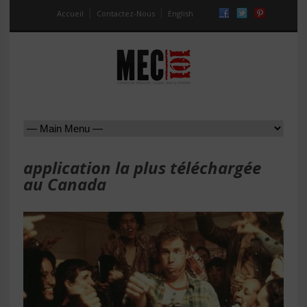
Accueil
Contactez-Nous
English
application la plus téléchargée
au Canada