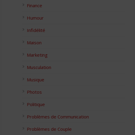
Finance
Humour
Infidélité
Maison
Marketing
Musculation
Musique
Photos
Politique
Problèmes de Communication
Problèmes de Couple