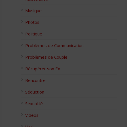
Musique
Photos
Politique
Problèmes de Communication
Problèmes de Couple
Récupérer son Ex
Rencontre
Séduction
Sexualité
Vidéos
Viral