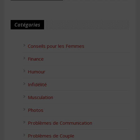
Catégories
Conseils pour les Femmes
Finance
Humour
Infidélité
Musculation
Photos
Problèmes de Communication
Problèmes de Couple