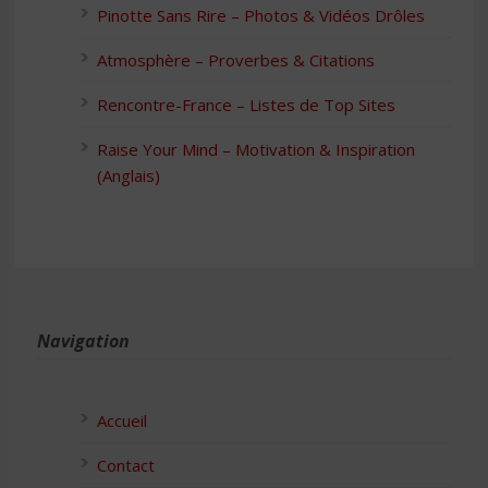
Pinotte Sans Rire – Photos & Vidéos Drôles
Atmosphère – Proverbes & Citations
Rencontre-France – Listes de Top Sites
Raise Your Mind – Motivation & Inspiration
(Anglais)
Navigation
Accueil
Contact