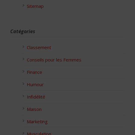
Sitemap
Catégories
Classement
Conseils pour les Femmes
Finance
Humour
Infidélité
Maison
Marketing
Musculation