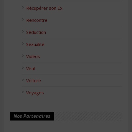
Récupérer son Ex
Rencontre
Séduction
Sexualité
Vidéos
Viral
Voiture
Voyages
Nos Partenaires