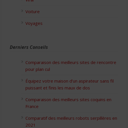
Voiture
Voyages
Derniers Conseils
Comparaison des meilleurs sites de rencontre
pour plan cul
Équipez votre maison d’un aspirateur sans fil
puissant et finis les maux de dos
Comparaison des meilleurs sites coquins en
France
Comparatif des meilleurs robots serpillères en
2021