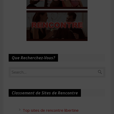
Que Recherchez-Vous?
Classement de Sites de Rencontre
Top sites de rencontre libertine