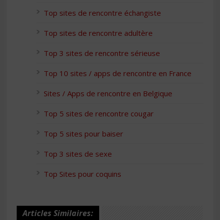
Top sites de rencontre échangiste
Top sites de rencontre adultère
Top 3 sites de rencontre sérieuse
Top 10 sites / apps de rencontre en France
Sites / Apps de rencontre en Belgique
Top 5 sites de rencontre cougar
Top 5 sites pour baiser
Top 3 sites de sexe
Top Sites pour coquins
Articles Similaires: