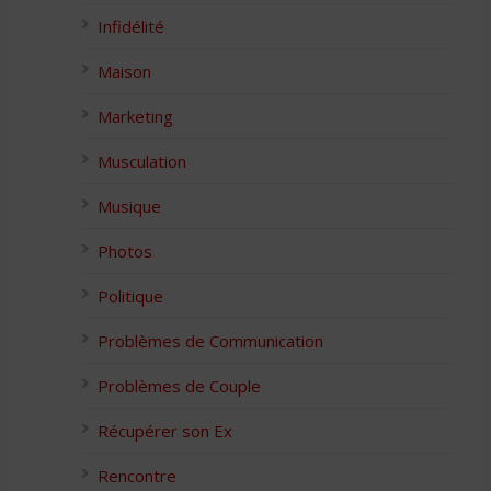
Infidélité
Maison
Marketing
Musculation
Musique
Photos
Politique
Problèmes de Communication
Problèmes de Couple
Récupérer son Ex
Rencontre