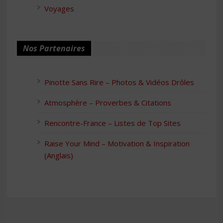
Voyages
Nos Partenaires
Pinotte Sans Rire – Photos & Vidéos Drôles
Atmosphère – Proverbes & Citations
Rencontre-France – Listes de Top Sites
Raise Your Mind – Motivation & Inspiration
(Anglais)