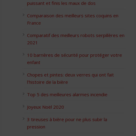
puissant et finis les maux de dos
Comparaison des meilleurs sites coquins en
France
Comparatif des meilleurs robots serpillères en
2021
10 barrières de sécurité pour protéger votre
enfant
Chopes et pintes: deux verres qui ont fait
l’histoire de la bière
Top 5 des meilleures alarmes incendie
Joyeux Noël 2020
3 tireuses à bière pour ne plus subir la
pression