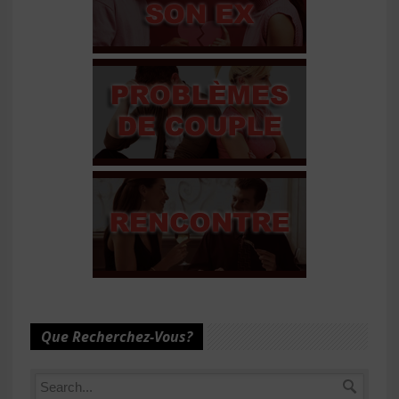
Que Recherchez-Vous?