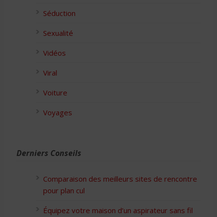
Séduction
Sexualité
Vidéos
Viral
Voiture
Voyages
Derniers Conseils
Comparaison des meilleurs sites de rencontre
pour plan cul
Équipez votre maison d’un aspirateur sans fil