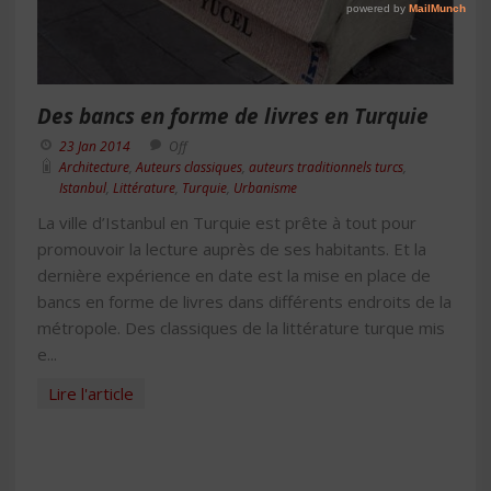
Des bancs en forme de livres en Turquie
23 Jan 2014
Off
Architecture
,
Auteurs classiques
,
auteurs traditionnels turcs
,
Istanbul
,
Littérature
,
Turquie
,
Urbanisme
La ville d’Istanbul en Turquie est prête à tout pour
promouvoir la lecture auprès de ses habitants. Et la
dernière expérience en date est la mise en place de
bancs en forme de livres dans différents endroits de la
métropole. Des classiques de la littérature turque mis
e...
Lire l'article