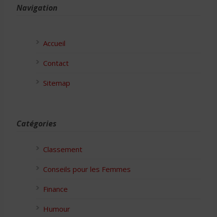
Navigation
Accueil
Contact
Sitemap
Catégories
Classement
Conseils pour les Femmes
Finance
Humour