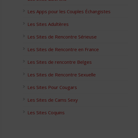
Les Apps pour les Couples Échangistes
Les Sites Adultères
Les Sites de Rencontre Sérieuse
Les Sites de Rencontre en France
Les Sites de rencontre Belges
Les Sites de Rencontre Sexuelle
Les Sites Pour Cougars
Les Sites de Cams Sexy
Les Sites Coquins