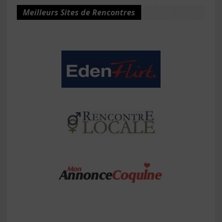
Meilleurs Sites de Rencontres