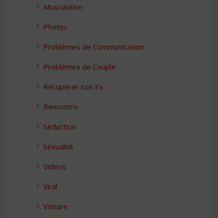
Musculation
Photos
Problèmes de Communication
Problèmes de Couple
Récupérer son Ex
Rencontre
Séduction
Sexualité
Vidéos
Viral
Voiture