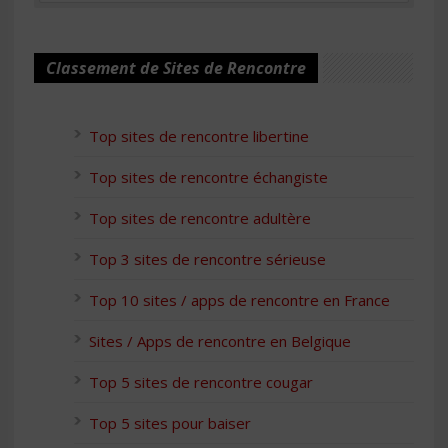
Classement de Sites de Rencontre
Top sites de rencontre libertine
Top sites de rencontre échangiste
Top sites de rencontre adultère
Top 3 sites de rencontre sérieuse
Top 10 sites / apps de rencontre en France
Sites / Apps de rencontre en Belgique
Top 5 sites de rencontre cougar
Top 5 sites pour baiser