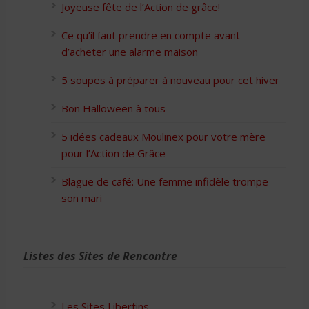
Joyeuse fête de l’Action de grâce!
Ce qu’il faut prendre en compte avant
d’acheter une alarme maison
5 soupes à préparer à nouveau pour cet hiver
Bon Halloween à tous
5 idées cadeaux Moulinex pour votre mère
pour l’Action de Grâce
Blague de café: Une femme infidèle trompe
son mari
Listes des Sites de Rencontre
Les Sites Libertins