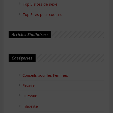
Top 3 sites de sexe
Top Sites pour coquins
Articles Similaires:
Catégories
Conseils pour les Femmes
Finance
Humour
Infidélité