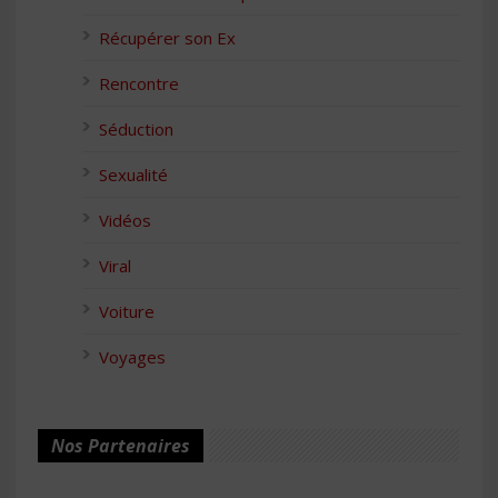
Récupérer son Ex
Rencontre
Séduction
Sexualité
Vidéos
Viral
Voiture
Voyages
Nos Partenaires