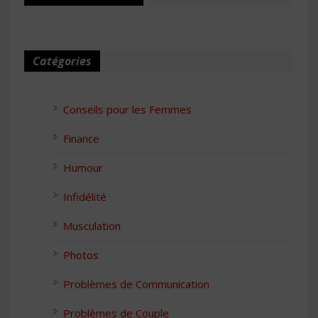
Catégories
Conseils pour les Femmes
Finance
Humour
Infidélité
Musculation
Photos
Problèmes de Communication
Problèmes de Couple