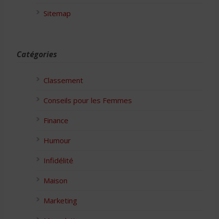
Sitemap
Catégories
Classement
Conseils pour les Femmes
Finance
Humour
Infidélité
Maison
Marketing