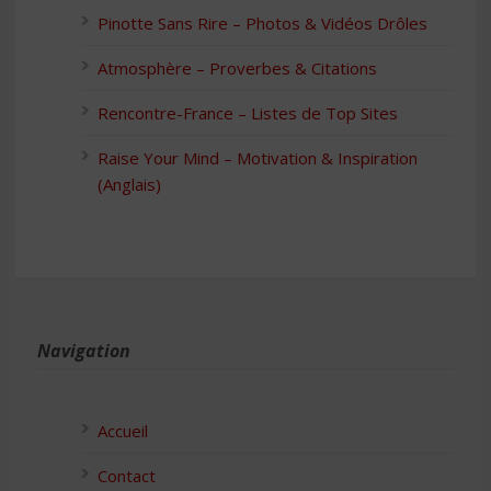
Pinotte Sans Rire – Photos & Vidéos Drôles
Atmosphère – Proverbes & Citations
Rencontre-France – Listes de Top Sites
Raise Your Mind – Motivation & Inspiration
(Anglais)
Navigation
Accueil
Contact