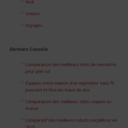
Viral
Voiture
Voyages
Derniers Conseils
Comparaison des meilleurs sites de rencontre
pour plan cul
Équipez votre maison d’un aspirateur sans fil
puissant et finis les maux de dos
Comparaison des meilleurs sites coquins en
France
Comparatif des meilleurs robots serpillères en
2021