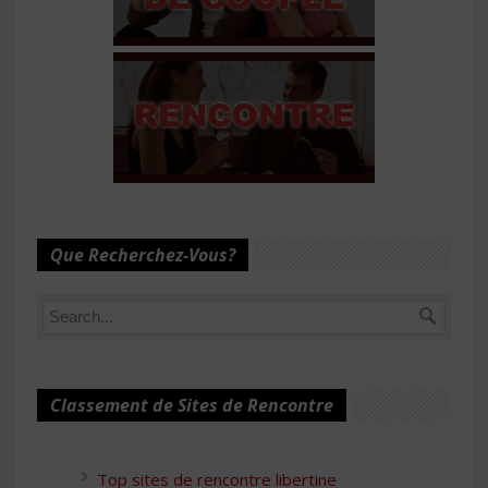
Que Recherchez-Vous?
Classement de Sites de Rencontre
Top sites de rencontre libertine