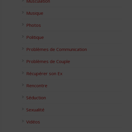
Musculation
Musique
Photos
Politique
Problèmes de Communication
Problèmes de Couple
Récupérer son Ex
Rencontre
Séduction
Sexualité
Vidéos