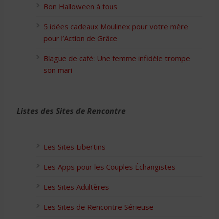
Bon Halloween à tous
5 idées cadeaux Moulinex pour votre mère
pour l’Action de Grâce
Blague de café: Une femme infidèle trompe
son mari
Listes des Sites de Rencontre
Les Sites Libertins
Les Apps pour les Couples Échangistes
Les Sites Adultères
Les Sites de Rencontre Sérieuse