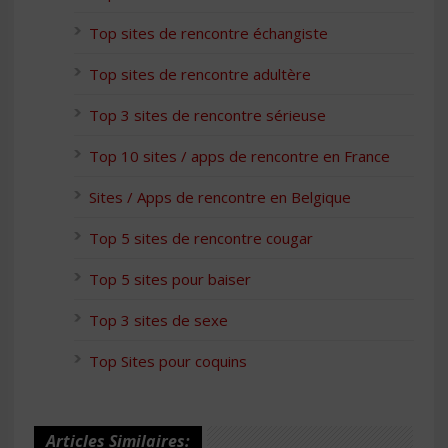
Top sites de rencontre échangiste
Top sites de rencontre adultère
Top 3 sites de rencontre sérieuse
Top 10 sites / apps de rencontre en France
Sites / Apps de rencontre en Belgique
Top 5 sites de rencontre cougar
Top 5 sites pour baiser
Top 3 sites de sexe
Top Sites pour coquins
Articles Similaires: