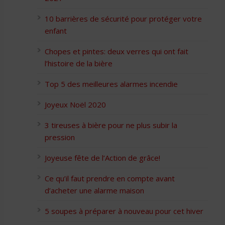
10 barrières de sécurité pour protéger votre
enfant
Chopes et pintes: deux verres qui ont fait
l’histoire de la bière
Top 5 des meilleures alarmes incendie
Joyeux Noël 2020
3 tireuses à bière pour ne plus subir la
pression
Joyeuse fête de l’Action de grâce!
Ce qu’il faut prendre en compte avant
d’acheter une alarme maison
5 soupes à préparer à nouveau pour cet hiver