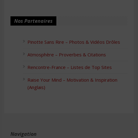
Nos Partenaires
Pinotte Sans Rire – Photos & Vidéos Drôles
Atmosphère – Proverbes & Citations
Rencontre-France – Listes de Top Sites
Raise Your Mind – Motivation & Inspiration
(Anglais)
Navigation