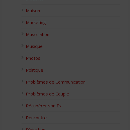
Maison
Marketing
Musculation
Musique
Photos
Politique
Problèmes de Communication
Problèmes de Couple
Récupérer son Ex
Rencontre
Séduction