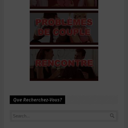
Que Recherchez-Vous?