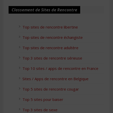
Classement de Sites de Rencontre
Top sites de rencontre libertine
Top sites de rencontre échangiste
Top sites de rencontre adultère
Top 3 sites de rencontre sérieuse
Top 10 sites / apps de rencontre en France
Sites / Apps de rencontre en Belgique
Top 5 sites de rencontre cougar
Top 5 sites pour baiser
Top 3 sites de sexe