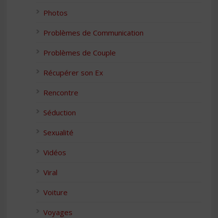
Photos
Problèmes de Communication
Problèmes de Couple
Récupérer son Ex
Rencontre
Séduction
Sexualité
Vidéos
Viral
Voiture
Voyages