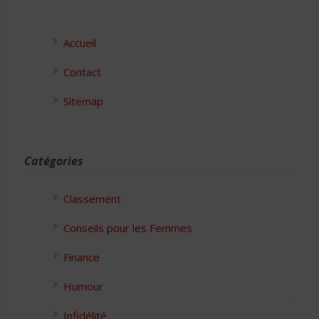
Accueil
Contact
Sitemap
Catégories
Classement
Conseils pour les Femmes
Finance
Humour
Infidélité