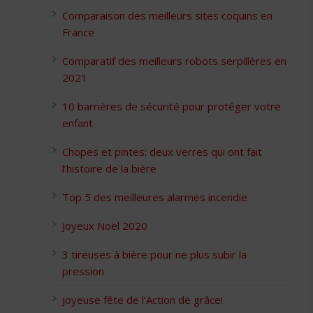
Comparaison des meilleurs sites coquins en
France
Comparatif des meilleurs robots serpillères en
2021
10 barrières de sécurité pour protéger votre
enfant
Chopes et pintes: deux verres qui ont fait
l’histoire de la bière
Top 5 des meilleures alarmes incendie
Joyeux Noël 2020
3 tireuses à bière pour ne plus subir la
pression
Joyeuse fête de l’Action de grâce!