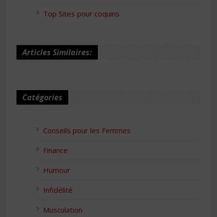
Top Sites pour coquins
Articles Similaires:
Catégories
Conseils pour les Femmes
Finance
Humour
Infidélité
Musculation