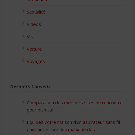
Sexualité
Vidéos
Viral
Voiture
Voyages
Derniers Conseils
Comparaison des meilleurs sites de rencontre
pour plan cul
Équipez votre maison d’un aspirateur sans fil
puissant et finis les maux de dos