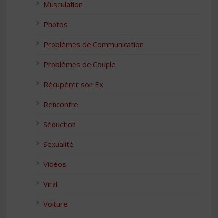
Musculation
Photos
Problèmes de Communication
Problèmes de Couple
Récupérer son Ex
Rencontre
Séduction
Sexualité
Vidéos
Viral
Voiture