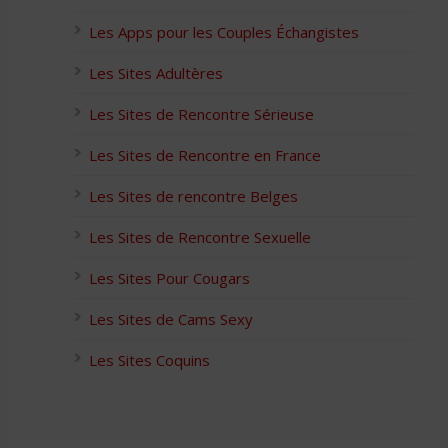
Les Apps pour les Couples Échangistes
Les Sites Adultères
Les Sites de Rencontre Sérieuse
Les Sites de Rencontre en France
Les Sites de rencontre Belges
Les Sites de Rencontre Sexuelle
Les Sites Pour Cougars
Les Sites de Cams Sexy
Les Sites Coquins