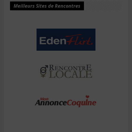
Meilleurs Sites de Rencontres