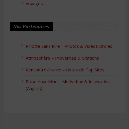
Voyages
Nos Partenaires
Pinotte Sans Rire – Photos & Vidéos Drôles
Atmosphère – Proverbes & Citations
Rencontre-France – Listes de Top Sites
Raise Your Mind – Motivation & Inspiration
(Anglais)