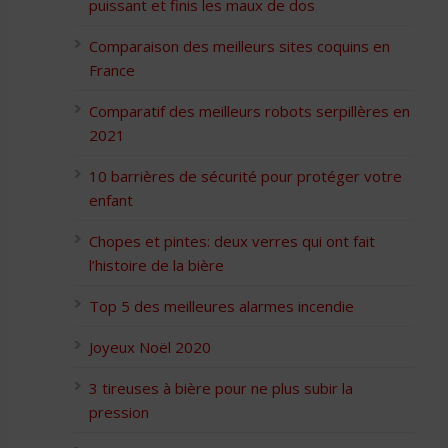
puissant et finis les maux de dos
Comparaison des meilleurs sites coquins en
France
Comparatif des meilleurs robots serpillères en
2021
10 barrières de sécurité pour protéger votre
enfant
Chopes et pintes: deux verres qui ont fait
l’histoire de la bière
Top 5 des meilleures alarmes incendie
Joyeux Noël 2020
3 tireuses à bière pour ne plus subir la
pression