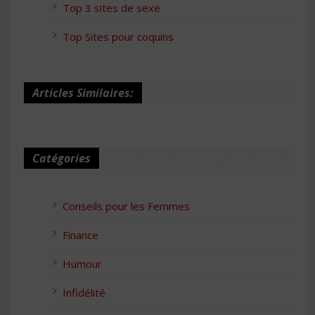
Top 3 sites de sexe
Top Sites pour coquins
Articles Similaires:
Catégories
Conseils pour les Femmes
Finance
Humour
Infidélité