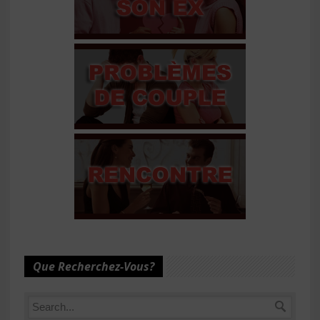
Que Recherchez-Vous?