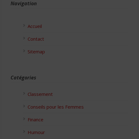
Navigation
Accueil
Contact
Sitemap
Catégories
Classement
Conseils pour les Femmes
Finance
Humour