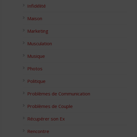
Infidélité
Maison
Marketing
Musculation
Musique
Photos
Politique
Problèmes de Communication
Problèmes de Couple
Récupérer son Ex
Rencontre