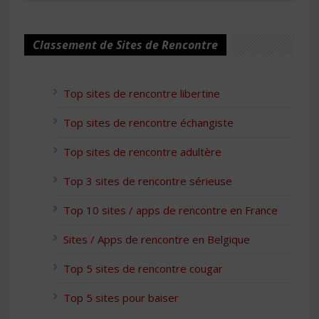
Classement de Sites de Rencontre
Top sites de rencontre libertine
Top sites de rencontre échangiste
Top sites de rencontre adultère
Top 3 sites de rencontre sérieuse
Top 10 sites / apps de rencontre en France
Sites / Apps de rencontre en Belgique
Top 5 sites de rencontre cougar
Top 5 sites pour baiser