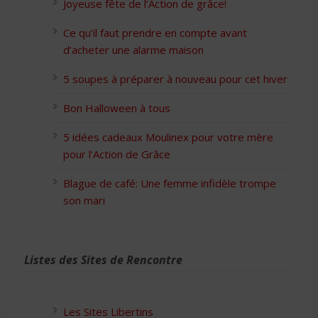
Joyeuse fête de l’Action de grâce!
Ce qu’il faut prendre en compte avant
d’acheter une alarme maison
5 soupes à préparer à nouveau pour cet hiver
Bon Halloween à tous
5 idées cadeaux Moulinex pour votre mère
pour l’Action de Grâce
Blague de café: Une femme infidèle trompe
son mari
Listes des Sites de Rencontre
Les Sites Libertins