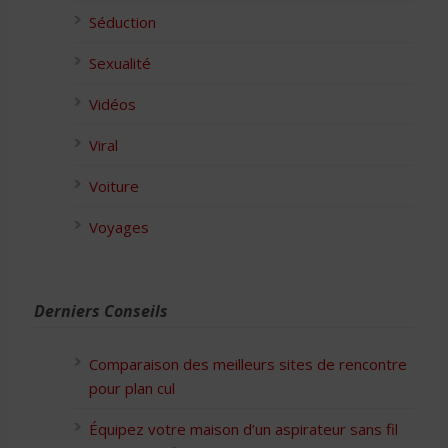
Séduction
Sexualité
Vidéos
Viral
Voiture
Voyages
Derniers Conseils
Comparaison des meilleurs sites de rencontre
pour plan cul
Équipez votre maison d’un aspirateur sans fil