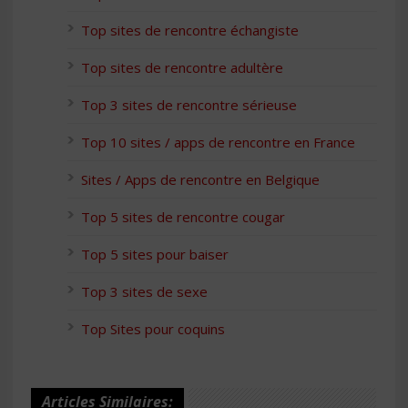
Top sites de rencontre échangiste
Top sites de rencontre adultère
Top 3 sites de rencontre sérieuse
Top 10 sites / apps de rencontre en France
Sites / Apps de rencontre en Belgique
Top 5 sites de rencontre cougar
Top 5 sites pour baiser
Top 3 sites de sexe
Top Sites pour coquins
Articles Similaires: