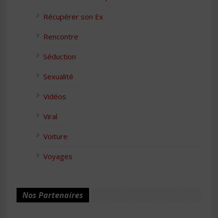
Récupérer son Ex
Rencontre
Séduction
Sexualité
Vidéos
Viral
Voiture
Voyages
Nos Partenaires