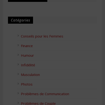
Catégories
Conseils pour les Femmes
Finance
Humour
Infidélité
Musculation
Photos
Problèmes de Communication
Problèmes de Couple