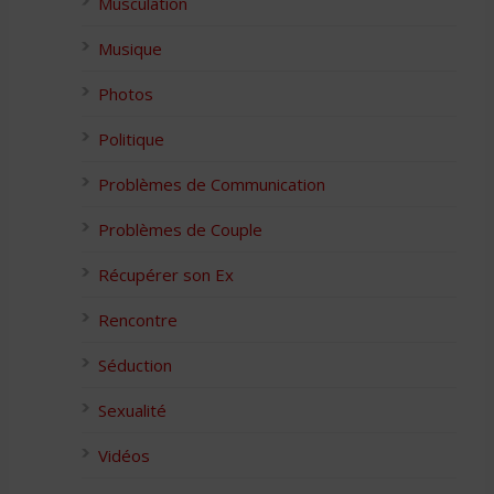
Musculation
Musique
Photos
Politique
Problèmes de Communication
Problèmes de Couple
Récupérer son Ex
Rencontre
Séduction
Sexualité
Vidéos