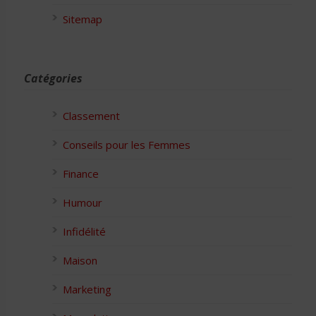
Sitemap
Catégories
Classement
Conseils pour les Femmes
Finance
Humour
Infidélité
Maison
Marketing