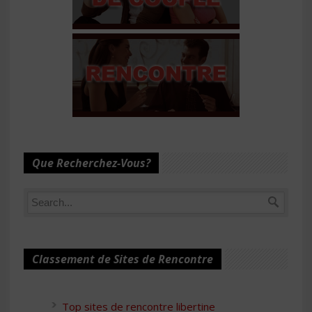
Que Recherchez-Vous?
Classement de Sites de Rencontre
Top sites de rencontre libertine