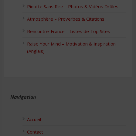
Pinotte Sans Rire – Photos & Vidéos Drôles
Atmosphère – Proverbes & Citations
Rencontre-France – Listes de Top Sites
Raise Your Mind – Motivation & Inspiration
(Anglais)
Navigation
Accueil
Contact