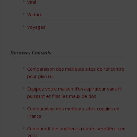
Viral
Voiture
Voyages
Derniers Conseils
Comparaison des meilleurs sites de rencontre
pour plan cul
Équipez votre maison d’un aspirateur sans fil
puissant et finis les maux de dos
Comparaison des meilleurs sites coquins en
France
Comparatif des meilleurs robots serpillères en
2021