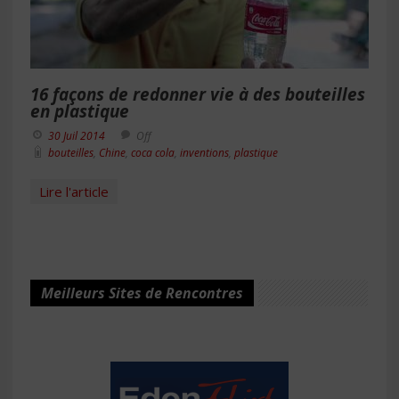
16 façons de redonner vie à des bouteilles
en plastique
30 Juil 2014
Off
bouteilles
,
Chine
,
coca cola
,
inventions
,
plastique
Lire l'article
Meilleurs Sites de Rencontres