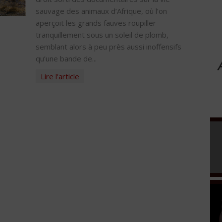
sauvage des animaux d’Afrique, où l’on
aperçoit les grands fauves roupiller
tranquillement sous un soleil de plomb,
semblant alors à peu près aussi inoffensifs
qu’une bande de...
Lire l'article