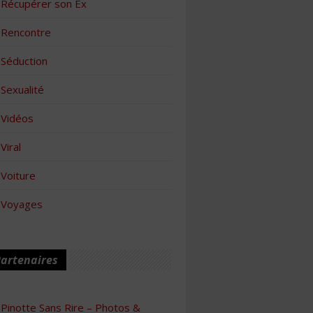
Récupérer son Ex
Rencontre
Séduction
Sexualité
Vidéos
Viral
Voiture
Voyages
artenaires
Pinotte Sans Rire – Photos &