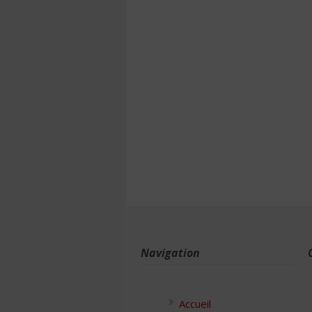
Navigation
Accueil