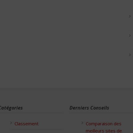
Catégories
Derniers Conseils
Classement
Comparaison des
meilleurs sites de