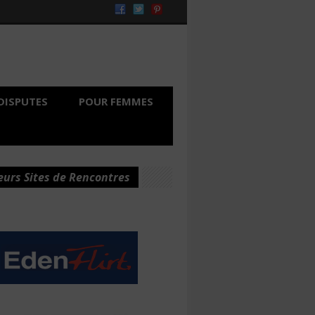
DISPUTES
POUR FEMMES
eurs Sites de Rencontres