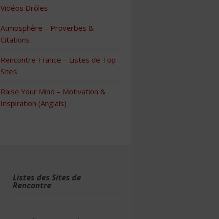
Vidéos Drôles
Atmosphère – Proverbes &
Citations
Rencontre-France – Listes de Top
Sites
Raise Your Mind – Motivation &
Inspiration (Anglais)
Listes des Sites de
Rencontre