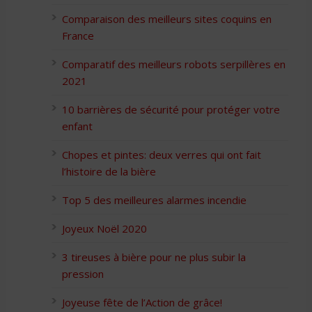
Comparaison des meilleurs sites coquins en
France
Comparatif des meilleurs robots serpillères en
2021
10 barrières de sécurité pour protéger votre
enfant
Chopes et pintes: deux verres qui ont fait
l’histoire de la bière
Top 5 des meilleures alarmes incendie
Joyeux Noël 2020
3 tireuses à bière pour ne plus subir la
pression
Joyeuse fête de l’Action de grâce!