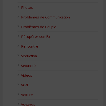
Photos
Problèmes de Communication
Problèmes de Couple
Récupérer son Ex
Rencontre
Séduction
Sexualité
Vidéos
Viral
Voiture
Voyages