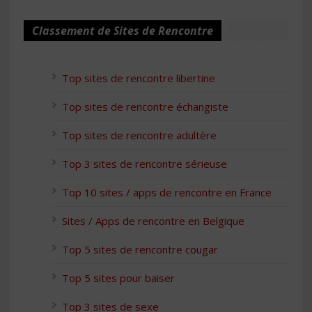
Classement de Sites de Rencontre
Top sites de rencontre libertine
Top sites de rencontre échangiste
Top sites de rencontre adultère
Top 3 sites de rencontre sérieuse
Top 10 sites / apps de rencontre en France
Sites / Apps de rencontre en Belgique
Top 5 sites de rencontre cougar
Top 5 sites pour baiser
Top 3 sites de sexe