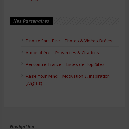
Nos Partenaires
Pinotte Sans Rire – Photos & Vidéos Drôles
Atmosphère – Proverbes & Citations
Rencontre-France – Listes de Top Sites
Raise Your Mind – Motivation & Inspiration
(Anglais)
Navigation