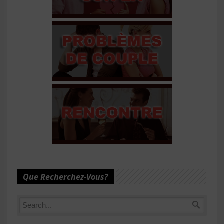
Que Recherchez-Vous?