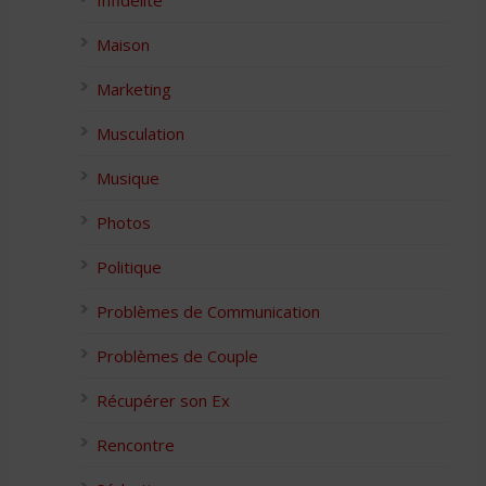
Infidélité
Maison
Marketing
Musculation
Musique
Photos
Politique
Problèmes de Communication
Problèmes de Couple
Récupérer son Ex
Rencontre