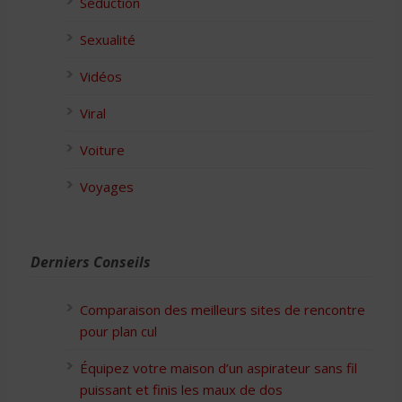
Séduction
Sexualité
Vidéos
Viral
Voiture
Voyages
Derniers Conseils
Comparaison des meilleurs sites de rencontre
pour plan cul
Équipez votre maison d’un aspirateur sans fil
puissant et finis les maux de dos