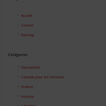
Accueil
Contact
Sitemap
Catégories
Classement
Conseils pour les Femmes
Finance
Humour