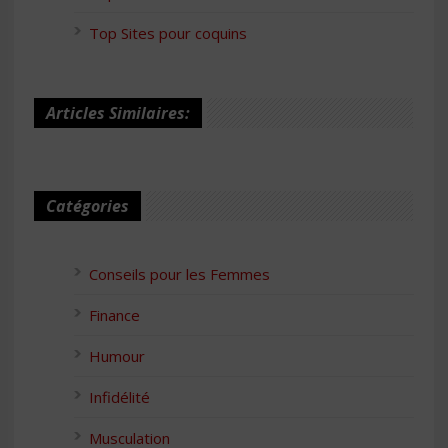
Top Sites pour coquins
Articles Similaires:
Catégories
Conseils pour les Femmes
Finance
Humour
Infidélité
Musculation