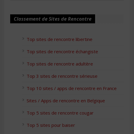
Classement de Sites de Rencontre
Top sites de rencontre libertine
Top sites de rencontre échangiste
Top sites de rencontre adultère
Top 3 sites de rencontre sérieuse
Top 10 sites / apps de rencontre en France
Sites / Apps de rencontre en Belgique
Top 5 sites de rencontre cougar
Top 5 sites pour baiser