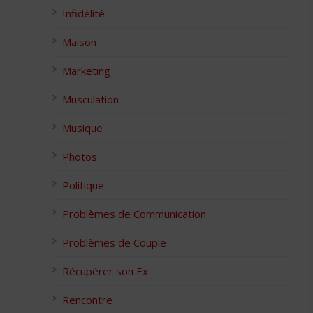
Infidélité
Maison
Marketing
Musculation
Musique
Photos
Politique
Problèmes de Communication
Problèmes de Couple
Récupérer son Ex
Rencontre