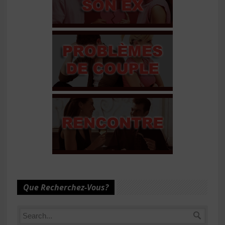
Que Recherchez-Vous?