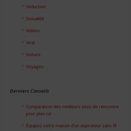
Séduction
Sexualité
Vidéos
Viral
Voiture
Voyages
Derniers Conseils
Comparaison des meilleurs sites de rencontre
pour plan cul
Équipez votre maison d’un aspirateur sans fil