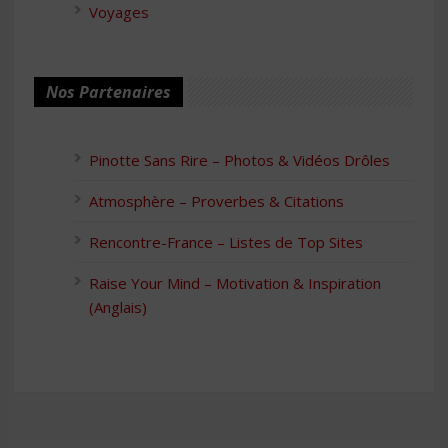
Voyages
Nos Partenaires
Pinotte Sans Rire – Photos & Vidéos Drôles
Atmosphère – Proverbes & Citations
Rencontre-France – Listes de Top Sites
Raise Your Mind – Motivation & Inspiration
(Anglais)