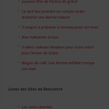
Joyeuse fête de l’Action de grâce!
Ce qu’il faut prendre en compte avant
d’acheter une alarme maison
5 soupes à préparer à nouveau pour cet hiver
Bon Halloween à tous
5 idées cadeaux Moulinex pour votre mère
pour l’Action de Grâce
Blague de café: Une femme infidèle trompe
son mari
Listes des Sites de Rencontre
Les Sites Libertins