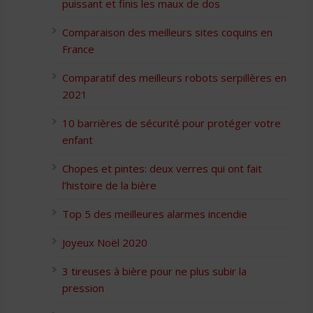
puissant et finis les maux de dos
Comparaison des meilleurs sites coquins en
France
Comparatif des meilleurs robots serpillères en
2021
10 barrières de sécurité pour protéger votre
enfant
Chopes et pintes: deux verres qui ont fait
l’histoire de la bière
Top 5 des meilleures alarmes incendie
Joyeux Noël 2020
3 tireuses à bière pour ne plus subir la
pression