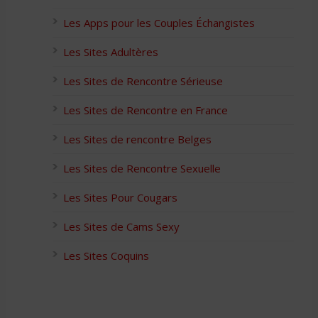
Les Apps pour les Couples Échangistes
Les Sites Adultères
Les Sites de Rencontre Sérieuse
Les Sites de Rencontre en France
Les Sites de rencontre Belges
Les Sites de Rencontre Sexuelle
Les Sites Pour Cougars
Les Sites de Cams Sexy
Les Sites Coquins