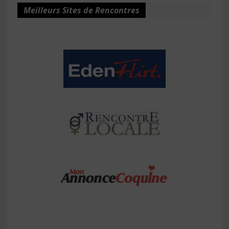
Meilleurs Sites de Rencontres