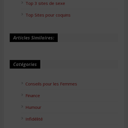
Top 3 sites de sexe
Top Sites pour coquins
Articles Similaires:
Catégories
Conseils pour les Femmes
Finance
Humour
Infidélité