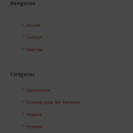
Navigation
Accueil
Contact
Sitemap
Catégories
Classement
Conseils pour les Femmes
Finance
Humour