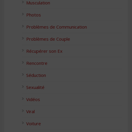
Musculation
Photos
Problèmes de Communication
Problèmes de Couple
Récupérer son Ex
Rencontre
Séduction
Sexualité
Vidéos
Viral
Voiture