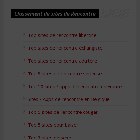
Classement de Sites de Rencontre
Top sites de rencontre libertine
Top sites de rencontre échangiste
Top sites de rencontre adultère
Top 3 sites de rencontre sérieuse
Top 10 sites / apps de rencontre en France
Sites / Apps de rencontre en Belgique
Top 5 sites de rencontre cougar
Top 5 sites pour baiser
Top 3 sites de sexe