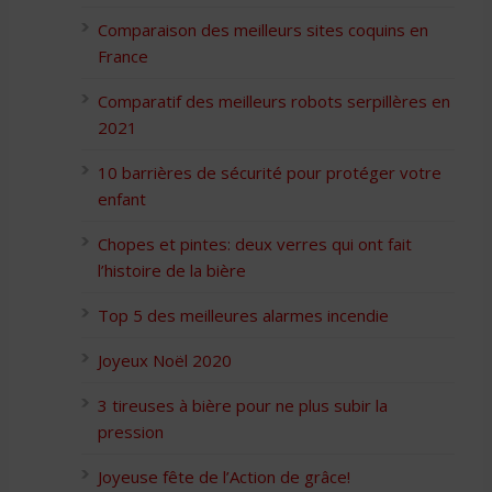
Comparaison des meilleurs sites coquins en
France
Comparatif des meilleurs robots serpillères en
2021
10 barrières de sécurité pour protéger votre
enfant
Chopes et pintes: deux verres qui ont fait
l’histoire de la bière
Top 5 des meilleures alarmes incendie
Joyeux Noël 2020
3 tireuses à bière pour ne plus subir la
pression
Joyeuse fête de l’Action de grâce!