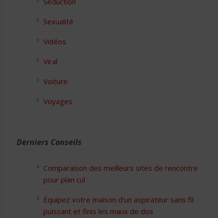
Séduction
Sexualité
Vidéos
Viral
Voiture
Voyages
Derniers Conseils
Comparaison des meilleurs sites de rencontre
pour plan cul
Équipez votre maison d’un aspirateur sans fil
puissant et finis les maux de dos