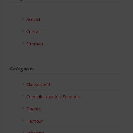
Accueil
Contact
Sitemap
Catégories
Classement
Conseils pour les Femmes
Finance
Humour