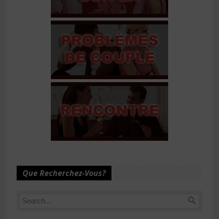
Que Recherchez-Vous?