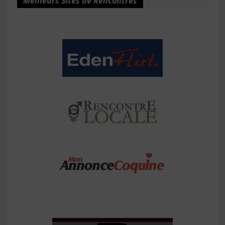
Meilleurs Sites de Rencontres