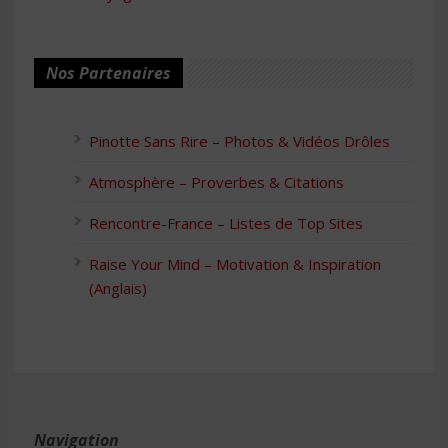
Nos Partenaires
Pinotte Sans Rire – Photos & Vidéos Drôles
Atmosphère – Proverbes & Citations
Rencontre-France – Listes de Top Sites
Raise Your Mind – Motivation & Inspiration
(Anglais)
Navigation