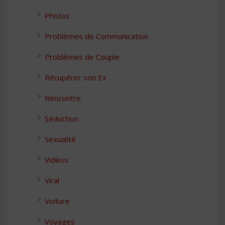
Photos
Problèmes de Communication
Problèmes de Couple
Récupérer son Ex
Rencontre
Séduction
Sexualité
Vidéos
Viral
Voiture
Voyages