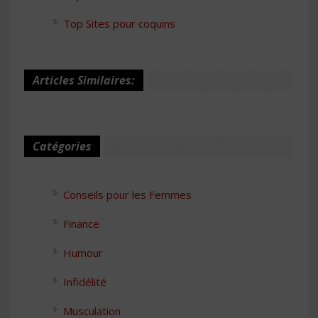
Top Sites pour coquins
Articles Similaires:
Catégories
Conseils pour les Femmes
Finance
Humour
Infidélité
Musculation