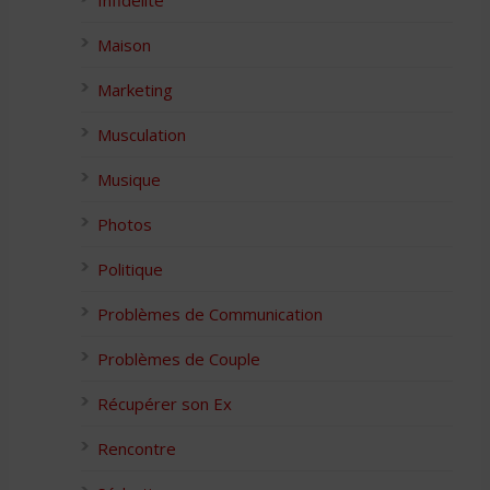
Infidélité
Maison
Marketing
Musculation
Musique
Photos
Politique
Problèmes de Communication
Problèmes de Couple
Récupérer son Ex
Rencontre