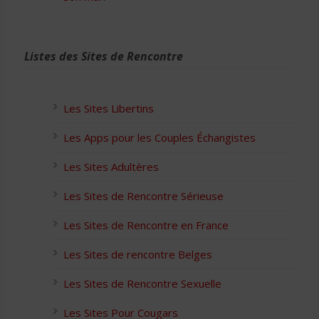
Listes des Sites de Rencontre
Les Sites Libertins
Les Apps pour les Couples Échangistes
Les Sites Adultères
Les Sites de Rencontre Sérieuse
Les Sites de Rencontre en France
Les Sites de rencontre Belges
Les Sites de Rencontre Sexuelle
Les Sites Pour Cougars