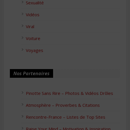
Sexualité
Vidéos
Viral
Voiture
Voyages
Nos Partenaires
Pinotte Sans Rire – Photos & Vidéos Drôles
Atmosphère – Proverbes & Citations
Rencontre-France – Listes de Top Sites
Raise Your Mind – Motivation & Inspiration