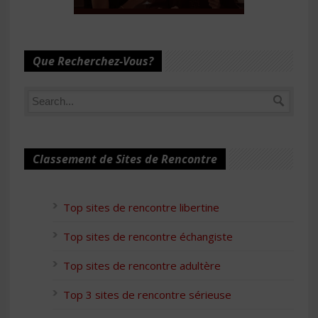
Que Recherchez-Vous?
Classement de Sites de Rencontre
Top sites de rencontre libertine
Top sites de rencontre échangiste
Top sites de rencontre adultère
Top 3 sites de rencontre sérieuse