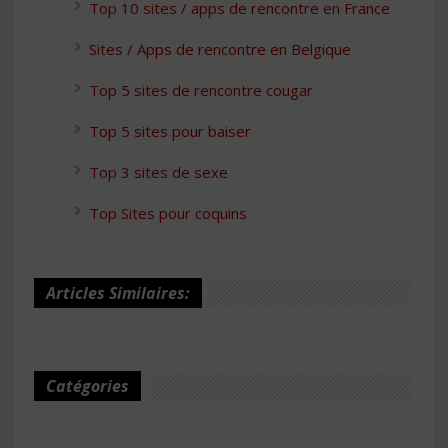
Top 10 sites / apps de rencontre en France
Sites / Apps de rencontre en Belgique
Top 5 sites de rencontre cougar
Top 5 sites pour baiser
Top 3 sites de sexe
Top Sites pour coquins
Articles Similaires:
Catégories