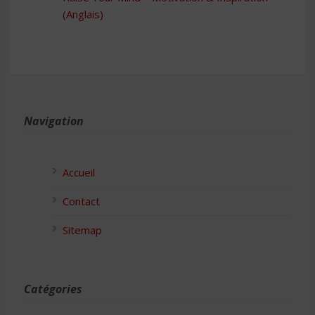
(Anglais)
Navigation
Accueil
Contact
Sitemap
Catégories