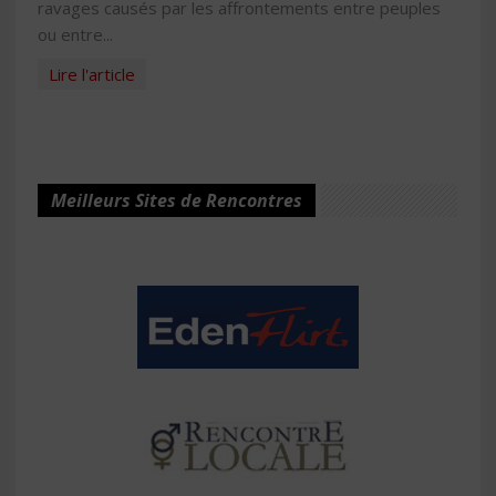
ravages causés par les affrontements entre peuples
ou entre...
Lire l'article
Meilleurs Sites de Rencontres