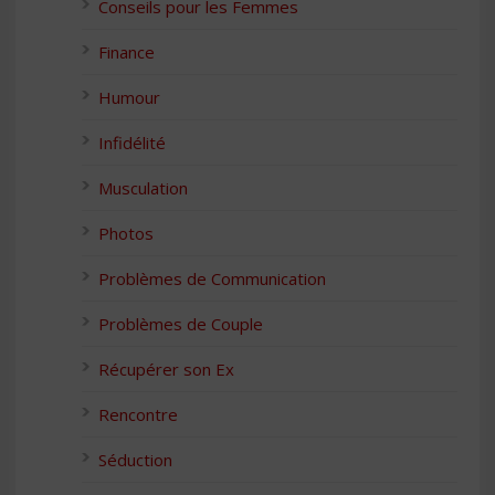
Conseils pour les Femmes
Finance
Humour
Infidélité
Musculation
Photos
Problèmes de Communication
Problèmes de Couple
Récupérer son Ex
Rencontre
Séduction