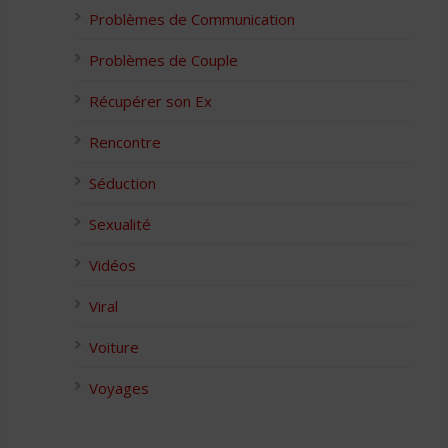
Problèmes de Communication
Problèmes de Couple
Récupérer son Ex
Rencontre
Séduction
Sexualité
Vidéos
Viral
Voiture
Voyages