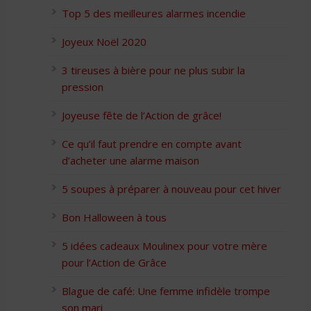
Top 5 des meilleures alarmes incendie
Joyeux Noël 2020
3 tireuses à bière pour ne plus subir la
pression
Joyeuse fête de l’Action de grâce!
Ce qu’il faut prendre en compte avant
d’acheter une alarme maison
5 soupes à préparer à nouveau pour cet hiver
Bon Halloween à tous
5 idées cadeaux Moulinex pour votre mère
pour l’Action de Grâce
Blague de café: Une femme infidèle trompe
son mari