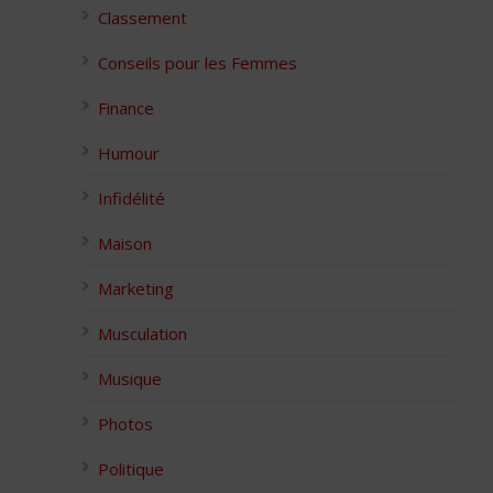
Classement
Conseils pour les Femmes
Finance
Humour
Infidélité
Maison
Marketing
Musculation
Musique
Photos
Politique