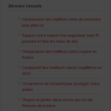
Derniers Conseils
Comparaison des meilleurs sites de rencontre
pour plan cul
Équipez votre maison d’un aspirateur sans fil
puissant et finis les maux de dos
Comparaison des meilleurs sites coquins en
France
Comparatif des meilleurs robots serpillères en
2021
10 barrières de sécurité pour protéger votre
enfant
Chopes et pintes: deux verres qui ont fait
l’histoire de la bière