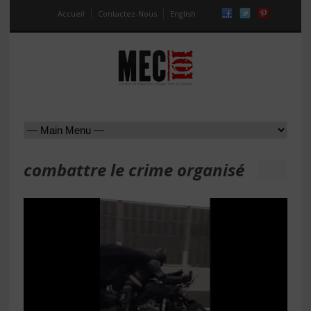
Accueil
Contactez-Nous
English
combattre le crime organisé