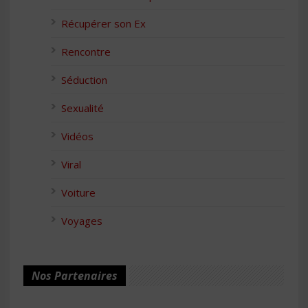
Récupérer son Ex
Rencontre
Séduction
Sexualité
Vidéos
Viral
Voiture
Voyages
Nos Partenaires