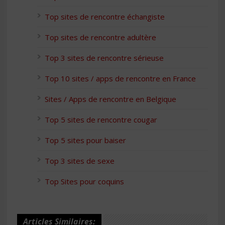
Top sites de rencontre échangiste
Top sites de rencontre adultère
Top 3 sites de rencontre sérieuse
Top 10 sites / apps de rencontre en France
Sites / Apps de rencontre en Belgique
Top 5 sites de rencontre cougar
Top 5 sites pour baiser
Top 3 sites de sexe
Top Sites pour coquins
Articles Similaires: