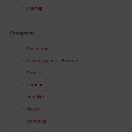
Sitemap
Catégories
Classement
Conseils pour les Femmes
Finance
Humour
Infidélité
Maison
Marketing