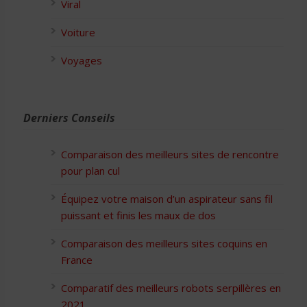
Viral
Voiture
Voyages
Derniers Conseils
Comparaison des meilleurs sites de rencontre
pour plan cul
Équipez votre maison d’un aspirateur sans fil
puissant et finis les maux de dos
Comparaison des meilleurs sites coquins en
France
Comparatif des meilleurs robots serpillères en
2021