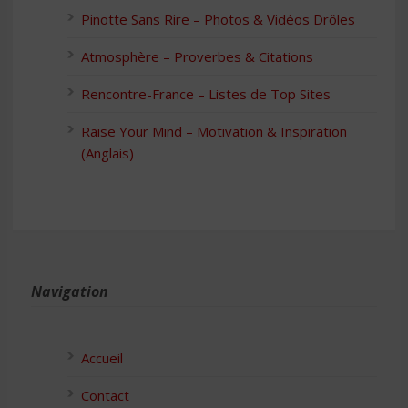
Pinotte Sans Rire – Photos & Vidéos Drôles
Atmosphère – Proverbes & Citations
Rencontre-France – Listes de Top Sites
Raise Your Mind – Motivation & Inspiration
(Anglais)
Navigation
Accueil
Contact