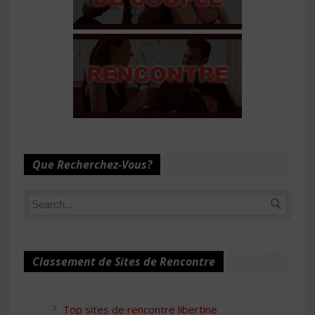
Que Recherchez-Vous?
Classement de Sites de Rencontre
Top sites de rencontre libertine