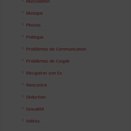
Musculation
Musique
Photos
Politique
Problèmes de Communication
Problèmes de Couple
Récupérer son Ex
Rencontre
Séduction
Sexualité
Vidéos