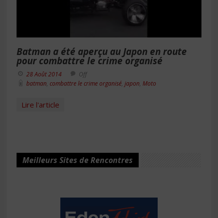
Batman a été aperçu au Japon en route
pour combattre le crime organisé
28 Août 2014
Off
batman
,
combattre le crime organisé
,
japon
,
Moto
Lire l'article
Meilleurs Sites de Rencontres