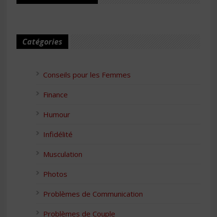
Catégories
Conseils pour les Femmes
Finance
Humour
Infidélité
Musculation
Photos
Problèmes de Communication
Problèmes de Couple