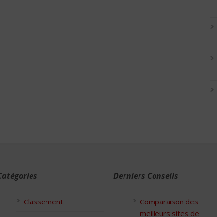
Catégories
Derniers Conseils
Classement
Comparaison des
meilleurs sites de