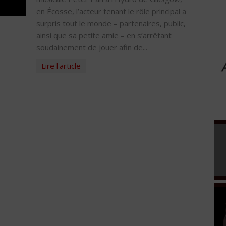
en Écosse, l’acteur tenant le rôle principal a
surpris tout le monde – partenaires, public,
ainsi que sa petite amie – en s’arrêtant
soudainement de jouer afin de...
Lire l'article