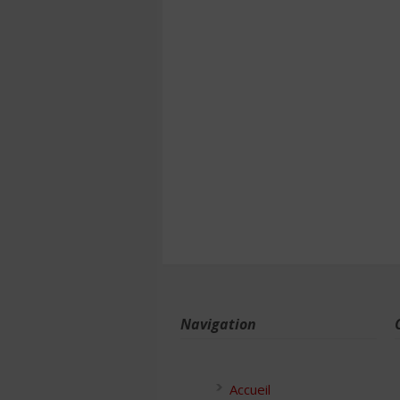
Navigation
Accueil