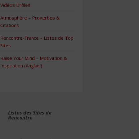
Vidéos Drôles
Atmosphère – Proverbes &
Citations
Rencontre-France – Listes de Top
Sites
Raise Your Mind – Motivation &
Inspiration (Anglais)
Listes des Sites de
Rencontre