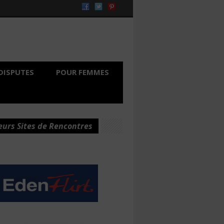
DISPUTES
POUR FEMMES
eurs Sites de Rencontres