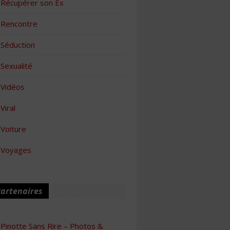
Récupérer son Ex
Rencontre
Séduction
Sexualité
Vidéos
Viral
Voiture
Voyages
artenaires
Pinotte Sans Rire – Photos &