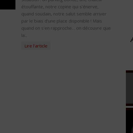
étouffante, notre copine qui s’énerve,
quand soudain, notre salut semble arriver
par le biais d’une place disponible ! Mais
quand on s’en rapproche… on découvre que
la...
Lire l'article