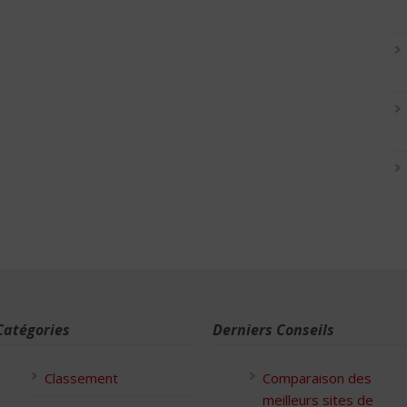
Catégories
Derniers Conseils
Classement
Comparaison des
meilleurs sites de