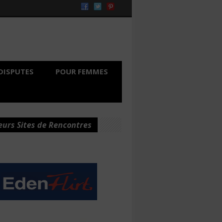
DISPUTES
POUR FEMMES
eurs Sites de Rencontres