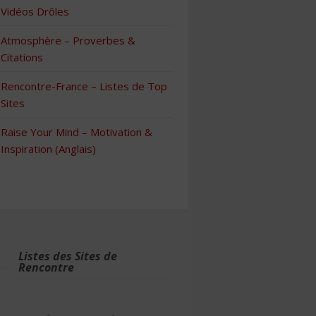
Vidéos Drôles
Atmosphère – Proverbes &
Citations
Rencontre-France – Listes de Top
Sites
Raise Your Mind – Motivation &
Inspiration (Anglais)
Listes des Sites de
Rencontre