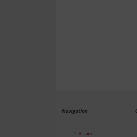
Navigation
Accueil