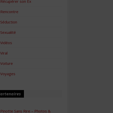
Récupérer son Ex
Rencontre
Séduction
Sexualité
Vidéos
Viral
Voiture
Voyages
artenaires
Pinotte Sans Rire – Photos &