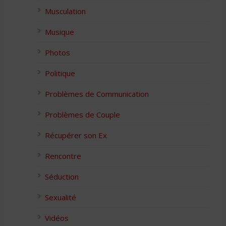
Musculation
Musique
Photos
Politique
Problèmes de Communication
Problèmes de Couple
Récupérer son Ex
Rencontre
Séduction
Sexualité
Vidéos