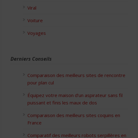
Viral
Voiture
Voyages
Derniers Conseils
Comparaison des meilleurs sites de rencontre
pour plan cul
Équipez votre maison d’un aspirateur sans fil
puissant et finis les maux de dos
Comparaison des meilleurs sites coquins en
France
Comparatif des meilleurs robots serpillères en