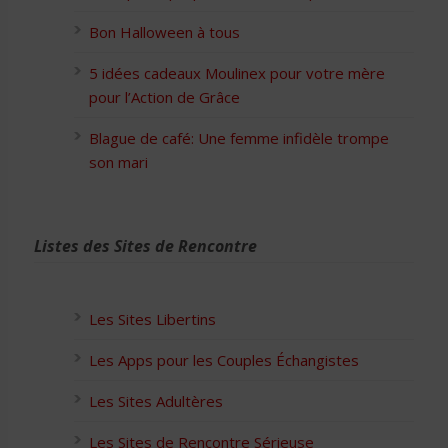
Bon Halloween à tous
5 idées cadeaux Moulinex pour votre mère
pour l’Action de Grâce
Blague de café: Une femme infidèle trompe
son mari
Listes des Sites de Rencontre
Les Sites Libertins
Les Apps pour les Couples Échangistes
Les Sites Adultères
Les Sites de Rencontre Sérieuse