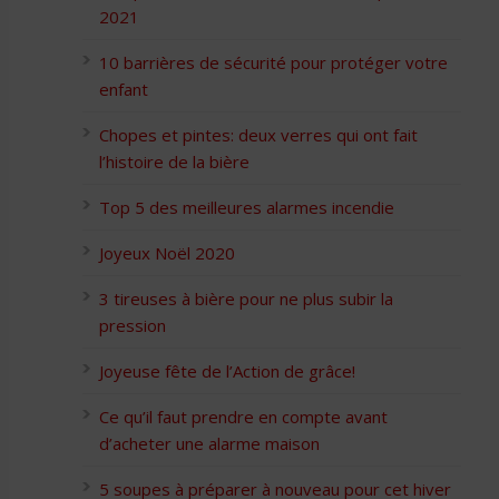
2021
10 barrières de sécurité pour protéger votre
enfant
Chopes et pintes: deux verres qui ont fait
l’histoire de la bière
Top 5 des meilleures alarmes incendie
Joyeux Noël 2020
3 tireuses à bière pour ne plus subir la
pression
Joyeuse fête de l’Action de grâce!
Ce qu’il faut prendre en compte avant
d’acheter une alarme maison
5 soupes à préparer à nouveau pour cet hiver