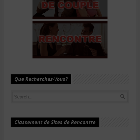
Que Recherchez-Vous?
Classement de Sites de Rencontre