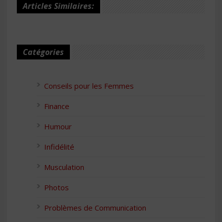
Articles Similaires:
Catégories
Conseils pour les Femmes
Finance
Humour
Infidélité
Musculation
Photos
Problèmes de Communication