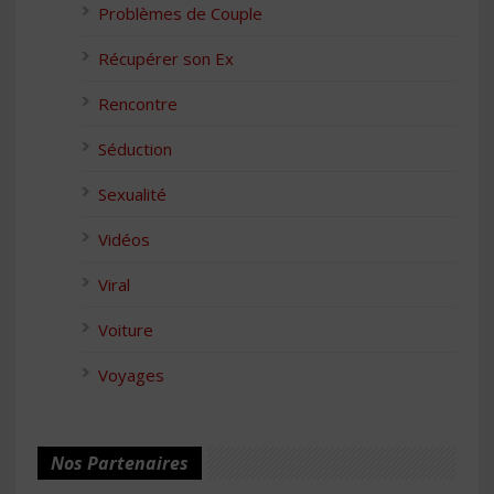
Problèmes de Couple
Récupérer son Ex
Rencontre
Séduction
Sexualité
Vidéos
Viral
Voiture
Voyages
Nos Partenaires