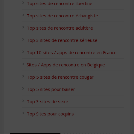
Top sites de rencontre libertine
Top sites de rencontre échangiste
Top sites de rencontre adultère
Top 3 sites de rencontre sérieuse
Top 10 sites / apps de rencontre en France
Sites / Apps de rencontre en Belgique
Top 5 sites de rencontre cougar
Top 5 sites pour baiser
Top 3 sites de sexe
Top Sites pour coquins