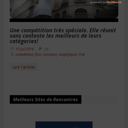
Une compétition très spéciale. Elle réunit
sans conteste les meilleurs de leurs
catégories!
15 Juil 2014
Off
compétition
,
foot
,
inconnus
,
magnifiques
,
Pub
Lire l'article
Meilleurs Sites de Rencontres