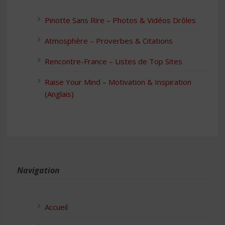
Pinotte Sans Rire – Photos & Vidéos Drôles
Atmosphère – Proverbes & Citations
Rencontre-France – Listes de Top Sites
Raise Your Mind – Motivation & Inspiration
(Anglais)
Navigation
Accueil