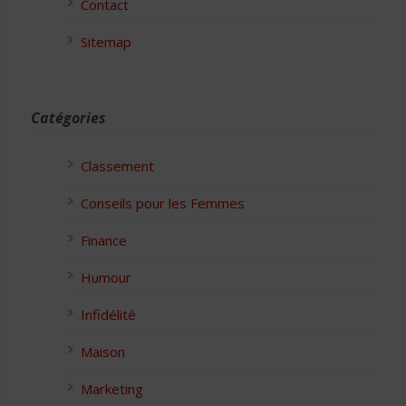
Contact
Sitemap
Catégories
Classement
Conseils pour les Femmes
Finance
Humour
Infidélité
Maison
Marketing