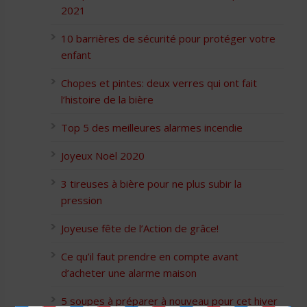
2021
10 barrières de sécurité pour protéger votre
enfant
Chopes et pintes: deux verres qui ont fait
l’histoire de la bière
Top 5 des meilleures alarmes incendie
Joyeux Noël 2020
3 tireuses à bière pour ne plus subir la
pression
Joyeuse fête de l’Action de grâce!
Ce qu’il faut prendre en compte avant
d’acheter une alarme maison
5 soupes à préparer à nouveau pour cet hiver