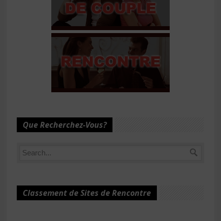
Que Recherchez-Vous?
Classement de Sites de Rencontre