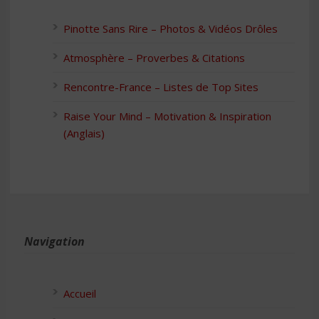
Pinotte Sans Rire – Photos & Vidéos Drôles
Atmosphère – Proverbes & Citations
Rencontre-France – Listes de Top Sites
Raise Your Mind – Motivation & Inspiration
(Anglais)
Navigation
Accueil