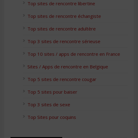
Top sites de rencontre libertine
Top sites de rencontre échangiste
Top sites de rencontre adultère
Top 3 sites de rencontre sérieuse
Top 10 sites / apps de rencontre en France
Sites / Apps de rencontre en Belgique
Top 5 sites de rencontre cougar
Top 5 sites pour baiser
Top 3 sites de sexe
Top Sites pour coquins