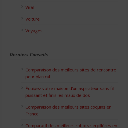
Viral
Voiture
Voyages
Derniers Conseils
Comparaison des meilleurs sites de rencontre
pour plan cul
Équipez votre maison d’un aspirateur sans fil
puissant et finis les maux de dos
Comparaison des meilleurs sites coquins en
France
Comparatif des meilleurs robots serpillères en