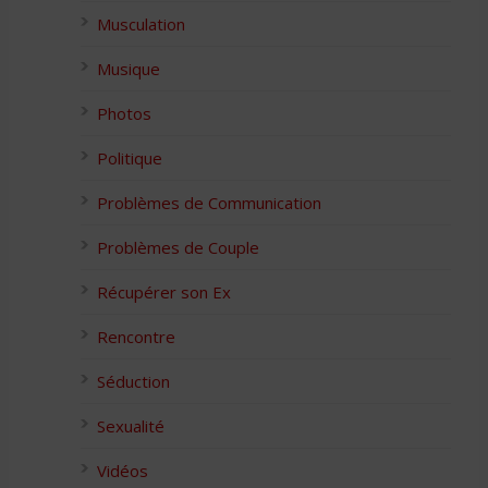
Musculation
Musique
Photos
Politique
Problèmes de Communication
Problèmes de Couple
Récupérer son Ex
Rencontre
Séduction
Sexualité
Vidéos