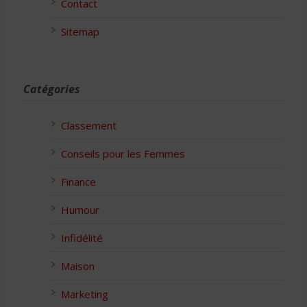
Contact
Sitemap
Catégories
Classement
Conseils pour les Femmes
Finance
Humour
Infidélité
Maison
Marketing