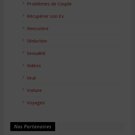
Problèmes de Couple
Récupérer son Ex
Rencontre
Séduction
Sexualité
Vidéos
Viral
Voiture
Voyages
Nos Partenaires