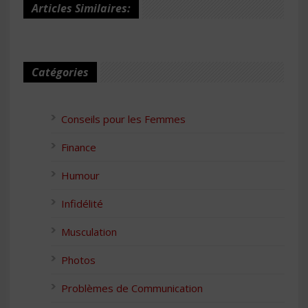
Articles Similaires:
Catégories
Conseils pour les Femmes
Finance
Humour
Infidélité
Musculation
Photos
Problèmes de Communication