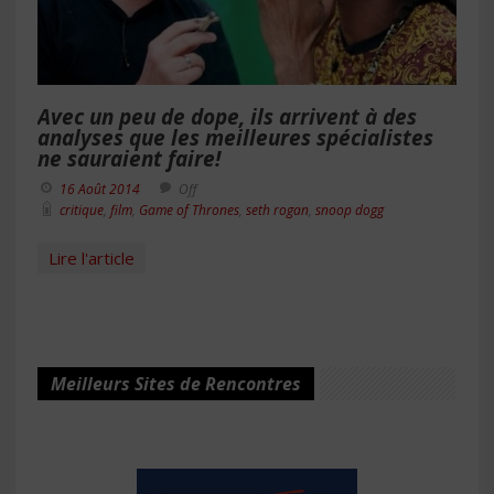
Avec un peu de dope, ils arrivent à des
analyses que les meilleures spécialistes
ne sauraient faire!
16 Août 2014
Off
critique
,
film
,
Game of Thrones
,
seth rogan
,
snoop dogg
Lire l'article
Meilleurs Sites de Rencontres