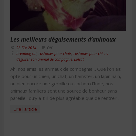
Les meilleurs déguisements d’animaux
28 Fév 2014
Off
breading cat
,
costumes pour chats
,
costumes pour chiens
,
déguiser son animal de compagnie
,
Lolcat
Ah, nos amis les animaux de compagnie… Que l’on ait
opté pour un chien, un chat, un hamster, un lapin nain,
ou bien encore une gerbille ou cochon d’Inde, nos
animaux familiers sont une source de bonheur sans
pareille : qu’y a-t-il de plus agréable que de rentrer...
Lire l'article