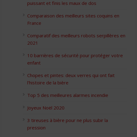
puissant et finis les maux de dos
Comparaison des meilleurs sites coquins en
France
Comparatif des meilleurs robots serpillères en
2021
10 barrières de sécurité pour protéger votre
enfant
Chopes et pintes: deux verres qui ont fait
l’histoire de la bière
Top 5 des meilleures alarmes incendie
Joyeux Noël 2020
3 tireuses à bière pour ne plus subir la
pression