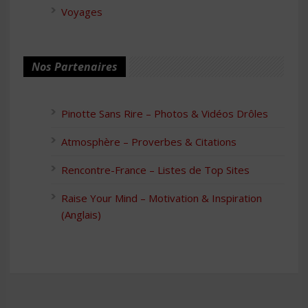
Voyages
Nos Partenaires
Pinotte Sans Rire – Photos & Vidéos Drôles
Atmosphère – Proverbes & Citations
Rencontre-France – Listes de Top Sites
Raise Your Mind – Motivation & Inspiration
(Anglais)