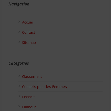
Navigation
Accueil
Contact
Sitemap
Catégories
Classement
Conseils pour les Femmes
Finance
Humour