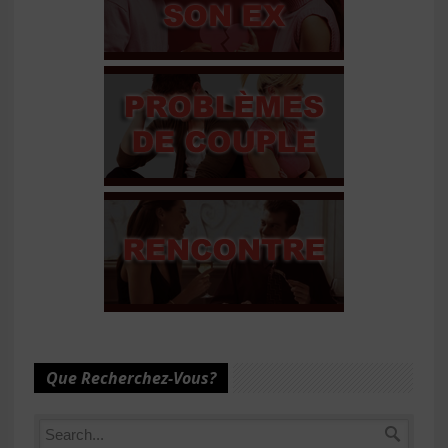
Que Recherchez-Vous?