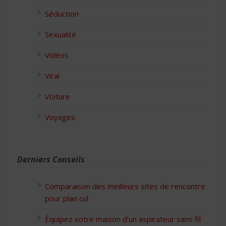
Séduction
Sexualité
Vidéos
Viral
Voiture
Voyages
Derniers Conseils
Comparaison des meilleurs sites de rencontre
pour plan cul
Équipez votre maison d’un aspirateur sans fil