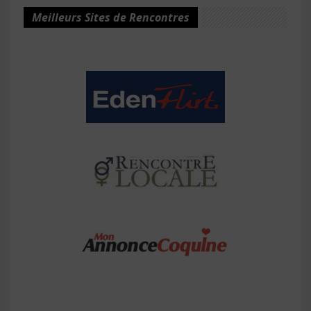
Meilleurs Sites de Rencontres