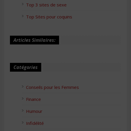
Top 3 sites de sexe
Top Sites pour coquins
Articles Similaires:
Catégories
Conseils pour les Femmes
Finance
Humour
Infidélité