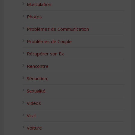
Musculation
Photos
Problèmes de Communication
Problèmes de Couple
Récupérer son Ex
Rencontre
Séduction
Sexualité
Vidéos
Viral
Voiture