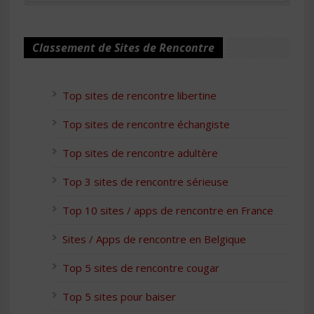
Classement de Sites de Rencontre
Top sites de rencontre libertine
Top sites de rencontre échangiste
Top sites de rencontre adultère
Top 3 sites de rencontre sérieuse
Top 10 sites / apps de rencontre en France
Sites / Apps de rencontre en Belgique
Top 5 sites de rencontre cougar
Top 5 sites pour baiser