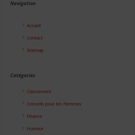
Navigation
Accueil
Contact
Sitemap
Catégories
Classement
Conseils pour les Femmes
Finance
Humour