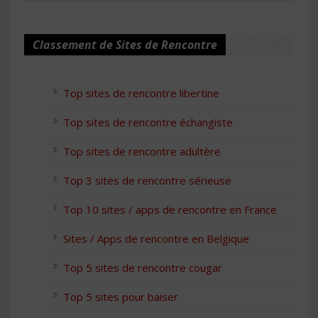
Classement de Sites de Rencontre
Top sites de rencontre libertine
Top sites de rencontre échangiste
Top sites de rencontre adultère
Top 3 sites de rencontre sérieuse
Top 10 sites / apps de rencontre en France
Sites / Apps de rencontre en Belgique
Top 5 sites de rencontre cougar
Top 5 sites pour baiser