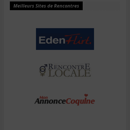
Meilleurs Sites de Rencontres