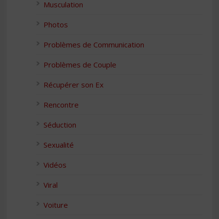
Musculation
Photos
Problèmes de Communication
Problèmes de Couple
Récupérer son Ex
Rencontre
Séduction
Sexualité
Vidéos
Viral
Voiture