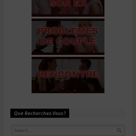
Que Recherchez-Vous?