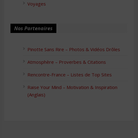
Voyages
Nos Partenaires
Pinotte Sans Rire – Photos & Vidéos Drôles
Atmosphère – Proverbes & Citations
Rencontre-France – Listes de Top Sites
Raise Your Mind – Motivation & Inspiration
(Anglais)