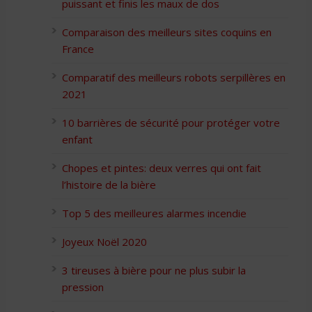
puissant et finis les maux de dos
Comparaison des meilleurs sites coquins en
France
Comparatif des meilleurs robots serpillères en
2021
10 barrières de sécurité pour protéger votre
enfant
Chopes et pintes: deux verres qui ont fait
l’histoire de la bière
Top 5 des meilleures alarmes incendie
Joyeux Noël 2020
3 tireuses à bière pour ne plus subir la
pression