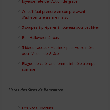
Joyeuse fête de l’Action de grâce!
Ce qu’il faut prendre en compte avant
d’acheter une alarme maison
5 soupes à préparer à nouveau pour cet hiver
Bon Halloween à tous
5 idées cadeaux Moulinex pour votre mère
pour l’Action de Grâce
Blague de café: Une femme infidèle trompe
son mari
Listes des Sites de Rencontre
Les Sites Libertins