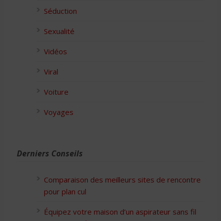
Séduction
Sexualité
Vidéos
Viral
Voiture
Voyages
Derniers Conseils
Comparaison des meilleurs sites de rencontre
pour plan cul
Équipez votre maison d’un aspirateur sans fil