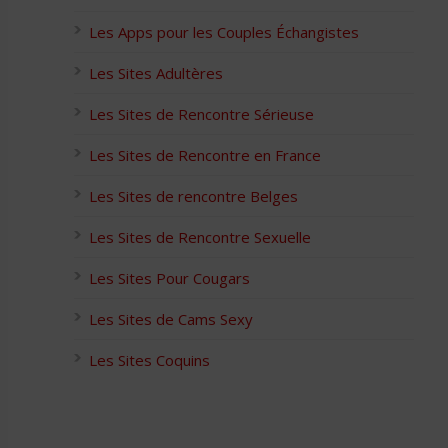
Les Apps pour les Couples Échangistes
Les Sites Adultères
Les Sites de Rencontre Sérieuse
Les Sites de Rencontre en France
Les Sites de rencontre Belges
Les Sites de Rencontre Sexuelle
Les Sites Pour Cougars
Les Sites de Cams Sexy
Les Sites Coquins