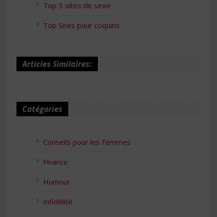
Top 3 sites de sexe
Top Sites pour coquins
Articles Similaires:
Catégories
Conseils pour les Femmes
Finance
Humour
Infidélité