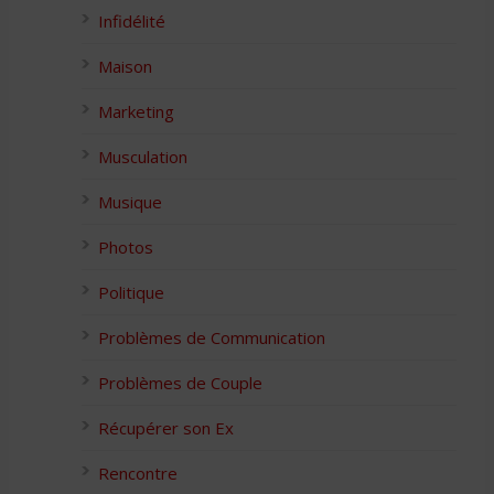
Infidélité
Maison
Marketing
Musculation
Musique
Photos
Politique
Problèmes de Communication
Problèmes de Couple
Récupérer son Ex
Rencontre