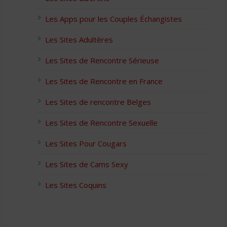
Les Apps pour les Couples Échangistes
Les Sites Adultères
Les Sites de Rencontre Sérieuse
Les Sites de Rencontre en France
Les Sites de rencontre Belges
Les Sites de Rencontre Sexuelle
Les Sites Pour Cougars
Les Sites de Cams Sexy
Les Sites Coquins