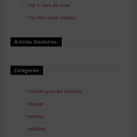
Top 3 sites de sexe
Top Sites pour coquins
Articles Similaires:
Catégories
Conseils pour les Femmes
Finance
Humour
Infidélité