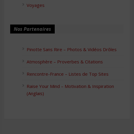
Voyages
Nos Partenaires
Pinotte Sans Rire – Photos & Vidéos Drôles
Atmosphère – Proverbes & Citations
Rencontre-France – Listes de Top Sites
Raise Your Mind – Motivation & Inspiration
(Anglais)