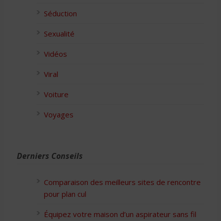
Séduction
Sexualité
Vidéos
Viral
Voiture
Voyages
Derniers Conseils
Comparaison des meilleurs sites de rencontre
pour plan cul
Équipez votre maison d’un aspirateur sans fil