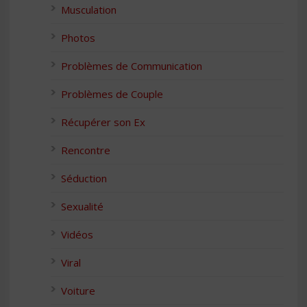
Musculation
Photos
Problèmes de Communication
Problèmes de Couple
Récupérer son Ex
Rencontre
Séduction
Sexualité
Vidéos
Viral
Voiture