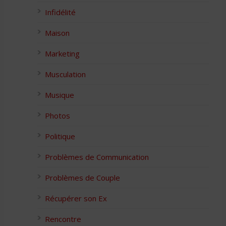
Infidélité
Maison
Marketing
Musculation
Musique
Photos
Politique
Problèmes de Communication
Problèmes de Couple
Récupérer son Ex
Rencontre