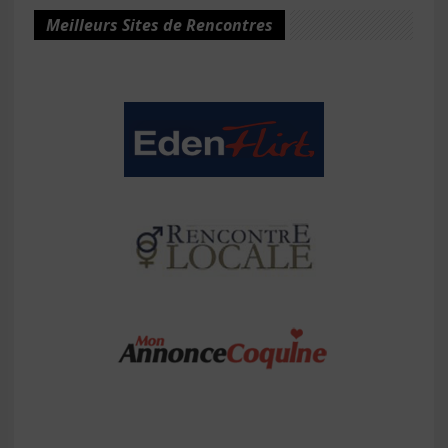
Meilleurs Sites de Rencontres