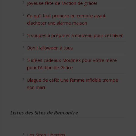
Joyeuse fête de l’Action de grâce!
Ce qu’il faut prendre en compte avant
d’acheter une alarme maison
5 soupes à préparer à nouveau pour cet hiver
Bon Halloween à tous
5 idées cadeaux Moulinex pour votre mère
pour l’Action de Grâce
Blague de café: Une femme infidèle trompe
son mari
Listes des Sites de Rencontre
Les Sites Libertins