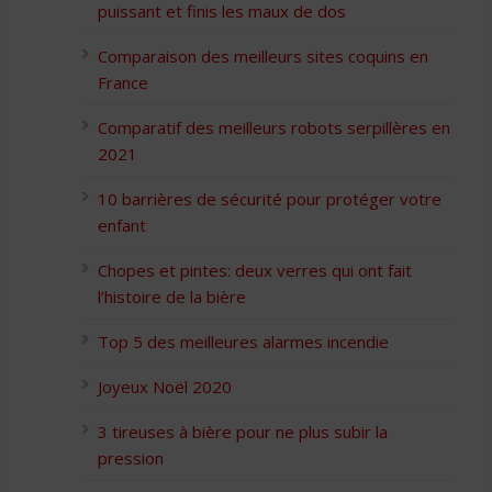
puissant et finis les maux de dos
Comparaison des meilleurs sites coquins en
France
Comparatif des meilleurs robots serpillères en
2021
10 barrières de sécurité pour protéger votre
enfant
Chopes et pintes: deux verres qui ont fait
l’histoire de la bière
Top 5 des meilleures alarmes incendie
Joyeux Noël 2020
3 tireuses à bière pour ne plus subir la
pression