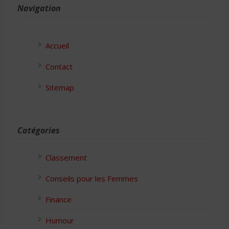
Navigation
Accueil
Contact
Sitemap
Catégories
Classement
Conseils pour les Femmes
Finance
Humour