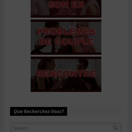
Que Recherchez-Vous?