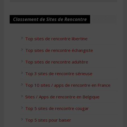
Classement de Sites de Rencontre
Top sites de rencontre libertine
Top sites de rencontre échangiste
Top sites de rencontre adultère
Top 3 sites de rencontre sérieuse
Top 10 sites / apps de rencontre en France
Sites / Apps de rencontre en Belgique
Top 5 sites de rencontre cougar
Top 5 sites pour baiser