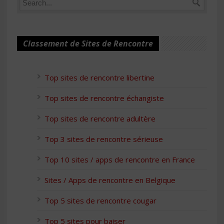
Classement de Sites de Rencontre
Top sites de rencontre libertine
Top sites de rencontre échangiste
Top sites de rencontre adultère
Top 3 sites de rencontre sérieuse
Top 10 sites / apps de rencontre en France
Sites / Apps de rencontre en Belgique
Top 5 sites de rencontre cougar
Top 5 sites pour baiser