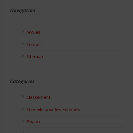
Navigation
Accueil
Contact
Sitemap
Catégories
Classement
Conseils pour les Femmes
Finance