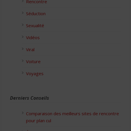
Rencontre
Séduction
Sexualité
Vidéos
Viral
Voiture
Voyages
Derniers Conseils
Comparaison des meilleurs sites de rencontre
pour plan cul