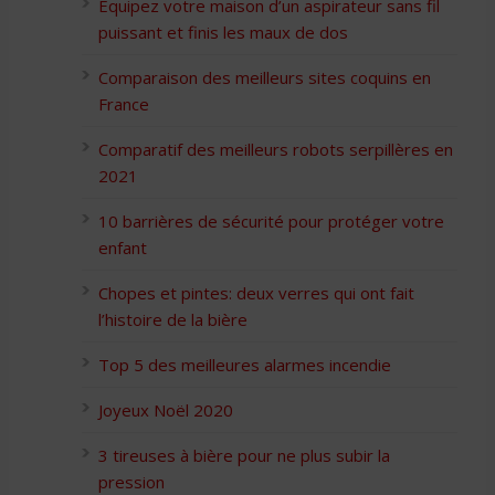
Équipez votre maison d’un aspirateur sans fil
puissant et finis les maux de dos
Comparaison des meilleurs sites coquins en
France
Comparatif des meilleurs robots serpillères en
2021
10 barrières de sécurité pour protéger votre
enfant
Chopes et pintes: deux verres qui ont fait
l’histoire de la bière
Top 5 des meilleures alarmes incendie
Joyeux Noël 2020
3 tireuses à bière pour ne plus subir la
pression