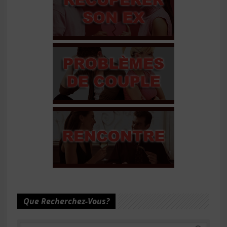
Que Recherchez-Vous?