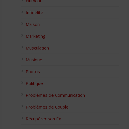
Humour
Infidélité
Maison
Marketing
Musculation
Musique
Photos
Politique
Problèmes de Communication
Problèmes de Couple
Récupérer son Ex