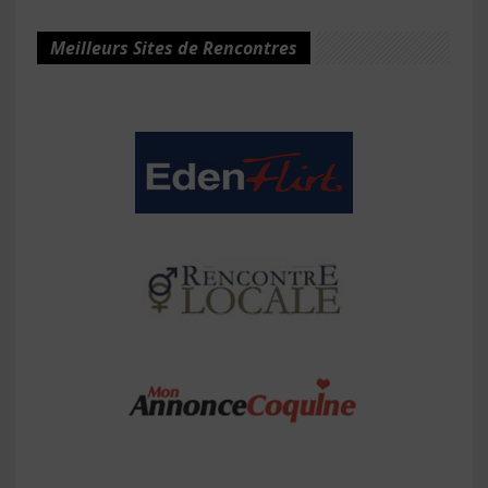
Meilleurs Sites de Rencontres