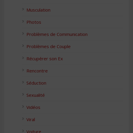
Musculation
Photos
Problèmes de Communication
Problèmes de Couple
Récupérer son Ex
Rencontre
Séduction
Sexualité
Vidéos
Viral
Voiture