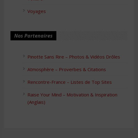
Voyages
Nos Partenaires
Pinotte Sans Rire – Photos & Vidéos Drôles
Atmosphère – Proverbes & Citations
Rencontre-France – Listes de Top Sites
Raise Your Mind – Motivation & Inspiration
(Anglais)