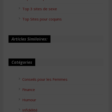
Top 3 sites de sexe
Top Sites pour coquins
Articles Similaires:
Catégories
Conseils pour les Femmes
Finance
Humour
Infidélité