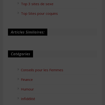
Top 3 sites de sexe
Top Sites pour coquins
Articles Similaires:
Catégories
Conseils pour les Femmes
Finance
Humour
Infidélité