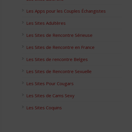
Les Apps pour les Couples Échangistes
Les Sites Adultères
Les Sites de Rencontre Sérieuse
Les Sites de Rencontre en France
Les Sites de rencontre Belges
Les Sites de Rencontre Sexuelle
Les Sites Pour Cougars
Les Sites de Cams Sexy
Les Sites Coquins