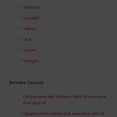
Séduction
Sexualité
Vidéos
Viral
Voiture
Voyages
Derniers Conseils
Comparaison des meilleurs sites de rencontre
pour plan cul
Équipez votre maison d’un aspirateur sans fil