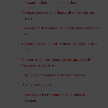
puissant et finis les maux de dos
Comparaison des meilleurs sites coquins en
France
Comparatif des meilleurs robots serpillères en
2021
10 barrières de sécurité pour protéger votre
enfant
Chopes et pintes: deux verres qui ont fait
l’histoire de la bière
Top 5 des meilleures alarmes incendie
Joyeux Noël 2020
3 tireuses à bière pour ne plus subir la
pression