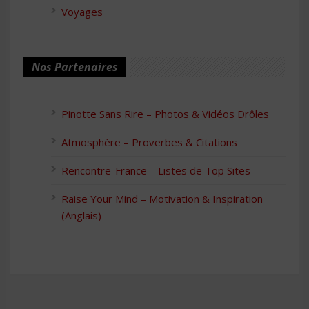
Voyages
Nos Partenaires
Pinotte Sans Rire – Photos & Vidéos Drôles
Atmosphère – Proverbes & Citations
Rencontre-France – Listes de Top Sites
Raise Your Mind – Motivation & Inspiration
(Anglais)