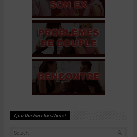
Que Recherchez-Vous?