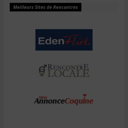
Meilleurs Sites de Rencontres