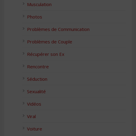
Musculation
Photos
Problèmes de Communication
Problèmes de Couple
Récupérer son Ex
Rencontre
Séduction
Sexualité
Vidéos
Viral
Voiture