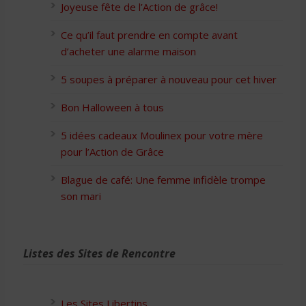
Joyeuse fête de l’Action de grâce!
Ce qu’il faut prendre en compte avant
d’acheter une alarme maison
5 soupes à préparer à nouveau pour cet hiver
Bon Halloween à tous
5 idées cadeaux Moulinex pour votre mère
pour l’Action de Grâce
Blague de café: Une femme infidèle trompe
son mari
Listes des Sites de Rencontre
Les Sites Libertins