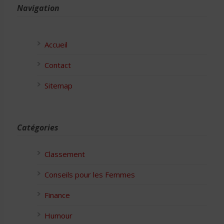
Navigation
Accueil
Contact
Sitemap
Catégories
Classement
Conseils pour les Femmes
Finance
Humour