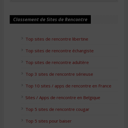
Classement de Sites de Rencontre
Top sites de rencontre libertine
Top sites de rencontre échangiste
Top sites de rencontre adultère
Top 3 sites de rencontre sérieuse
Top 10 sites / apps de rencontre en France
Sites / Apps de rencontre en Belgique
Top 5 sites de rencontre cougar
Top 5 sites pour baiser