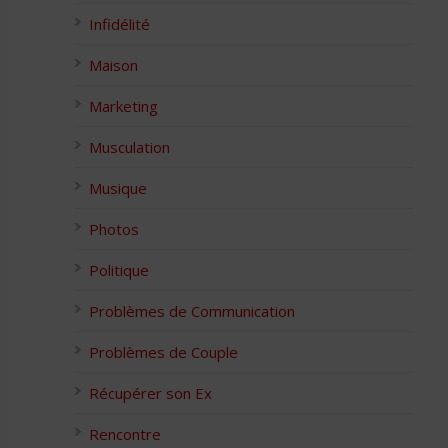
Infidélité
Maison
Marketing
Musculation
Musique
Photos
Politique
Problèmes de Communication
Problèmes de Couple
Récupérer son Ex
Rencontre