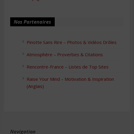
Nos Partenaires
Pinotte Sans Rire – Photos & Vidéos Drôles
Atmosphère – Proverbes & Citations
Rencontre-France – Listes de Top Sites
Raise Your Mind – Motivation & Inspiration
(Anglais)
Navigation