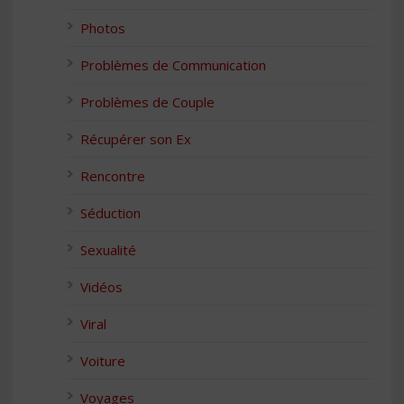
Photos
Problèmes de Communication
Problèmes de Couple
Récupérer son Ex
Rencontre
Séduction
Sexualité
Vidéos
Viral
Voiture
Voyages