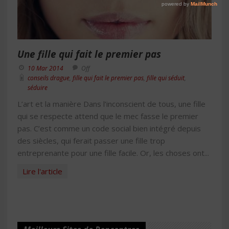
Une fille qui fait le premier pas
10 Mar 2014
Off
conseils drague
,
fille qui fait le premier pas
,
fille qui séduit
,
séduire
L’art et la manière Dans l’inconscient de tous, une fille
qui se respecte attend que le mec fasse le premier
pas. C’est comme un code social bien intégré depuis
des siècles, qui ferait passer une fille trop
entreprenante pour une fille facile. Or, les choses ont...
Lire l'article