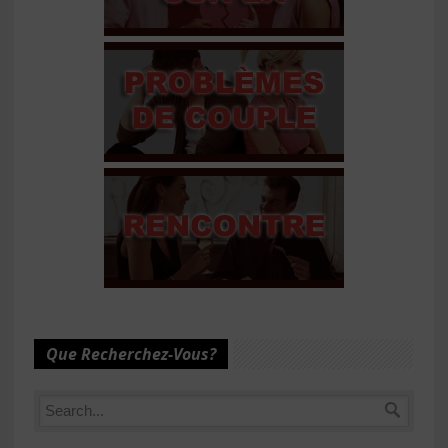
Que Recherchez-Vous?