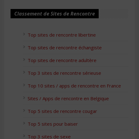
Classement de Sites de Rencontre
Top sites de rencontre libertine
Top sites de rencontre échangiste
Top sites de rencontre adultère
Top 3 sites de rencontre sérieuse
Top 10 sites / apps de rencontre en France
Sites / Apps de rencontre en Belgique
Top 5 sites de rencontre cougar
Top 5 sites pour baiser
Top 3 sites de sexe