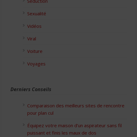
Séduction
Sexualité
Vidéos
Viral
Voiture
Voyages
Derniers Conseils
Comparaison des meilleurs sites de rencontre
pour plan cul
Équipez votre maison d’un aspirateur sans fil
puissant et finis les maux de dos