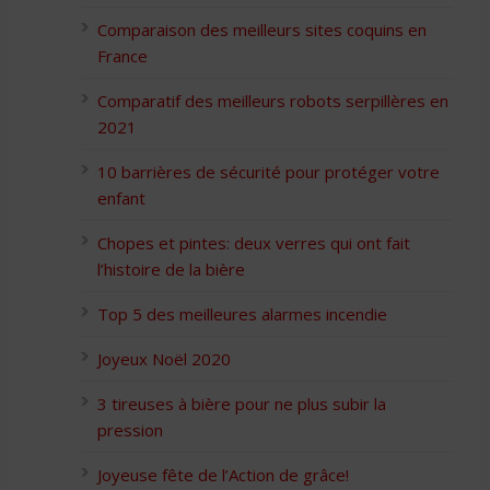
Comparaison des meilleurs sites coquins en
France
Comparatif des meilleurs robots serpillères en
2021
10 barrières de sécurité pour protéger votre
enfant
Chopes et pintes: deux verres qui ont fait
l’histoire de la bière
Top 5 des meilleures alarmes incendie
Joyeux Noël 2020
3 tireuses à bière pour ne plus subir la
pression
Joyeuse fête de l’Action de grâce!