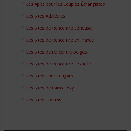
Les Apps pour les Couples Échangistes
Les Sites Adultères
Les Sites de Rencontre Sérieuse
Les Sites de Rencontre en France
Les Sites de rencontre Belges
Les Sites de Rencontre Sexuelle
Les Sites Pour Cougars
Les Sites de Cams Sexy
Les Sites Coquins