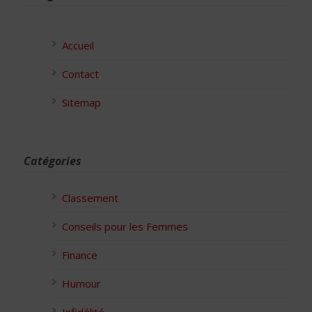
Accueil
Contact
Sitemap
Catégories
Classement
Conseils pour les Femmes
Finance
Humour