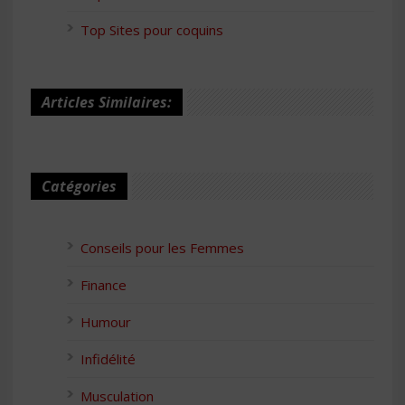
Top Sites pour coquins
Articles Similaires:
Catégories
Conseils pour les Femmes
Finance
Humour
Infidélité
Musculation