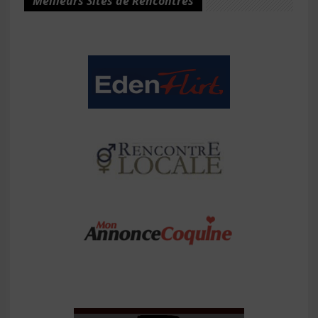
Meilleurs Sites de Rencontres