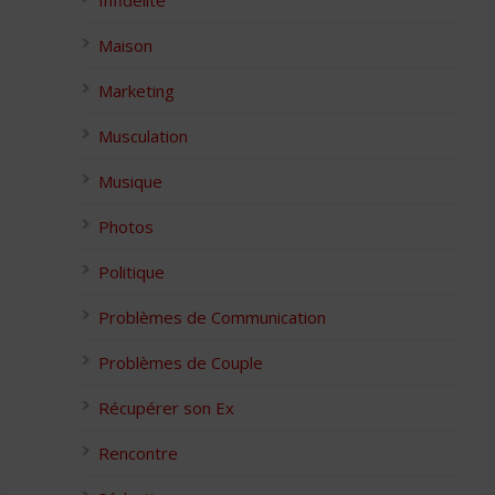
Infidélité
Maison
Marketing
Musculation
Musique
Photos
Politique
Problèmes de Communication
Problèmes de Couple
Récupérer son Ex
Rencontre