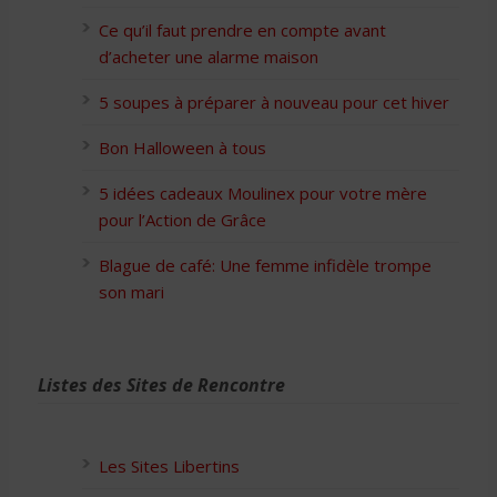
Ce qu’il faut prendre en compte avant
d’acheter une alarme maison
5 soupes à préparer à nouveau pour cet hiver
Bon Halloween à tous
5 idées cadeaux Moulinex pour votre mère
pour l’Action de Grâce
Blague de café: Une femme infidèle trompe
son mari
Listes des Sites de Rencontre
Les Sites Libertins