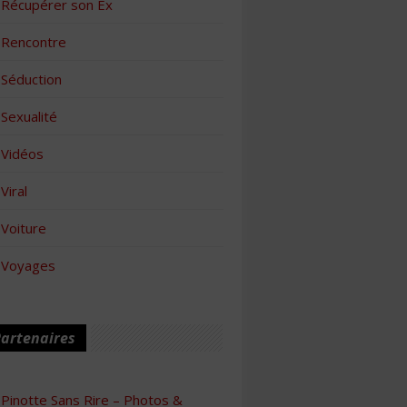
Récupérer son Ex
Rencontre
Séduction
Sexualité
Vidéos
Viral
Voiture
Voyages
artenaires
Pinotte Sans Rire – Photos &