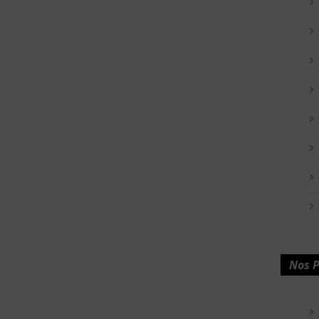
Nos P