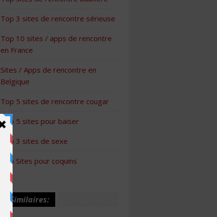
Top 3 sites de rencontre sérieuse
Top 10 sites / apps de rencontre
en France
Sites / Apps de rencontre en
Belgique
Top 5 sites de rencontre cougar
Top 5 sites pour baiser
Top 3 sites de sexe
Top Sites pour coquins
les Similaires: