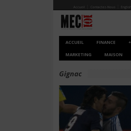
Accueil
Contactez-Nous
Englis
ACCUEIL
FINANCE
+
MARKETING
MAISON
Gignac