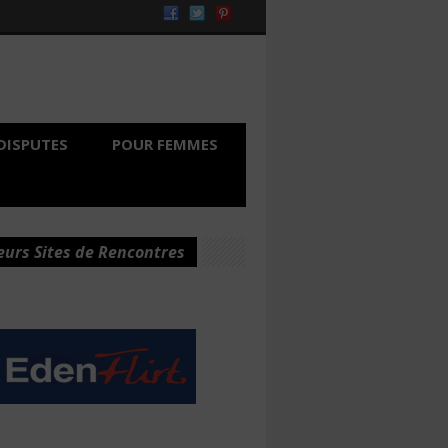
DISPUTES
POUR FEMMES
eurs Sites de Rencontres