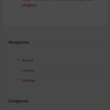
(Anglais)
Navigation
Accueil
Contact
Sitemap
Catégories