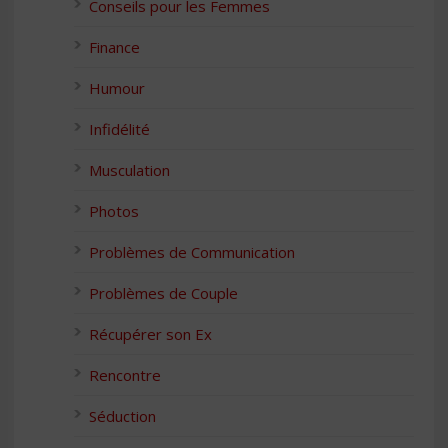
Conseils pour les Femmes
Finance
Humour
Infidélité
Musculation
Photos
Problèmes de Communication
Problèmes de Couple
Récupérer son Ex
Rencontre
Séduction