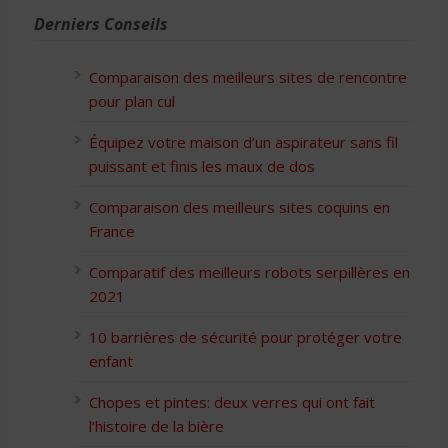
Derniers Conseils
Comparaison des meilleurs sites de rencontre
pour plan cul
Équipez votre maison d’un aspirateur sans fil
puissant et finis les maux de dos
Comparaison des meilleurs sites coquins en
France
Comparatif des meilleurs robots serpillères en
2021
10 barrières de sécurité pour protéger votre
enfant
Chopes et pintes: deux verres qui ont fait
l’histoire de la bière