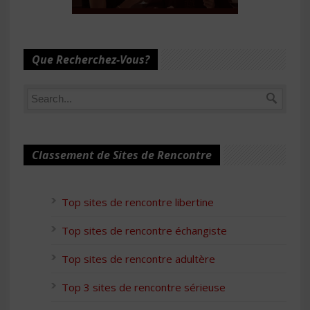
Que Recherchez-Vous?
Classement de Sites de Rencontre
Top sites de rencontre libertine
Top sites de rencontre échangiste
Top sites de rencontre adultère
Top 3 sites de rencontre sérieuse