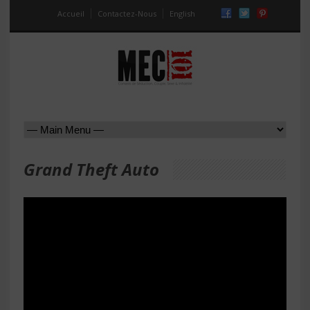
Accueil
Contactez-Nous
English
Grand Theft Auto