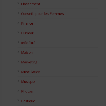
Classement
Conseils pour les Femmes
Finance
Humour
Infidélité
Maison
Marketing
Musculation
Musique
Photos
Politique