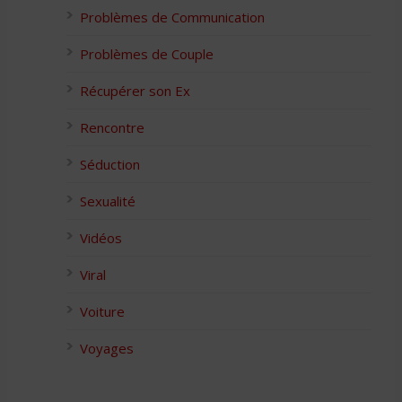
Problèmes de Communication
Problèmes de Couple
Récupérer son Ex
Rencontre
Séduction
Sexualité
Vidéos
Viral
Voiture
Voyages