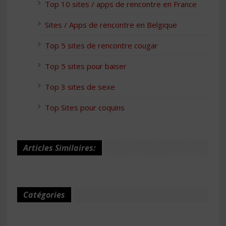
Top 10 sites / apps de rencontre en France
Sites / Apps de rencontre en Belgique
Top 5 sites de rencontre cougar
Top 5 sites pour baiser
Top 3 sites de sexe
Top Sites pour coquins
Articles Similaires:
Catégories