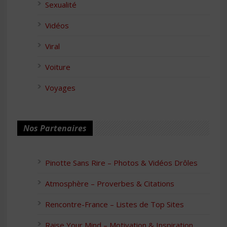
Sexualité
Vidéos
Viral
Voiture
Voyages
Nos Partenaires
Pinotte Sans Rire – Photos & Vidéos Drôles
Atmosphère – Proverbes & Citations
Rencontre-France – Listes de Top Sites
Raise Your Mind – Motivation & Inspiration