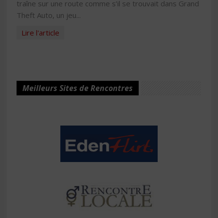
traîne sur une route comme s’il se trouvait dans Grand
Theft Auto, un jeu...
Lire l'article
Meilleurs Sites de Rencontres