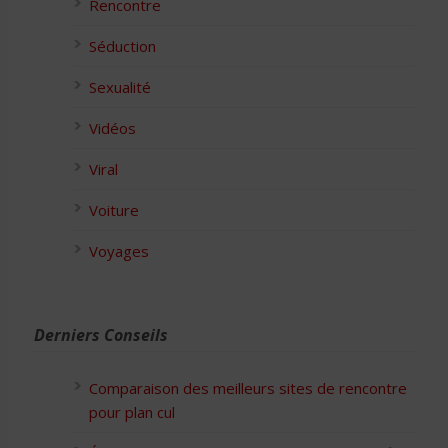
Rencontre
Séduction
Sexualité
Vidéos
Viral
Voiture
Voyages
Derniers Conseils
Comparaison des meilleurs sites de rencontre
pour plan cul