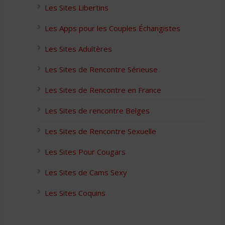
Les Sites Libertins
Les Apps pour les Couples Échangistes
Les Sites Adultères
Les Sites de Rencontre Sérieuse
Les Sites de Rencontre en France
Les Sites de rencontre Belges
Les Sites de Rencontre Sexuelle
Les Sites Pour Cougars
Les Sites de Cams Sexy
Les Sites Coquins