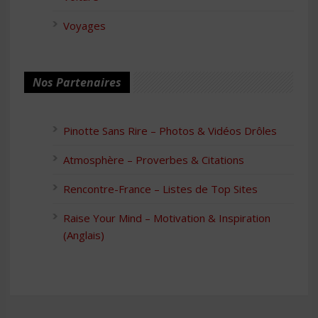
Voyages
Nos Partenaires
Pinotte Sans Rire – Photos & Vidéos Drôles
Atmosphère – Proverbes & Citations
Rencontre-France – Listes de Top Sites
Raise Your Mind – Motivation & Inspiration
(Anglais)