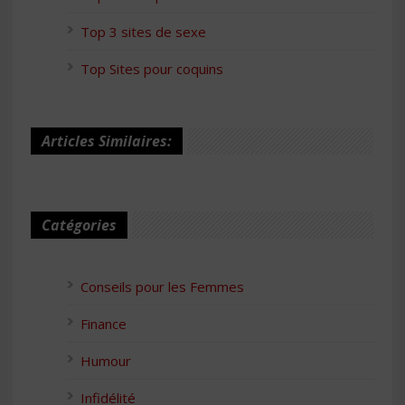
Top 3 sites de sexe
Top Sites pour coquins
Articles Similaires:
Catégories
Conseils pour les Femmes
Finance
Humour
Infidélité