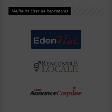
Meilleurs Sites de Rencontres