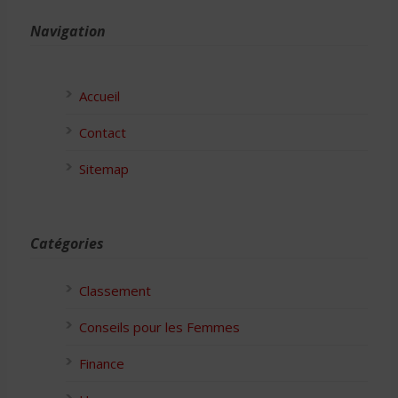
Navigation
Accueil
Contact
Sitemap
Catégories
Classement
Conseils pour les Femmes
Finance