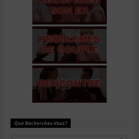
Que Recherchez-Vous?