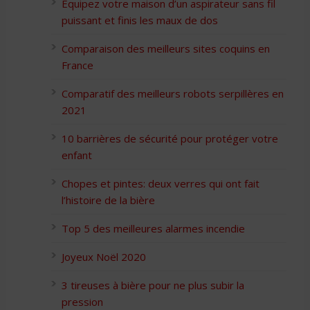
Équipez votre maison d’un aspirateur sans fil
puissant et finis les maux de dos
Comparaison des meilleurs sites coquins en
France
Comparatif des meilleurs robots serpillères en
2021
10 barrières de sécurité pour protéger votre
enfant
Chopes et pintes: deux verres qui ont fait
l’histoire de la bière
Top 5 des meilleures alarmes incendie
Joyeux Noël 2020
3 tireuses à bière pour ne plus subir la
pression