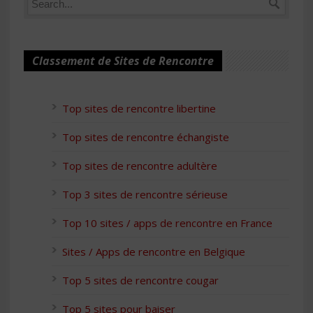
Classement de Sites de Rencontre
Top sites de rencontre libertine
Top sites de rencontre échangiste
Top sites de rencontre adultère
Top 3 sites de rencontre sérieuse
Top 10 sites / apps de rencontre en France
Sites / Apps de rencontre en Belgique
Top 5 sites de rencontre cougar
Top 5 sites pour baiser