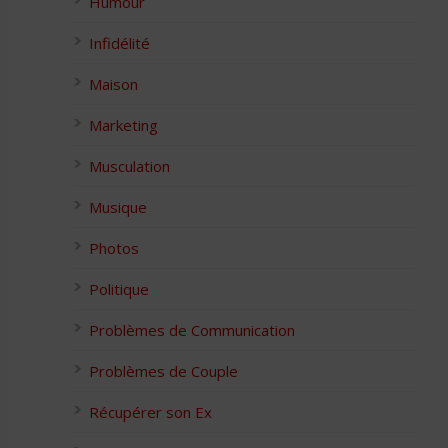
Humour
Infidélité
Maison
Marketing
Musculation
Musique
Photos
Politique
Problèmes de Communication
Problèmes de Couple
Récupérer son Ex