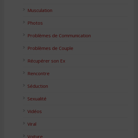
Musculation
Photos
Problèmes de Communication
Problèmes de Couple
Récupérer son Ex
Rencontre
Séduction
Sexualité
Vidéos
Viral
Voiture