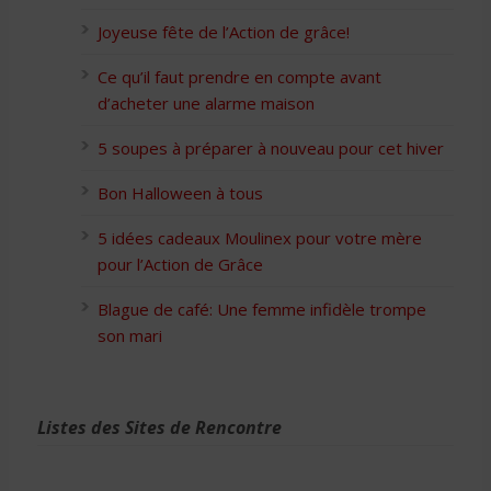
Joyeuse fête de l’Action de grâce!
Ce qu’il faut prendre en compte avant
d’acheter une alarme maison
5 soupes à préparer à nouveau pour cet hiver
Bon Halloween à tous
5 idées cadeaux Moulinex pour votre mère
pour l’Action de Grâce
Blague de café: Une femme infidèle trompe
son mari
Listes des Sites de Rencontre