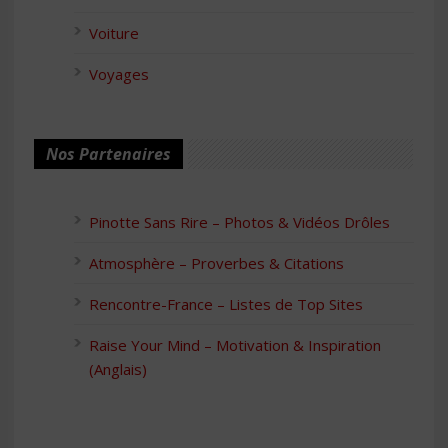
Voiture
Voyages
Nos Partenaires
Pinotte Sans Rire – Photos & Vidéos Drôles
Atmosphère – Proverbes & Citations
Rencontre-France – Listes de Top Sites
Raise Your Mind – Motivation & Inspiration
(Anglais)