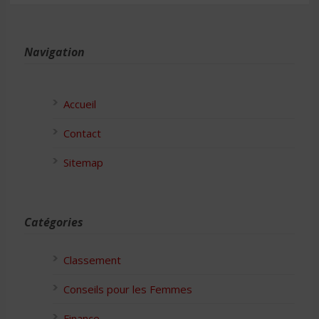
Navigation
Accueil
Contact
Sitemap
Catégories
Classement
Conseils pour les Femmes
Finance