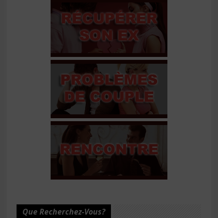
Que Recherchez-Vous?