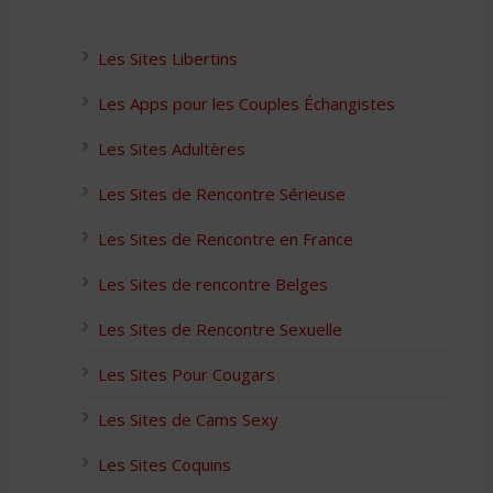
Les Sites Libertins
Les Apps pour les Couples Échangistes
Les Sites Adultères
Les Sites de Rencontre Sérieuse
Les Sites de Rencontre en France
Les Sites de rencontre Belges
Les Sites de Rencontre Sexuelle
Les Sites Pour Cougars
Les Sites de Cams Sexy
Les Sites Coquins