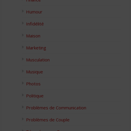
Humour
Infidélité
Maison
Marketing
Musculation
Musique
Photos
Politique
Problèmes de Communication
Problèmes de Couple