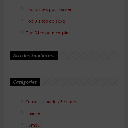
Top 5 sites pour baiser
Top 3 sites de sexe
Top Sites pour coquins
Articles Similaires:
Catégories
Conseils pour les Femmes
Finance
Humour