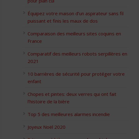
pour plan cul
Équipez votre maison d’un aspirateur sans fil
puissant et finis les maux de dos
Comparaison des meilleurs sites coquins en
France
Comparatif des meilleurs robots serpillères en
2021
10 barrières de sécurité pour protéger votre
enfant
Chopes et pintes: deux verres qui ont fait
l’histoire de la bière
Top 5 des meilleures alarmes incendie
Joyeux Noël 2020