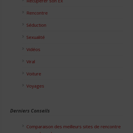
Récupérer son Ex
Rencontre
Séduction
Sexualité
Vidéos
Viral
Voiture
Voyages
Derniers Conseils
Comparaison des meilleurs sites de rencontre