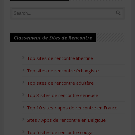
Classement de Sites de Rencontre
Top sites de rencontre libertine
Top sites de rencontre échangiste
Top sites de rencontre adultère
Top 3 sites de rencontre sérieuse
Top 10 sites / apps de rencontre en France
Sites / Apps de rencontre en Belgique
Top 5 sites de rencontre cougar