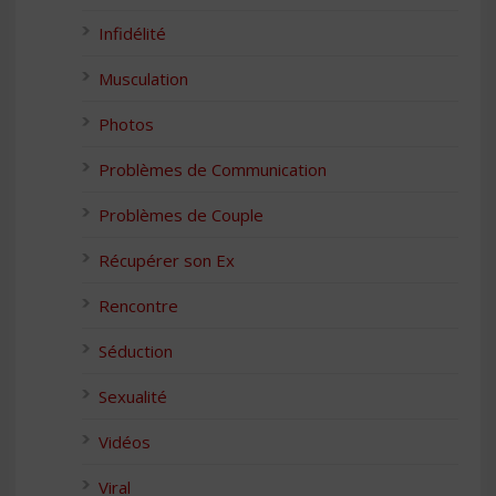
Infidélité
Musculation
Photos
Problèmes de Communication
Problèmes de Couple
Récupérer son Ex
Rencontre
Séduction
Sexualité
Vidéos
Viral