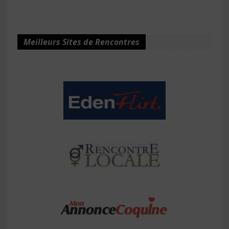
Meilleurs Sites de Rencontres