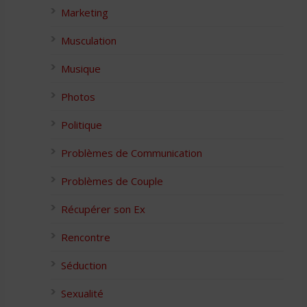
Marketing
Musculation
Musique
Photos
Politique
Problèmes de Communication
Problèmes de Couple
Récupérer son Ex
Rencontre
Séduction
Sexualité