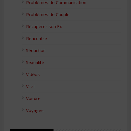
Problèmes de Communication
Problèmes de Couple
Récupérer son Ex
Rencontre
Séduction
Sexualité
Vidéos
Viral
Voiture
Voyages