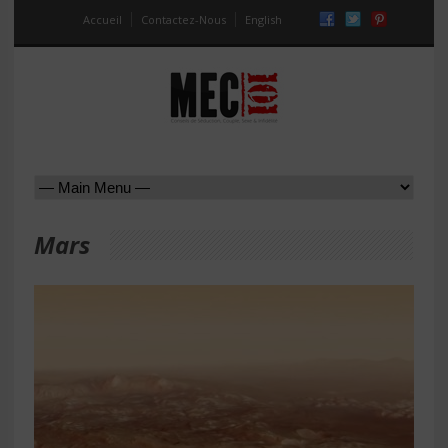
Accueil
Contactez-Nous
English
Mars