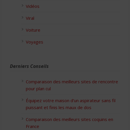
Vidéos
Viral
Voiture
Voyages
Derniers Conseils
Comparaison des meilleurs sites de rencontre
pour plan cul
Équipez votre maison d’un aspirateur sans fil
puissant et finis les maux de dos
Comparaison des meilleurs sites coquins en
France