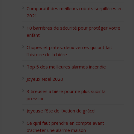
Comparatif des meilleurs robots serpillères en
2021
10 barrières de sécurité pour protéger votre
enfant
Chopes et pintes: deux verres qui ont fait
l’histoire de la bière
Top 5 des meilleures alarmes incendie
Joyeux Noël 2020
3 tireuses à bière pour ne plus subir la
pression
Joyeuse fête de l’Action de grâce!
Ce qu’il faut prendre en compte avant
d’acheter une alarme maison