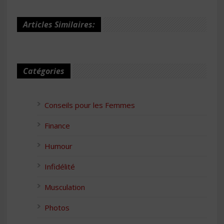
Articles Similaires:
Catégories
Conseils pour les Femmes
Finance
Humour
Infidélité
Musculation
Photos