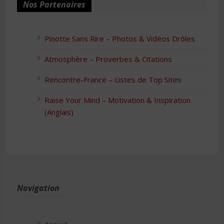
Nos Partenaires
Pinotte Sans Rire – Photos & Vidéos Drôles
Atmosphère – Proverbes & Citations
Rencontre-France – Listes de Top Sites
Raise Your Mind – Motivation & Inspiration
(Anglais)
Navigation