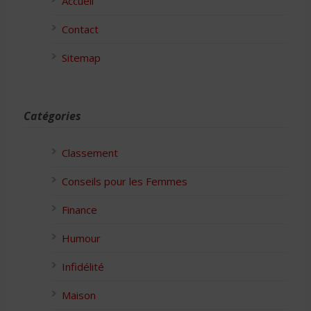
Accueil
Contact
Sitemap
Catégories
Classement
Conseils pour les Femmes
Finance
Humour
Infidélité
Maison