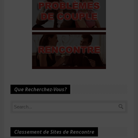
Que Recherchez-Vous?
Classement de Sites de Rencontre