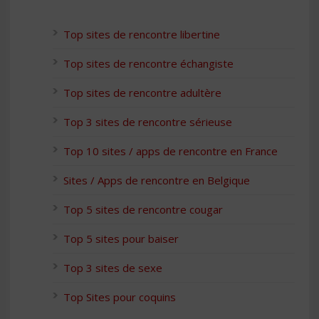
Top sites de rencontre libertine
Top sites de rencontre échangiste
Top sites de rencontre adultère
Top 3 sites de rencontre sérieuse
Top 10 sites / apps de rencontre en France
Sites / Apps de rencontre en Belgique
Top 5 sites de rencontre cougar
Top 5 sites pour baiser
Top 3 sites de sexe
Top Sites pour coquins