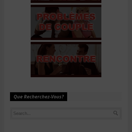
Que Recherchez-Vous?