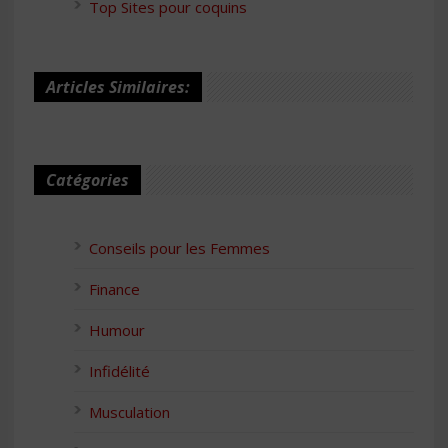
Top Sites pour coquins
Articles Similaires:
Catégories
Conseils pour les Femmes
Finance
Humour
Infidélité
Musculation