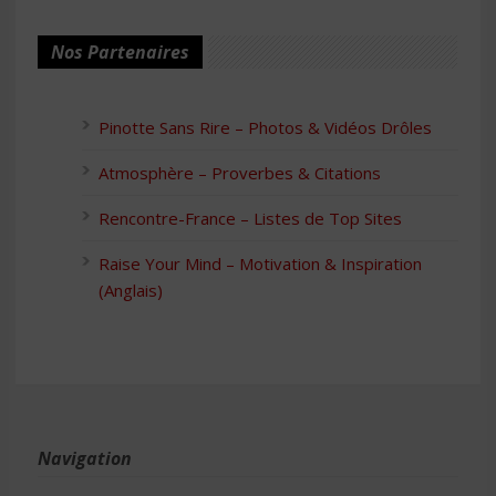
Nos Partenaires
Pinotte Sans Rire – Photos & Vidéos Drôles
Atmosphère – Proverbes & Citations
Rencontre-France – Listes de Top Sites
Raise Your Mind – Motivation & Inspiration
(Anglais)
Navigation