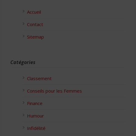
Accueil
Contact
Sitemap
Catégories
Classement
Conseils pour les Femmes
Finance
Humour
Infidélité