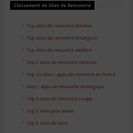
Classement de Sites de Rencontre
Top sites de rencontre libertine
Top sites de rencontre échangiste
Top sites de rencontre adultère
Top 3 sites de rencontre sérieuse
Top 10 sites / apps de rencontre en France
Sites / Apps de rencontre en Belgique
Top 5 sites de rencontre cougar
Top 5 sites pour baiser
Top 3 sites de sexe