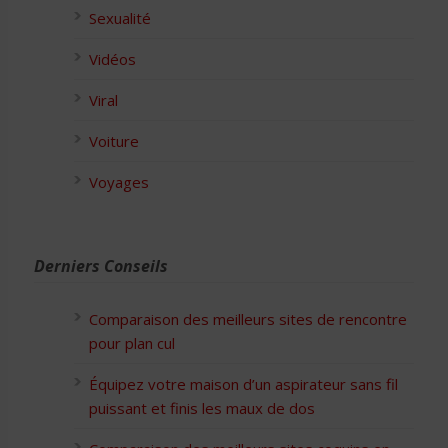
Sexualité
Vidéos
Viral
Voiture
Voyages
Derniers Conseils
Comparaison des meilleurs sites de rencontre
pour plan cul
Équipez votre maison d’un aspirateur sans fil
puissant et finis les maux de dos