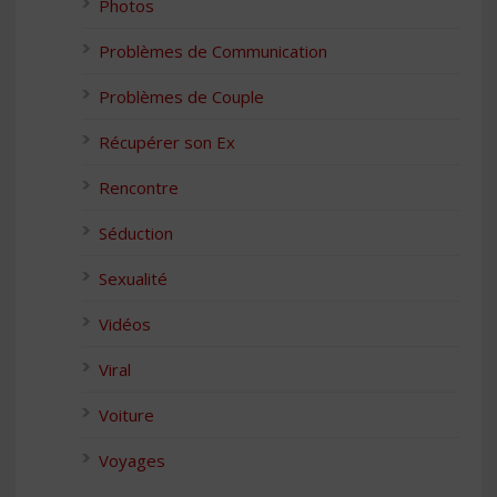
Photos
Problèmes de Communication
Problèmes de Couple
Récupérer son Ex
Rencontre
Séduction
Sexualité
Vidéos
Viral
Voiture
Voyages