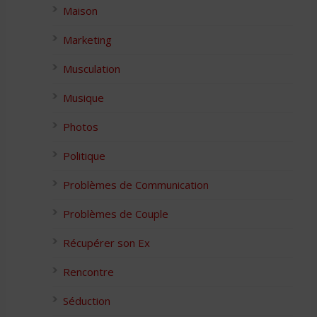
Maison
Marketing
Musculation
Musique
Photos
Politique
Problèmes de Communication
Problèmes de Couple
Récupérer son Ex
Rencontre
Séduction