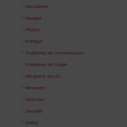
Musculation
Musique
Photos
Politique
Problèmes de Communication
Problèmes de Couple
Récupérer son Ex
Rencontre
Séduction
Sexualité
Vidéos