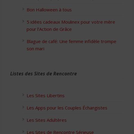
Bon Halloween à tous
5 idées cadeaux Moulinex pour votre mère
pour l’Action de Grâce
Blague de café: Une femme infidèle trompe
son mari
Listes des Sites de Rencontre
Les Sites Libertins
Les Apps pour les Couples Échangistes
Les Sites Adultères
Les Sites de Rencontre Sérieuse