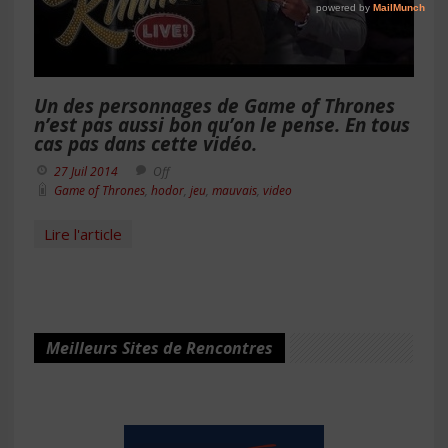
Un des personnages de Game of Thrones
n’est pas aussi bon qu’on le pense. En tous
cas pas dans cette vidéo.
27 Juil 2014
Off
Game of Thrones
,
hodor
,
jeu
,
mauvais
,
video
Lire l'article
Meilleurs Sites de Rencontres