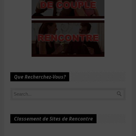
Que Recherchez-Vous?
Classement de Sites de Rencontre