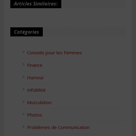
Articles Similaires:
Catégories
Conseils pour les Femmes
Finance
Humour
Infidélité
Musculation
Photos
Problèmes de Communication