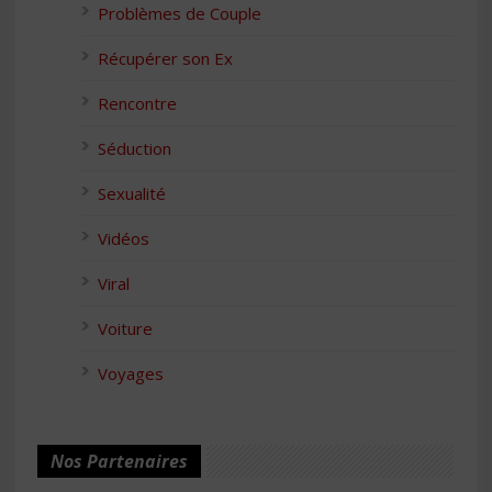
Problèmes de Couple
Récupérer son Ex
Rencontre
Séduction
Sexualité
Vidéos
Viral
Voiture
Voyages
Nos Partenaires