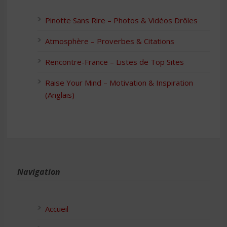
Pinotte Sans Rire – Photos & Vidéos Drôles
Atmosphère – Proverbes & Citations
Rencontre-France – Listes de Top Sites
Raise Your Mind – Motivation & Inspiration
(Anglais)
Navigation
Accueil