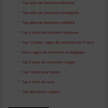
Top sites de rencontre libertine
Top sites de rencontre échangiste
Top sites de rencontre adultère
Top 3 sites de rencontre sérieuse
Top 10 sites / apps de rencontre en France
Sites / Apps de rencontre en Belgique
Top 5 sites de rencontre cougar
Top 5 sites pour baiser
Top 3 sites de sexe
Top Sites pour coquins