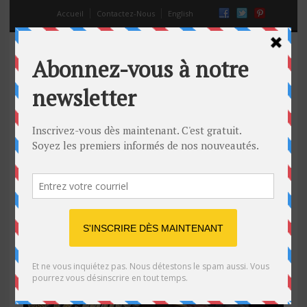
Accueil
Contactez-Nous
English
mauvais