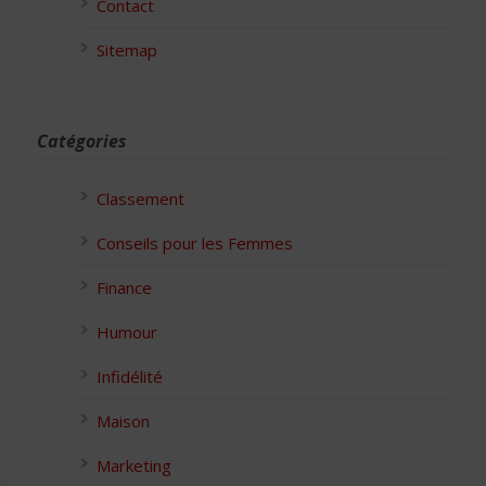
Contact
Sitemap
Catégories
Classement
Conseils pour les Femmes
Finance
Humour
Infidélité
Maison
Marketing