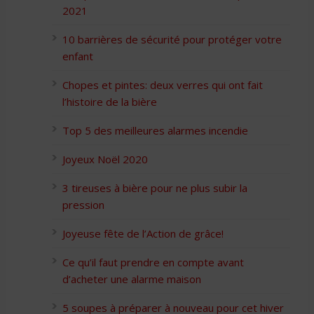
2021
10 barrières de sécurité pour protéger votre
enfant
Chopes et pintes: deux verres qui ont fait
l’histoire de la bière
Top 5 des meilleures alarmes incendie
Joyeux Noël 2020
3 tireuses à bière pour ne plus subir la
pression
Joyeuse fête de l’Action de grâce!
Ce qu’il faut prendre en compte avant
d’acheter une alarme maison
5 soupes à préparer à nouveau pour cet hiver