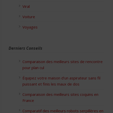
Viral
Voiture
Voyages
Derniers Conseils
Comparaison des meilleurs sites de rencontre
pour plan cul
Équipez votre maison d’un aspirateur sans fil
puissant et finis les maux de dos
Comparaison des meilleurs sites coquins en
France
Comparatif des meilleurs robots serpillères en