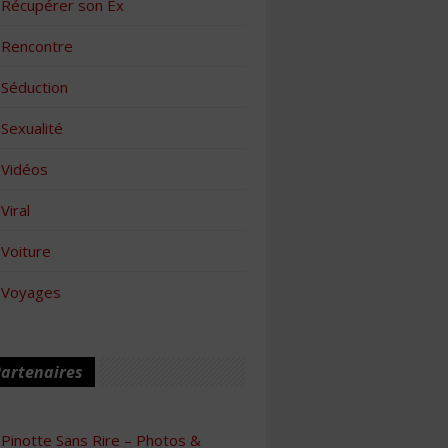
Récupérer son Ex
Rencontre
Séduction
Sexualité
Vidéos
Viral
Voiture
Voyages
artenaires
Pinotte Sans Rire – Photos &