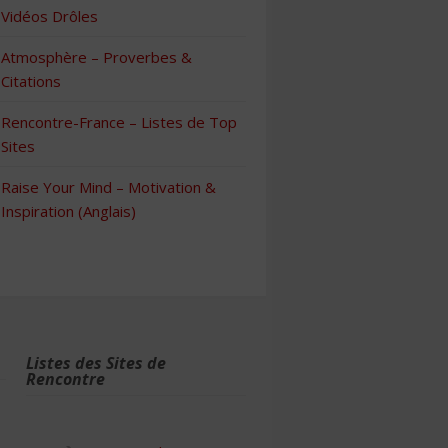
Vidéos Drôles
Atmosphère – Proverbes &
Citations
Rencontre-France – Listes de Top
Sites
Raise Your Mind – Motivation &
Inspiration (Anglais)
Listes des Sites de
Rencontre