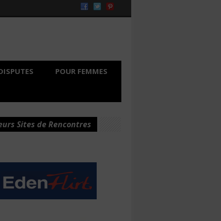
DISPUTES
POUR FEMMES
eurs Sites de Rencontres