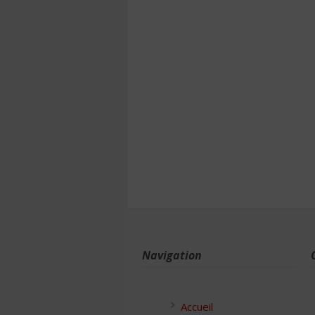
Navigation
Accueil