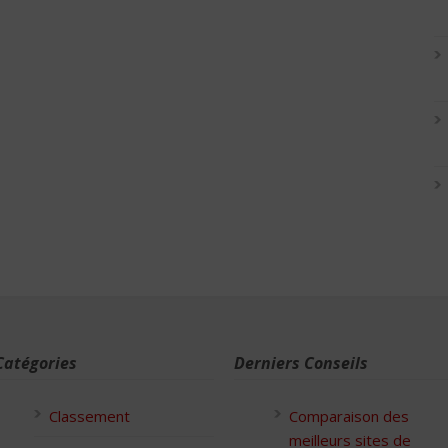
Catégories
Derniers Conseils
Classement
Comparaison des
meilleurs sites de