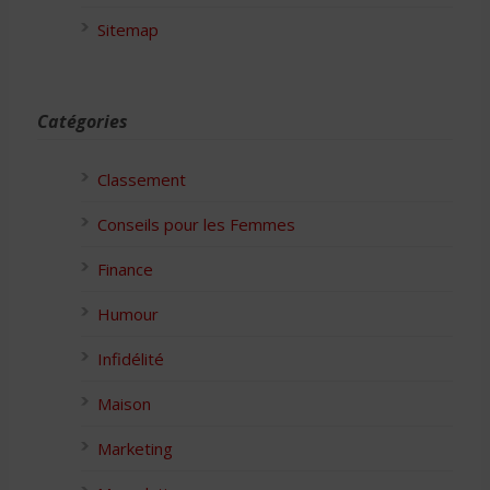
Sitemap
Catégories
Classement
Conseils pour les Femmes
Finance
Humour
Infidélité
Maison
Marketing