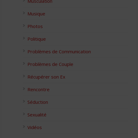
Musculation
Musique
Photos
Politique
Problèmes de Communication
Problèmes de Couple
Récupérer son Ex
Rencontre
Séduction
Sexualité
Vidéos