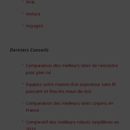
Viral
Voiture
Voyages
Derniers Conseils
Comparaison des meilleurs sites de rencontre
pour plan cul
Équipez votre maison d’un aspirateur sans fil
puissant et finis les maux de dos
Comparaison des meilleurs sites coquins en
France
Comparatif des meilleurs robots serpillères en
2021