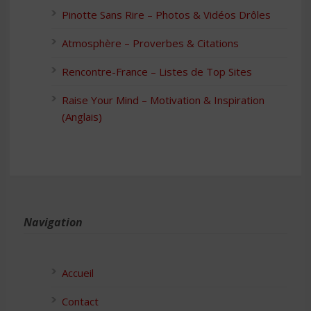
Pinotte Sans Rire – Photos & Vidéos Drôles
Atmosphère – Proverbes & Citations
Rencontre-France – Listes de Top Sites
Raise Your Mind – Motivation & Inspiration
(Anglais)
Navigation
Accueil
Contact