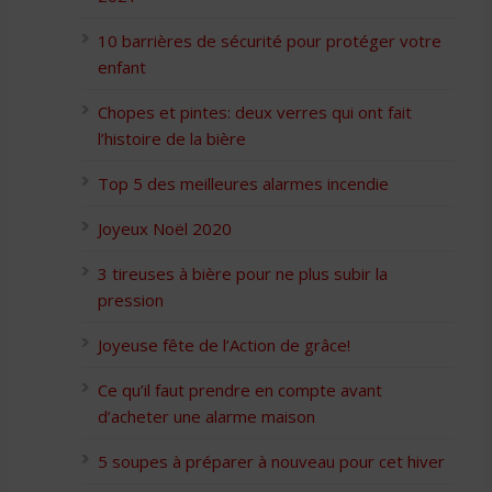
10 barrières de sécurité pour protéger votre
enfant
Chopes et pintes: deux verres qui ont fait
l’histoire de la bière
Top 5 des meilleures alarmes incendie
Joyeux Noël 2020
3 tireuses à bière pour ne plus subir la
pression
Joyeuse fête de l’Action de grâce!
Ce qu’il faut prendre en compte avant
d’acheter une alarme maison
5 soupes à préparer à nouveau pour cet hiver