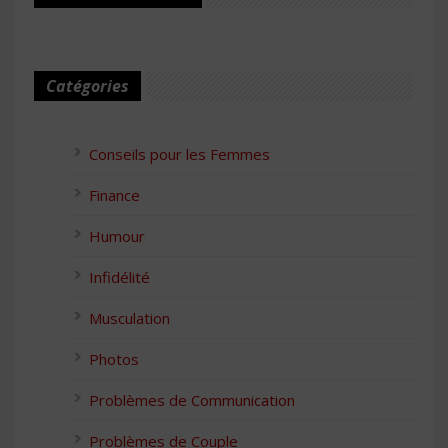
Catégories
Conseils pour les Femmes
Finance
Humour
Infidélité
Musculation
Photos
Problèmes de Communication
Problèmes de Couple