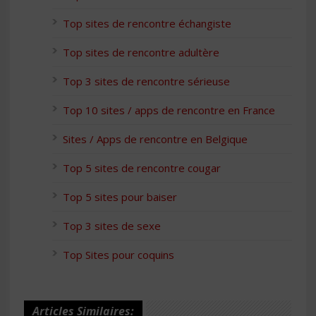
Top sites de rencontre échangiste
Top sites de rencontre adultère
Top 3 sites de rencontre sérieuse
Top 10 sites / apps de rencontre en France
Sites / Apps de rencontre en Belgique
Top 5 sites de rencontre cougar
Top 5 sites pour baiser
Top 3 sites de sexe
Top Sites pour coquins
Articles Similaires: