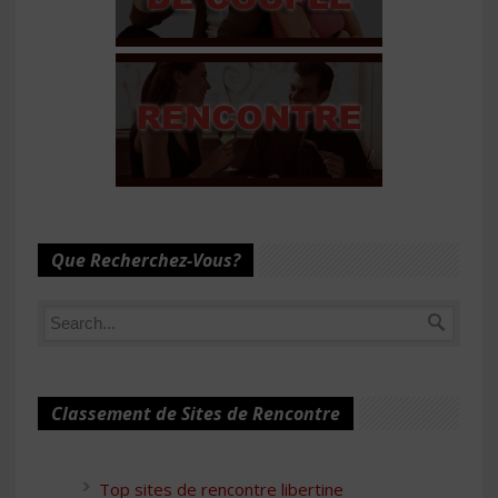
Que Recherchez-Vous?
Classement de Sites de Rencontre
Top sites de rencontre libertine