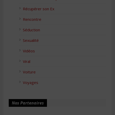
Récupérer son Ex
Rencontre
Séduction
Sexualité
Vidéos
Viral
Voiture
Voyages
Nos Partenaires