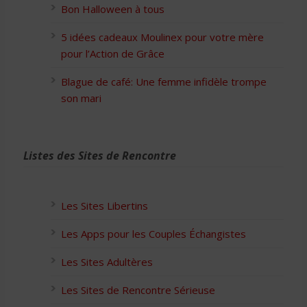
Bon Halloween à tous
5 idées cadeaux Moulinex pour votre mère
pour l’Action de Grâce
Blague de café: Une femme infidèle trompe
son mari
Listes des Sites de Rencontre
Les Sites Libertins
Les Apps pour les Couples Échangistes
Les Sites Adultères
Les Sites de Rencontre Sérieuse